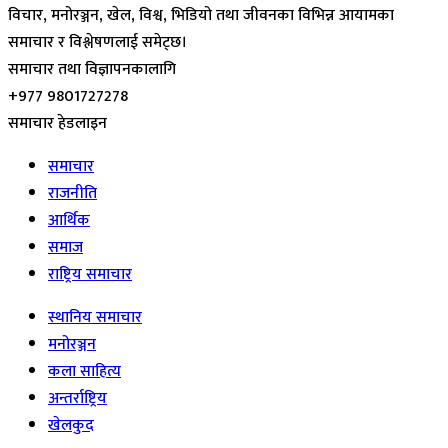
विचार, मनोरञ्जन, खेल, विश्व, भिडियो तथा जीवनका विभिन्न आयामका
समाचार र विश्लेषणलाई समेट्छ।
समाचार तथा विज्ञापनकालागि
+977 9801727278
समाचार हेडलाइन
समाचार
राजनीति
आर्थिक
समाज
राष्ट्रिय समाचार
स्थानिय समाचार
मनोरञ्जन
कला साहित्य
अन्तर्राष्ट्रिय
खेलकुद