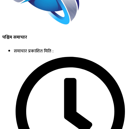
पश्चिम समाचार
समाचार प्रकाशित मिति :