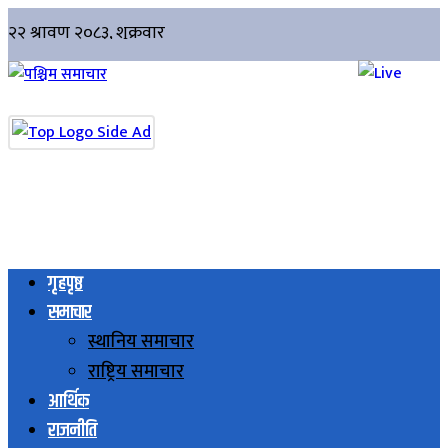
गृहपृष्ठ
समाचार
स्थानिय समाचार
राष्ट्रिय समाचार
आर्थिक
राजनीति