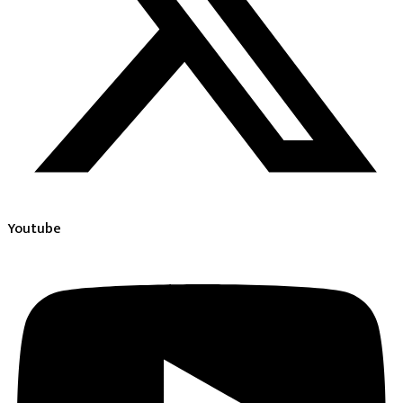
Youtube