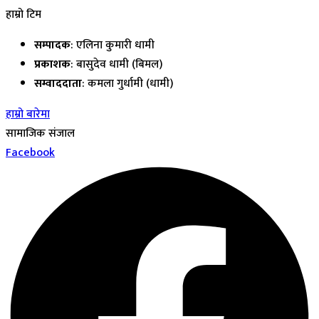
हाम्रो टिम
सम्पादक
: एलिना कुमारी धामी
प्रकाशक
: बासुदेव धामी (बिमल)
सम्वाददाता
: कमला गुर्धामी (धामी)
हाम्रो बारेमा
सामाजिक संजाल
Facebook