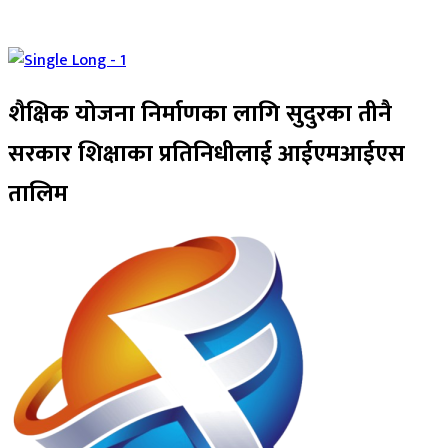
शैक्षिक योजना निर्माणका लागि सुदुरका तीनै
सरकार शिक्षाका प्रतिनिधीलाई आईएमआईएस
तालिम