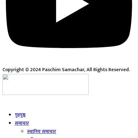
Copyright © 2024 Paschim Samachar, All Rights Reserved.
Live
गृहपृष्ठ
समाचार
स्थानिय समाचार