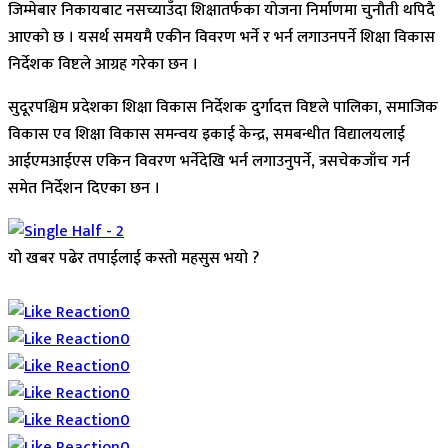
जिम्मेबार निकायबाट नसच्याउँदा शिक्षातर्फका योजना निर्माणमा चुनौती थपिदै
आएको छ । यसर्थ समयमै एकीन विवरण भर्ने र भर्न लगाउनपर्ने शिक्षा विकास
निर्देशक विष्टले आग्रह गरेका छन ।
सुदूरपश्चिम प्रदेशका शिक्षा विकास निर्देशक दुर्गादत्त विष्टले पालिका, समाजिक
विकास एव शिक्षा विकास समन्वय इकाई केन्द्र, समबन्धीत विद्यालयलाई
आईएमआईएस एकिन विवरण भर्नेदेखि भर्न लगाउनुपर्ने, त्रसचेकजाँच गर्न
समेत निर्देशन दिएका छन ।
यो खबर पढेर तपाईलाई कस्तो महसुस भयो ?
Array
0
0
0
0
0
0