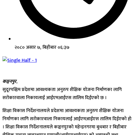
२०८० असार ७, बिहीबार ०६:३७
कञ्चनपुर
,
सुदूरपश्चिम प्रदेशमा आवश्यकता अनुरुप शैक्षिक योजना निर्माणका लागि
सरोकारवाला निकायलाई आईएमआईएस तालिम दिईएको छ ।
शिक्षा विकास निर्देशनालयले प्रदेशमा आवश्यकता अनुरुप शैक्षिक योजना
निर्माणका लागि सरोकारवाला निकायलाई आईएमआईएस तालिम दिईएको हो
। शिक्षा विकास निर्देशनालयले कञ्चनपुरको महेन्द्रनगरमा बुधबार र बिहीबार