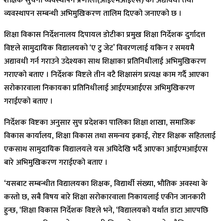
शैक्षिक सुचना व्यवस्थापन प्रणाली(आईएमआईएस) को अद्यावधी तथा
व्यवस्थापन सम्बन्धी अभिमुखिकरण तालिम दिएको जनाएको छ ।
शिक्षा विकास निर्देशनालय दिपायल डोटीका प्रमुख शिक्षा निर्देशक दुर्गादत्त
विष्टले सामुदायिक विद्यालयको ‘ए टु जेट’ विवरणलाई यकिन र समयमै
अद्यावधी गर्न गराउने उदेश्यका साथ शिक्षाका प्रतिनिधीलाई अभिमुखिकरण
गराएको बताए । निर्देशक विष्टले तीन वटै शिक्षासंग प्रत्यक्ष काम गर्दै आएका
सरोकारवाला निकायका प्रतिनिधीलाई आईएमआईएस अभिमुखिकरण
गराईएको बताए ।
निर्देशक विष्टका अनुसार सुप प्रदेशका पालिका शिक्षा शाखा, समाजिक
विकास कार्यालय, शिक्षा विकास तथा समन्वय इकाई, रोष्टर शिक्षक सहितलाई
एकसाथ सामुदायिक विद्यालयले यस अघिदेखि भर्दै आएका आईएमआईएस
बारे अभिमुखिकरण गराईएको बताए ।
‘यसबाट सम्बन्धीत विद्यालयका शिक्षक, विद्यार्थी संख्या, भौतिक अवस्था के
कस्तो छ, सबै विषय बारे शिक्षा सरोकारवाला निकायलाई एकीन जानकारी
हुन्छ, ‘शिक्षा विकास निर्देशक विष्टले भने, ‘विद्यालयको यर्थात डाटा आएपछि