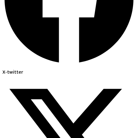
X-twitter