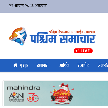
गृहपृष्ठ
समाचार
आर्थिक
राजनीति
अन्तर्वार्