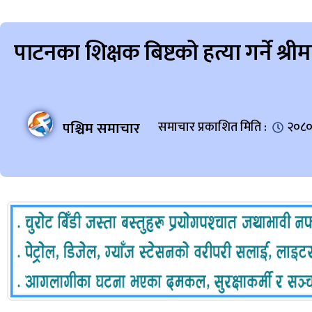
पाटनका शिक्षक बिष्टको हत्या गर्ने श्
पश्चिम समाचार
समाचार प्रकाशित मिति :
२०८०