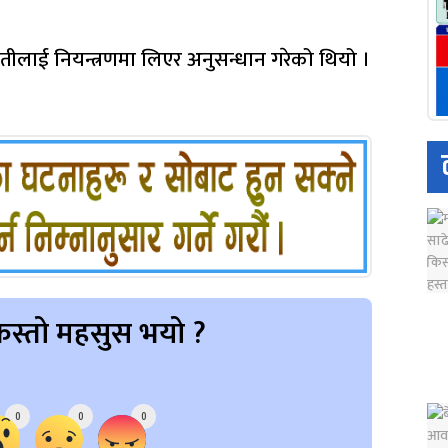
्पतीलाई नियन्त्रणमा लिएर अनुसन्धान गरेको थियो ।
स्तो महसुस भयो ?
0
0
0