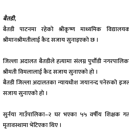
बैतडी
,
बैतडी पाटनमा रहेको श्रीकृष्ण माध्यमिक विद्यालयक
श्रीमानश्रीमतीलाई कैद सजाय सुनाइएको छ ।
जिल्ला अदालत बैतडीले हत्यामा संलग्न पुर्चौडी नगरपालिक
श्रीमती विमलालाई कैद सजाय सुनाएको हो ।
बैतडी जिल्ला अदालतका न्यायधीश जयानन्द पनेरुको इजला
सजाय सुनाएको हो ।
सुर्नया गाउँपालिका–२ घर भएका ५५ वर्षीय शिक्षक गत 
मृतावस्थामा भेटिएका थिए ।