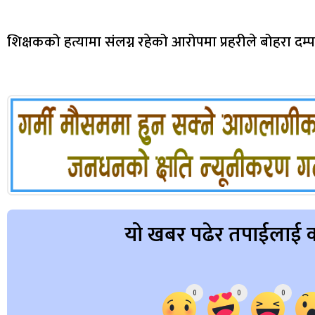
शिक्षकको हत्यामा संलग्न रहेको आरोपमा प्रहरीले बोहरा दम
यो खबर पढेर तपाईलाई क
Array
0
0
0