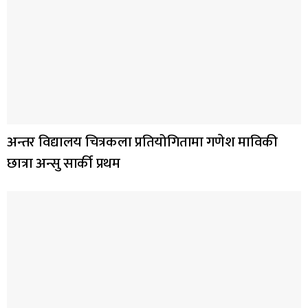
अन्तर विद्यालय चित्रकला प्रतियोगितामा गणेश माविकी
छात्रा अन्सु सार्की प्रथम