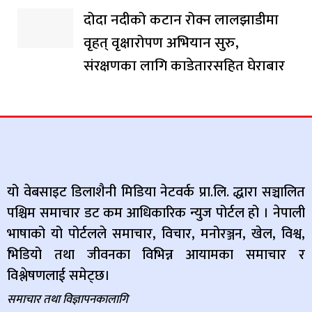
दोदा नदीको कटान रोक्न लालझाडीमा
वृहत् वृक्षारोपण अभियान सुरु,
संरक्षणका लागि काडेतारसहित घेराबार
यो वेबसाइट डिलाशैनी मिडिया नेटवर्क प्रा.लि. द्धारा सञ्चालित
पश्चिम समाचार डट कम आधिकारिक न्युज पोर्टल हो । नेपाली
भाषाको यो पोर्टलले समाचार, विचार, मनोरञ्जन, खेल, विश्व,
भिडियो तथा जीवनका विभिन्न आयामका समाचार र
विश्लेषणलाई समेट्छ।
समाचार तथा विज्ञापनकालागि