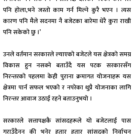
पनि होला,भने जस्तो काम गर्न मिल्ने कुरै भएन । त्यस
कारण पनि मैले सदनमा नै बजेटका बारेमा धेरै कुरा राखी
पनि सकेको छु ।’
उनले वर्तमान सरकारले ल्याएको बजेटले यस क्षेत्रको समग्र
विकास हुन नसक्ने बताउँदै यस पटक सरकारसँग
निरन्तरको पहलमा केही पुराना क्रमागत योजनाहरू यस
क्षेत्रमा पार्न सफल भएको र नपरेका थुप्रै योजनाका लागि
निरन्तर आवाज उठाई रहने बताउनुभयो ।
सरकारले सत्तापक्षकै सांसदहरूले यो बजेटलाई पास
गराउँदैनन् की भनेर हतार हतार सांसदको निर्वाचन