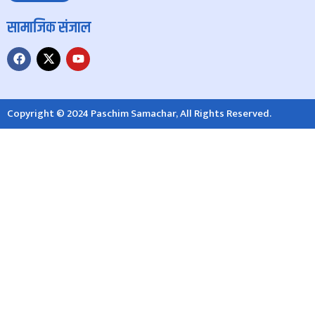
सामाजिक संजाल
Copyright © 2024 Paschim Samachar, All Rights Reserved.