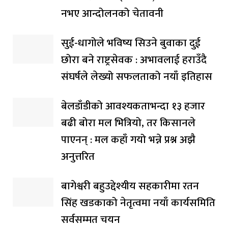
नभए आन्दोलनको चेतावनी
सुई-धागोले भविष्य सिउने बुवाका दुई
छोरा बने राष्ट्रसेवक : अभावलाई हराउँदै
संघर्षले लेख्यो सफलताको नयाँ इतिहास
बेलडाँडीको आवश्यकताभन्दा १३ हजार
बढी बोरा मल भित्रियो, तर किसानले
पाएनन् : मल कहाँ गयो भन्ने प्रश्न अझै
अनुत्तरित
बागेश्वरी बहुउद्देश्यीय सहकारीमा रतन
सिंह खडकाको नेतृत्वमा नयाँ कार्यसमिति
सर्वसम्मत चयन