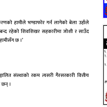
रकरणको हामीले भण्डाफोर गर्न लागेको बेला उहाँले
ेर बन्द रहेको शिवशिखर सहकारीमा जोशी र साउँद
हामीसँग छ ।’
्चालित संस्थाको रकम त्यसरी गैरसरकारी वित्तीय
 छन् ।