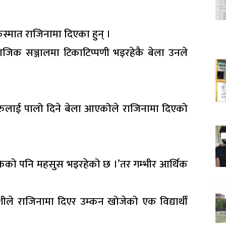
अकस्मात राजिनामा दिएका हुन् ।
क सञ्जालमा टिकाटिप्पणी भइरहेकै बेला उनले
रुलाई पालो दिने बेला आएकोले राजिनामा दिएको
 थाकेको पनि महसुस भइरहेको छ ।’तर गम्भीर आर्थिक
 राजिनामा दिएर उम्कन खोजेको एक विद्यार्थी