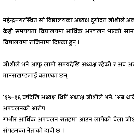
महेन्द्रनगरस्थित सो विद्यालयका अध्यक्ष दुर्गादत्त जोशीले 
केही समययता विद्यालयमा आर्थिक अपचलन भएको सामाजि
विद्यालयमा राजिनामा दिएका हुन् ।
जोशीले भने आफू लामो समयदेखि अध्यक्ष रहेको र अब अ
मानसखण्डलाई बताएका छन् ।
‘१५–१६ वर्षदेखि अध्यक्ष थिएँ’ अध्यक्ष जोशीले भने, ‘अब
अपचलनको आरोप
गम्भीर आर्थिक अपचलन सतहमा आउन लागेको बेला जोशीले
संगठनका नेताको दावी छ ।