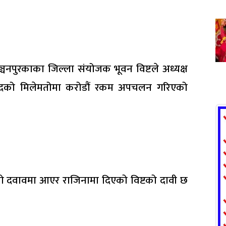
ञ्चनपुरकाका जिल्ला संयोजक भूवन विष्टले अध्यक्ष
ाउँदको मिलेमतोमा करोडौं रकम अपचलन गरिएको
ो दवावमा आएर राजिनामा दिएको विष्टको दावी छ