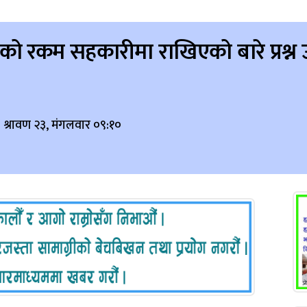
यालयको रकम सहकारीमा राखिएको बारे प्रश्
 श्रावण २३, मंगलवार ०९:१०