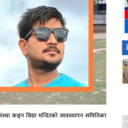
ंस्था कञ्चन विद्या मन्दिरको व्यवस्थापन समितिका