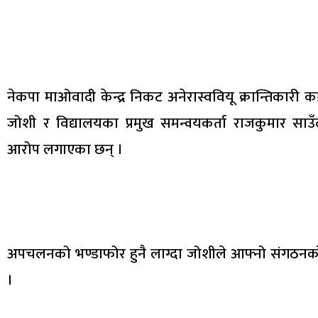
नेकपा माओवादी केन्द्र निकट अनेरास्ववियू क्रान्तिकारी क
जोशी र विद्यालयका प्रमुख समन्वयकर्ता राजकुमार स
आरोप लगाएका छन् ।
अपचलनको भण्डाफोर हुनै लाग्दा जोशीले आफ्नो संगठनक
।