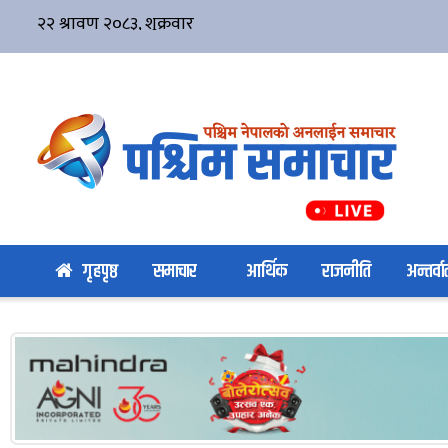
गृहपृष्ठ
समाचार
आर्थिक
राजनीति
अन्तर्वार्