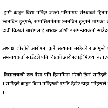
‘हामी कञ्चन विद्या मन्दिर जस्तो गरिमामय संस्थाको हितमा 
छानविन हुनुपर्छ, सम्पत्तिसमेतमा छानविन हुनुपर्ने मा
दावी विष्टको आरोपलाई अध्यक्ष जोशी र समन्वयकर्ता साउँदल
अध्यक्ष जोशीले आरोपमा कुनै सत्यतता नरहेको र आफूले 
समन्वयकर्ता साउँदले पनि विष्टको आरोपलाई मित्थ्या बताए
‘विद्यालयको एक पैसा पनि हिनामिना गरेको छैन’ साउँदले 
।’साउँदले कञ्चन विद्या मन्दिरको प्रगति देखेर डाहा गर्ने
।