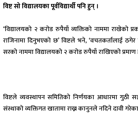
विष्ट सो विद्यालयका पूर्वविद्यार्थी पनि हुन् ।
‘विद्यालयको २ करोड रुपैयाँ व्यक्तिको नाममा राखेको प्
राजिनामा दिनुभएको छ’ विष्टले भने, ‘वचतकर्तालाई ठग
सरको नाममा विद्यालयको २ करोड रुपैयाँ राखिएको प्रमाण 
विष्टले व्यवस्थापन समितिको निर्णयका आधारमा गुठी सञ
संस्थाको व्यक्तिगत खातामा राख्न कानुनले नदिने दावी गरेका