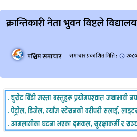
क्रान्तिकारी नेता भुवन विष्टले विद्
पश्चिम समाचार
समाचार प्रकाशित मिति :
२०८०