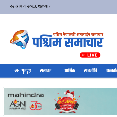
गृहपृष्ठ
समाचार
आर्थिक
राजनीति
अन्तर्वार्