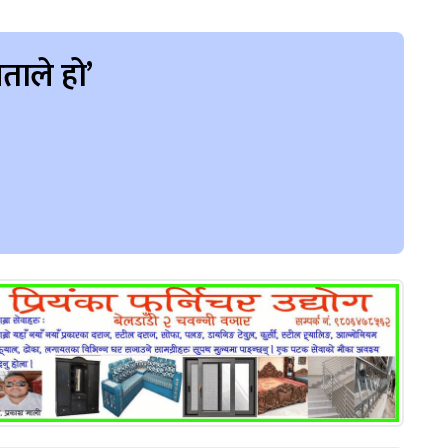
ताले हो’