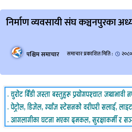
निर्माण व्यवसायी संघ कञ्चनपुरका अध्य
पश्चिम समाचार
समाचार प्रकाशित मिति :
२०८०