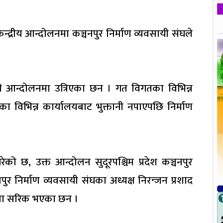
न्द्रीय आन्दोलनमा कञ्चनपुर निर्माण व्यवसायी संघले
ायी आन्दोलनमा उत्रिएका छन । गत विगतका विभिन्न
ा विभिन्न कार्यालयबाट भुक्तानी नपाएपछि निर्माण
ेको छ, उक्त आन्दोलन सुदूरपश्चिम प्रदेश कञ्चनपुर
ुर निर्माण व्यवसायी संघका अध्यक्ष निरन्जन प्रशाद
लनमा सरिक भएका छन ।