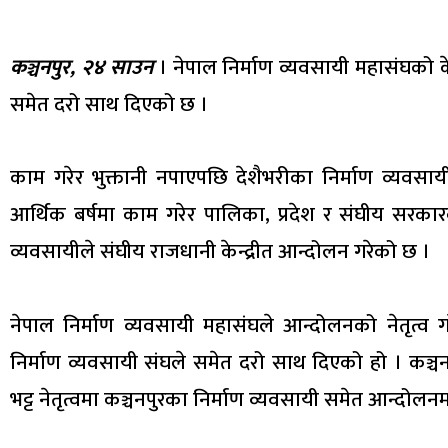
कञ्चनपुर, २४ साउन
। नेपाल निर्माण व्यवसायी महासंघको के
समेत दरो साथ दिएको छ ।
काम गरेर भुक्तानी नपाएपछि देशैभरीका निर्माण व्यवस
आर्थिक बर्षमा काम गरेर पालिका, प्रदेश र संघीय सरकारक
व्यवसायीले संघीय राजधानी केन्द्रीत आन्दोलन गरेको छ ।
नेपाल निर्माण व्यवसायी महासंघले आन्दोलनको नेतृत्व गर
निर्माण व्यवसायी संघले समेत दरो साथ दिएको हो । कञ्चनप
भट्ट नेतृत्वमा कञ्चनपुरका निर्माण व्यवसायी समेत आन्दो