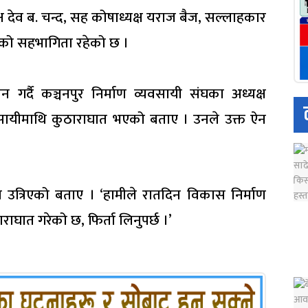
ध्यक्ष देव ब. चन्द, सह कोषाध्यक्ष यराज बैज, सल्लाहकार
तको सहभागिता रहेको छ ।
 गर्दै कञ्चनपुर निर्माण व्यवसायी संघका अध्यक्ष
्यवसायीमाथि कुठाराघात भएको बताए । उनले उक्त ऐन
ा उत्रिएको बताए । ‘हामीले रातदिन विकास निर्माण
राघात गरेको छ, फिर्ता लिनुपर्छ ।’