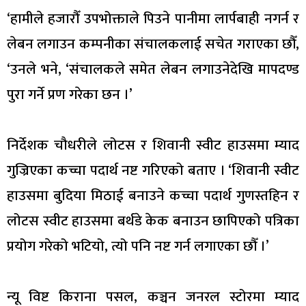
‘हामीले हजारौँ उपभोक्ताले पिउने पानीमा लार्पबाही नगर्न र
लेबन लगाउन कम्पनीका संचालकलाई सचेत गराएका छौँ,
‘उनले भने, ‘संचालकले समेत लेबन लगाउनेदेखि मापदण्ड
पुरा गर्ने प्रण गरेका छन ।’
निर्देशक चौधरीले लोटस र शिवानी स्वीट हाउसमा म्याद
गुज्रिएका कच्चा पदार्थ नष्ट गरिएको बताए । ‘शिवानी स्वीट
हाउसमा बुदिया मिठाई बनाउने कच्चा पदार्थ गुणस्तहिन र
लोटस स्वीट हाउसमा बर्थडे केक बनाउन छापिएको पत्रिका
प्रयोग गरेको भटियो, त्यो पनि नष्ट गर्न लगाएका छौँ ।’
न्यू विष्ट किराना पसल, कञ्चन जनरल स्टोरमा म्याद