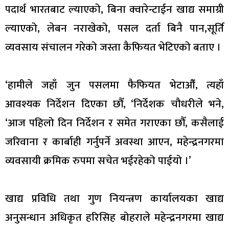
पदार्थ भारतबाट ल्याएको, बिना क्वारेन्टाईन खाद्य समाग्री
ल्याएको, लेबन नराखेको, पसल दर्ता बिनै पान,सूर्ति
व्यवसाय संचालन गरेको जस्ता कैफियत भेटिएको बताए ।
‘हामीले जहाँ जुन पसलमा फैफियत भेटाऔँ, त्यहाँ
आवश्यक निर्देशन दिएका छौँ, ‘निर्देशक चौधरीले भने,
‘आज पहिलो दिन निर्देशन र समेत गराएका छौँ, कसैलाई
जरिवाना र कार्बाही गर्नुपर्ने अवस्था आएन, महेन्द्रनगरमा
व्यवसायी क्रमिक रुपमा सचेत भईरहेको पाईयो ।’
खाद्य प्रविधि तथा गुण नियन्त्रण कार्यालयका खाद्य
अनुसन्धान अधिकृत हरिसिह बोहराले महेन्द्रनगरमा खाद्य