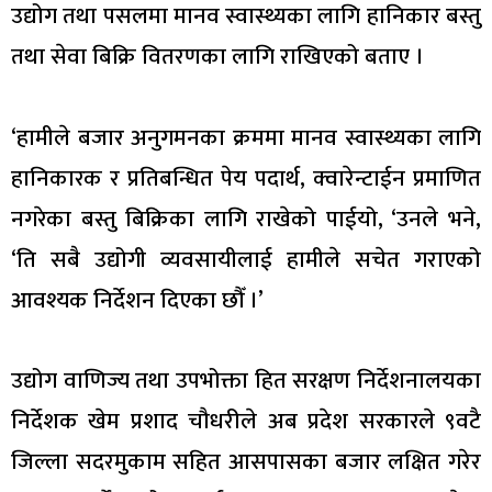
उद्योग तथा पसलमा मानव स्वास्थ्यका लागि हानिकार बस्तु
तथा सेवा बिक्रि वितरणका लागि राखिएको बताए ।
‘हामीले बजार अनुगमनका क्रममा मानव स्वास्थ्यका लागि
हानिकारक र प्रतिबन्धित पेय पदार्थ, क्वारेन्टाईन प्रमाणित
नगरेका बस्तु बिक्रिका लागि राखेको पाईयो, ‘उनले भने,
‘ति सबै उद्योगी व्यवसायीलाई हामीले सचेत गराएको
आवश्यक निर्देशन दिएका छौँ ।’
उद्योग वाणिज्य तथा उपभोक्ता हित सरक्षण निर्देशनालयका
निर्देशक खेम प्रशाद चौधरीले अब प्रदेश सरकारले ९वटै
जिल्ला सदरमुकाम सहित आसपासका बजार लक्षित गरेर