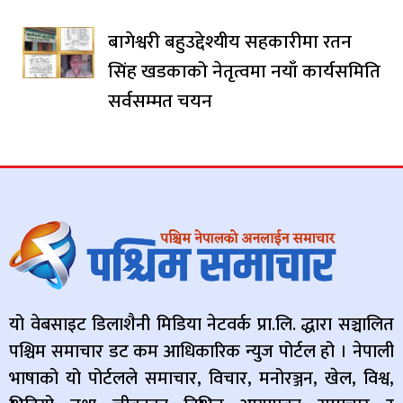
बागेश्वरी बहुउद्देश्यीय सहकारीमा रतन
सिंह खडकाको नेतृत्वमा नयाँ कार्यसमिति
सर्वसम्मत चयन
यो वेबसाइट डिलाशैनी मिडिया नेटवर्क प्रा.लि. द्धारा सञ्चालित
पश्चिम समाचार डट कम आधिकारिक न्युज पोर्टल हो । नेपाली
भाषाको यो पोर्टलले समाचार, विचार, मनोरञ्जन, खेल, विश्व,