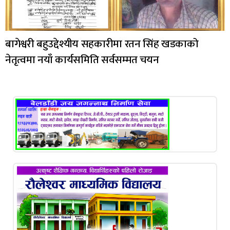
बागेश्वरी बहुउद्देश्यीय सहकारीमा रतन सिंह खडकाको
नेतृत्वमा नयाँ कार्यसमिति सर्वसम्मत चयन