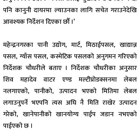
पनि कानुनी दायरमा ल्याउनका लागि सचेत गराउनेदेखि
आवश्यक निर्देशन दिएका छौँ ।’
महेन्द्रनगरका पानी उद्योग, मार्ट, मिठाईपसल, खाद्यान्न
पसल, ग्याँस पसल, कस्मेटिक पसलको अनुगमन गरिएको
निर्देशक चौधरीले बताए । निर्देशक चौधरीका अनुसार
शिव महादेव वाटर एण्ड मल्टीप्रोडक्सनमा लेबल
नलगाएको, पानीको, उत्पादन भएको मितिमा लेबल
लगाउनुपर्ने भएपनि त्यस अघि नै मिति राखेर उत्पादन
गरेको, खानेपानीको खानयोग्य पाईप जडान नभएको
पाईएको छ ।