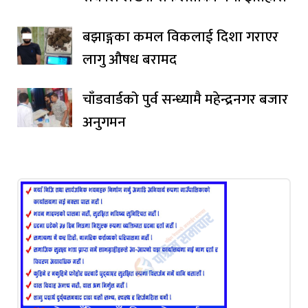
बझाङ्गका कमल विकलाई दिशा गराएर
लागु औषध बरामद
चाँडवार्डको पुर्व सन्ध्यामै महेन्द्रनगर बजार
अनुगमन