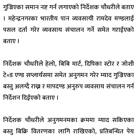
गुज्रिएका समान नष्ट गर्न लगाएको निर्देशक चौधरीले बताए
। महेन्द्रनगरका भारतीय पान व्यवसायी रामदेव मण्डलाई
पसल दर्ता गरेर व्यवसाय संचालन गर्ने समेत गराईएको
बताए ।
निर्देशक चौधरीले हेलो, बिबि मार्ट, दिपिका स्टोर र जोशी
टे«ड एण्ड सप्लार्यसमा समेत अनुगमन गरेर म्याद गुज्रिएका
बस्तु अलग्दै राख्न र मापदण्ड अनुरुप व्यवसाय संचालन गर्न
निर्देशन दिईएको बताए ।
निर्देशक चौधरीले अनुगमनमका क्रममा म्याद सकिएका
बस्तु बिक्रि वितरणका लागि राखिएको, प्रतिबन्धित पेय