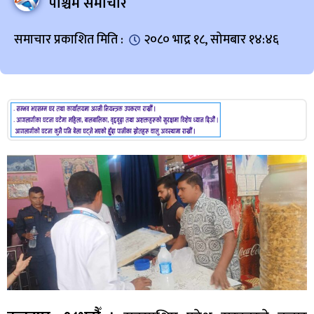
पश्चिम समाचार
समाचार प्रकाशित मिति :
२०८० भाद्र १८, सोमबार १४:४६