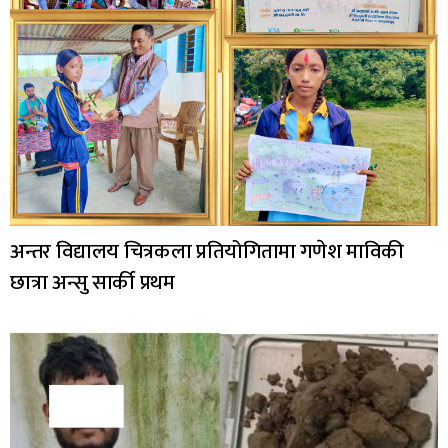
अन्तर विद्यालय चित्रकला प्रतियोगितामा गणेश माविकी
छात्रा अन्सु सार्की प्रथम