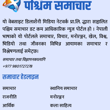
यो वेबसाइट डिलाशैनी मिडिया नेटवर्क प्रा.लि. द्धारा सञ्चालित
पश्चिम समाचार डट कम आधिकारिक न्युज पोर्टल हो । नेपाली
भाषाको यो पोर्टलले समाचार, विचार, मनोरञ्जन, खेल, विश्व,
भिडियो तथा जीवनका विभिन्न आयामका समाचार र
विश्लेषणलाई समेट्छ।
समाचार तथा विज्ञापनकालागि
+977 9801727278
समाचार हेडलाइन
समाचार
स्थानिय समाचार
राजनीति
मनोरञ्जन
आर्थिक
कला साहित्य