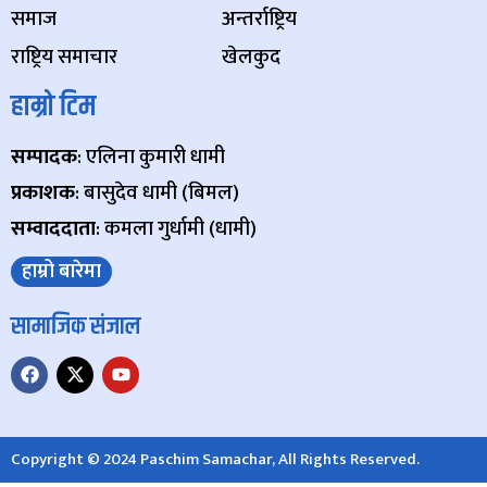
समाज
अन्तर्राष्ट्रिय
राष्ट्रिय समाचार
खेलकुद
हाम्रो टिम
सम्पादक
: एलिना कुमारी धामी
प्रकाशक
: बासुदेव धामी (बिमल)
सम्वाददाता
: कमला गुर्धामी (धामी)
हाम्रो बारेमा
सामाजिक संजाल
Copyright © 2024 Paschim Samachar, All Rights Reserved.