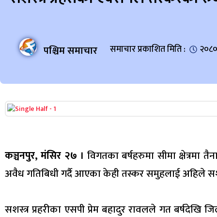
पश्चिम समाचार
समाचार प्रकाशित मिति :
२०८०
कञ्चनपुर, मंसिर २७ ।
विगतका बर्षहरुमा सीमा क्षेत्रमा तै
अवैध गतिबिधी गर्दै आएका केही तस्कर समुहलाई अहिले सशस
सशस्त्र प्रहरीका एसपी प्रेम बहादुर रावलले गत बर्षदेखि जि