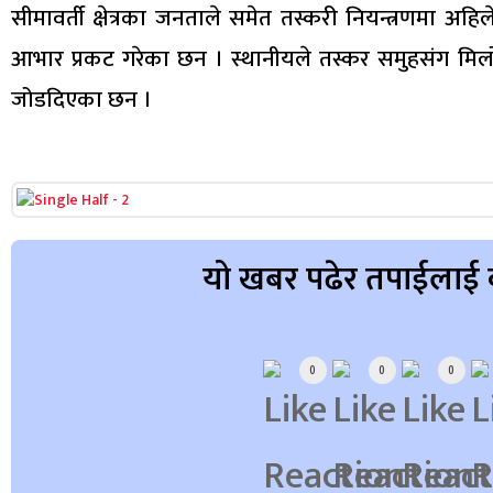
सीमावर्ती क्षेत्रका जनताले समेत तस्करी नियन्त्रणमा अहिले
आभार प्रकट गरेका छन । स्थानीयले तस्कर समुहसंग मिल
जोडदिएका छन ।
यो खबर पढेर तपाईलाई 
Array
0
0
0