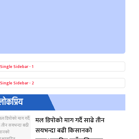
लोकप्रिय
मल डिपोको माग गर्दै साढे तीन
सयभन्दा बढी किसानको