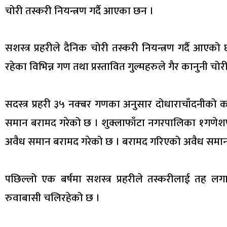
चोरी तस्करी नियन्त्रण गर्दै आएका छन ।
सशस्त्र प्रहरीले दैनिक चोरी तस्करी नियन्त्रण गर्दै आएको
रहेका विभिन्न गण तथा प्रस्तावित गुल्महरुले गैर कानुनी चोर
सदस्त्र प्रहरी ३५ नक्बर गणका अनुसार दोधाराचाँदनी
समान बरामद गरेको छ । शुक्लाफाँटा नगरपालिका १गणेशपु
अवैध समान बरामद गरेको छ । बरामद गरिएको अवैध समान सश
पछिल्लो एक बर्षमा सशस्त्र प्रहरीले तस्करीलाई तह ल
रुवाबासी चलिरहेको छ ।