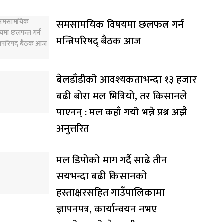
समसामयिक विषयमा छलफल गर्न
मन्त्रिपरिषद् बैठक आज
बेलडाँडीको आवश्यकताभन्दा १३ हजार
बढी बोरा मल भित्रियो, तर किसानले
पाएनन् : मल कहाँ गयो भन्ने प्रश्न अझै
अनुत्तरित
मल डिपोको माग गर्दै साढे तीन
सयभन्दा बढी किसानको
हस्ताक्षरसहित गाउँपालिकामा
ज्ञापनपत्र, कार्यान्वयन नभए