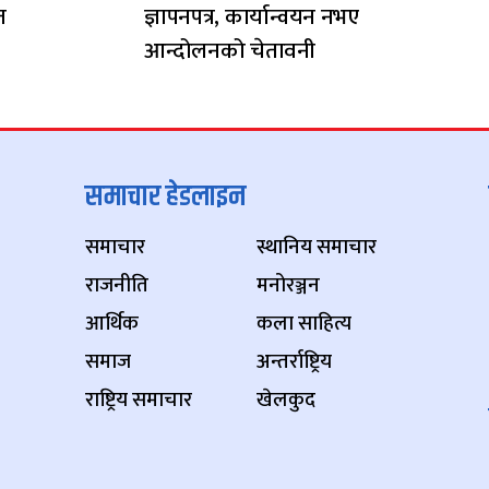
त
ज्ञापनपत्र, कार्यान्वयन नभए
आन्दोलनको चेतावनी
समाचार हेडलाइन
समाचार
स्थानिय समाचार
राजनीति
मनोरञ्जन
आर्थिक
कला साहित्य
समाज
अन्तर्राष्ट्रिय
राष्ट्रिय समाचार
खेलकुद