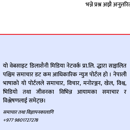
भन्ने प्रश्न अझै अनुत्तरि
यो वेबसाइट डिलाशैनी मिडिया नेटवर्क प्रा.लि. द्धारा सञ्चालित
पश्चिम समाचार डट कम आधिकारिक न्युज पोर्टल हो । नेपाली
भाषाको यो पोर्टलले समाचार, विचार, मनोरञ्जन, खेल, विश्व,
भिडियो तथा जीवनका विभिन्न आयामका समाचार र
विश्लेषणलाई समेट्छ।
समाचार तथा विज्ञापनकालागि
+977 9801727278