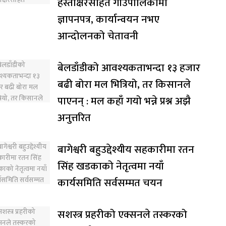
हस्ताक्षरसहित गाउँपालिकामा
ज्ञापनपत्र, कार्यान्वयन नभए
आन्दोलनको चेतावनी
बेलडाँडीको आवश्यकताभन्दा १३ हजार
बढी बोरा मल भित्रियो, तर किसानले
पाएनन् : मल कहाँ गयो भन्ने प्रश्न अझै
अनुत्तरित
बागेश्वरी बहुउद्देश्यीय सहकारीमा रतन
सिंह खडकाको नेतृत्वमा नयाँ
कार्यसमिति सर्वसम्मत चयन
सशस्त्र प्रहरीको एक्सनले तस्करको