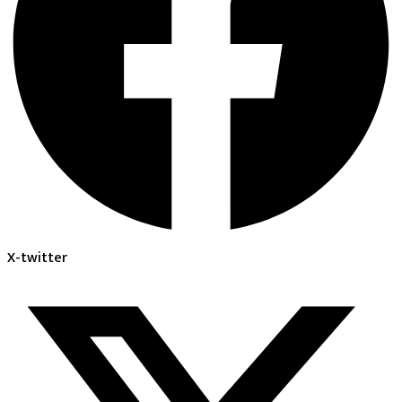
X-twitter