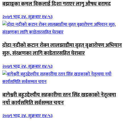
बझाङ्गका कमल विकलाई दिशा गराएर लागु औषध बरामद
२०७९ भाद्र २४, शुक्रबार १४:५३
दोदा नदीको कटान रोक्न लालझाडीमा वृहत् वृक्षारोपण अभियान
सुरु, संरक्षणका लागि काडेतारसहित घेराबार
२०७९ भाद्र २४, शुक्रबार १४:५३
बागेश्वरी बहुउद्देश्यीय सहकारीमा रतन सिंह खडकाको नेतृत्वमा
नयाँ कार्यसमिति सर्वसम्मत चयन
२०७९ भाद्र २४, शुक्रबार १४:५३