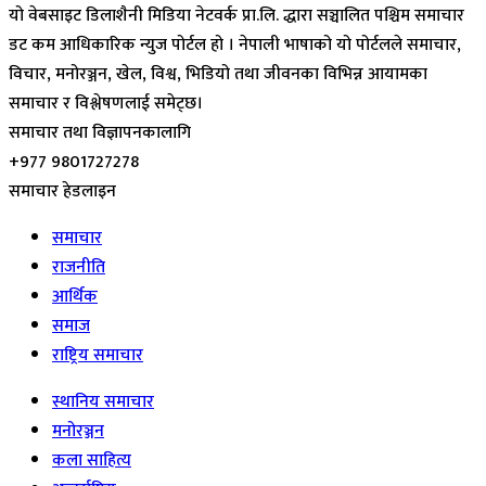
यो वेबसाइट डिलाशैनी मिडिया नेटवर्क प्रा.लि. द्धारा सञ्चालित पश्चिम समाचार
डट कम आधिकारिक न्युज पोर्टल हो । नेपाली भाषाको यो पोर्टलले समाचार,
विचार, मनोरञ्जन, खेल, विश्व, भिडियो तथा जीवनका विभिन्न आयामका
समाचार र विश्लेषणलाई समेट्छ।
समाचार तथा विज्ञापनकालागि
+977 9801727278
समाचार हेडलाइन
समाचार
राजनीति
आर्थिक
समाज
राष्ट्रिय समाचार
स्थानिय समाचार
मनोरञ्जन
कला साहित्य