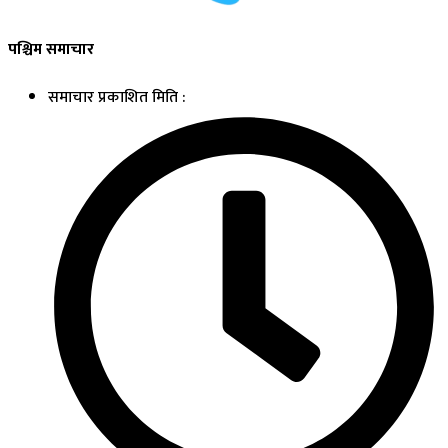
पश्चिम समाचार
समाचार प्रकाशित मिति :