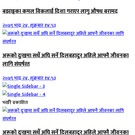
बझाङ्गका कमल विकलाई दिशा गराएर लागु औषध बरामद
२०७९ भाद्र २४, शुक्रबार १४:५३
अरूको दुःखमा सधैँ अघि सर्ने दिलबहादुर अहिले आफ्नै जीवनका
लागि संघर्षरत
२०७९ भाद्र २४, शुक्रबार १४:५३
भर्खरै प्रकाशित
अरूको दुःखमा सधैँ अघि सर्ने दिलबहादुर अहिले आफ्नै जीवनका