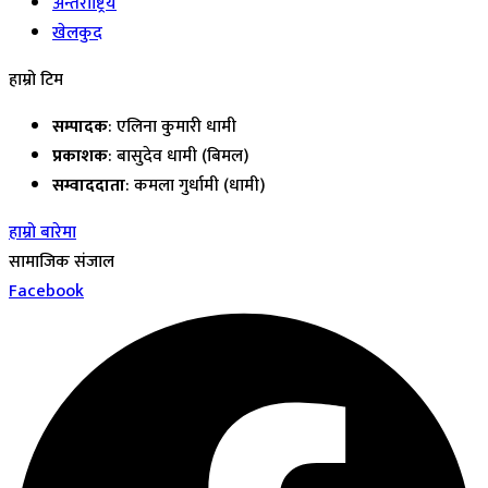
अन्तर्राष्ट्रिय
खेलकुद
हाम्रो टिम
सम्पादक
: एलिना कुमारी धामी
प्रकाशक
: बासुदेव धामी (बिमल)
सम्वाददाता
: कमला गुर्धामी (धामी)
हाम्रो बारेमा
सामाजिक संजाल
Facebook