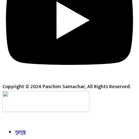
Copyright © 2024 Paschim Samachar, All Rights Reserved.
Live
गृहपृष्ठ