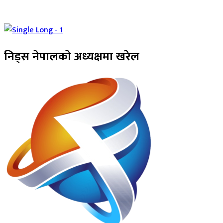
निड्स नेपालको अध्यक्षमा खरेल