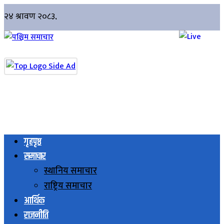
गृहपृष्ठ
समाचार
स्थानिय समाचार
राष्ट्रिय समाचार
आर्थिक
राजनीति