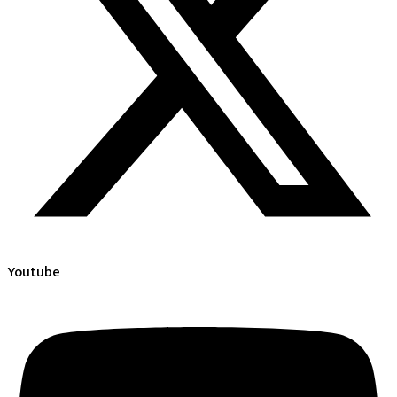
Youtube