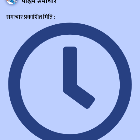
पश्चिम समाचार
समाचार प्रकाशित मिति :