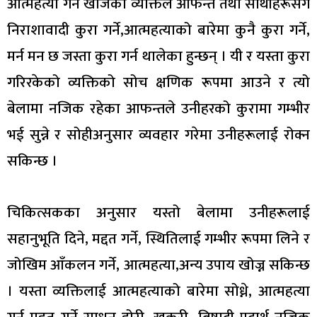
आत्महत्या गर्न खोजेको व्यक्तिले आफन्त तथा साथीहरूसंग
निराशावादी कुरा गर्ने,आत्महत्याको बारेमा कुनै कुरा गर्ने,
मर्न मन छ जस्ता कुरा गर्न थालेका हुन्छन् । यी र यस्ता कुरा
गरिरकेको व्यक्तिको सोच क्षणिक रूपमा आउने र त्यो
बेलामा नजिक रहेका आफन्तले उनीहरको कुरामा गम्भीर
भई सुन्ने र सोहीअनुसार व्यवहार गरेमा उनीहरूलाई रोक्न
सकिन्छ ।
चिकित्सकका अनुसार यस्तो बेलामा उनीहरूलाई
सहानुभूति दिने, मद्दत गर्ने, स्थितिलाई गम्भीर रूपमा लिने र
जोखिम आँकलन गर्ने, आत्महत्या,अन्य उपाय खोज्न सकिन्छ
। यस्ता व्यक्तिलाई आत्महत्याको बारेमा सोध्ने, आत्महत्या