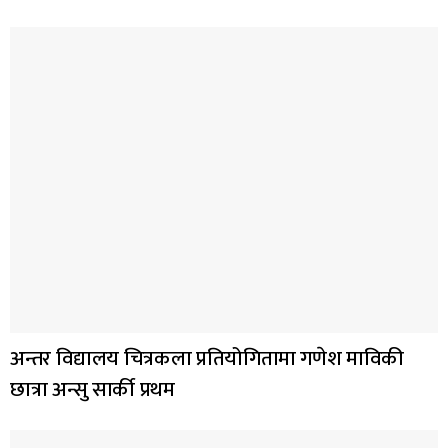
अन्तर विद्यालय चित्रकला प्रतियोगितामा गणेश माविकी
छात्रा अन्सु सार्की प्रथम