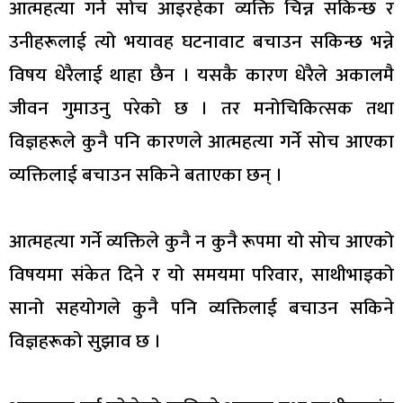
आत्महत्या गर्ने सोच आइरहेका व्यक्ति चिन्न सकिन्छ र
उनीहरूलाई त्यो भयावह घटनावाट बचाउन सकिन्छ भन्ने
विषय धेरैलाई थाहा छैन । यसकै कारण धेरैले अकालमै
जीवन गुमाउनु परेको छ । तर मनोचिकित्सक तथा
विज्ञहरूले कुनै पनि कारणले आत्महत्या गर्ने सोच आएका
व्यक्तिलाई बचाउन सकिने बताएका छन् ।
आत्महत्या गर्ने व्यक्तिले कुनै न कुनै रूपमा यो सोच आएको
विषयमा संकेत दिने र यो समयमा परिवार, साथीभाइको
सानो सहयोगले कुनै पनि व्यक्तिलाई बचाउन सकिने
विज्ञहरूको सुझाव छ ।