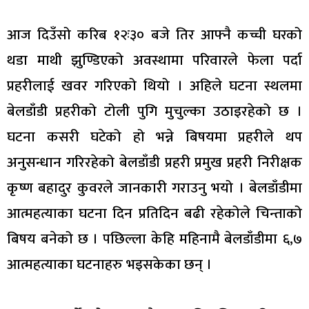
आज दिउँसो करिब १२ः३० बजे तिर आफ्नै कच्ची घरको
थडा माथी झुण्डिएको अवस्थामा परिवारले फेला पर्दा
प्रहरीलाई खवर गरिएको थियो । अहिले घटना स्थलमा
बेलडाँडी प्रहरीको टोली पुगि मुचुल्का उठाइरहेको छ ।
घटना कसरी घटेको हो भन्ने बिषयमा प्रहरीले थप
अनुसन्धान गरिरहेको बेलडाँडी प्रहरी प्रमुख प्रहरी निरीक्षक
कृष्ण बहादुर कुवरले जानकारी गराउनु भयो । बेलडाँडीमा
आत्महत्याका घटना दिन प्रतिदिन बढी रहेकोले चिन्ताको
बिषय बनेको छ । पछिल्ला केहि महिनामै बेलडाँडीमा ६,७
आत्महत्याका घटनाहरु भइसकेका छन् ।