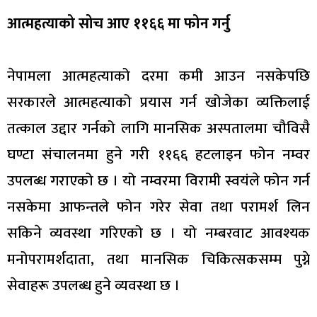
आत्महत्याको सोच आए ११६६ मा फोन गर्नु
नेपामला आत्महत्याको दरमा कमी आउन नसकेपछि
सरकारले आत्महत्याको प्रयास गर्न खोजेका व्यक्तिलाई
तत्काल उद्दार गर्नको लागि मानसिक अस्पतालमा चौविसै
घण्टा संचालनमा हुने गरी ११६६ हटलाइन फोन नम्वर
उपलब्ध गराएको छ । यो नम्वरमा विरामी स्वयंले फोन गर्न
नसकेमा आफन्तले फोन गरेर सेवा तथा परामर्श लिन
सकिने व्यवस्था गरिएको छ । यो नम्बरवाट आवश्यक
मनोपरामर्शदाता, तथा मानसिक चिकित्सकसम्म पुग्ने
सेवाहरू उपलब्ध हुने व्यवस्था छ ।