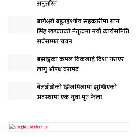
अनुत्तरित
बागेश्वरी बहुउद्देश्यीय सहकारीमा रतन
सिंह खडकाको नेतृत्वमा नयाँ कार्यसमिति
सर्वसम्मत चयन
बझाङ्गका कमल विकलाई दिशा गराएर
लागु औषध बरामद
बेलडाँडीको झिलमिलामा झुण्डिएको
अवस्थामा एक युवा मृत फेला