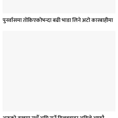
पुनर्वासमा तोकिएकोभन्दा बढी भाडा लिने अटो कारबाहीमा