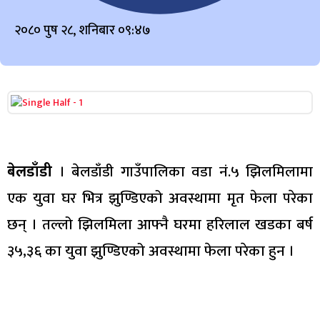
२०८० पुष २८, शनिबार ०९:४७
बेलडाँडी
। बेलडाँडी गाउँपालिका वडा नं.५ झिलमिलामा
एक युवा घर भित्र झुण्डिएको अवस्थामा मृत फेला परेका
छन् । तल्लो झिलमिला आफ्नै घरमा हरिलाल खडका बर्ष
३५,३६ का युवा झुण्डिएको अवस्थामा फेला परेका हुन ।