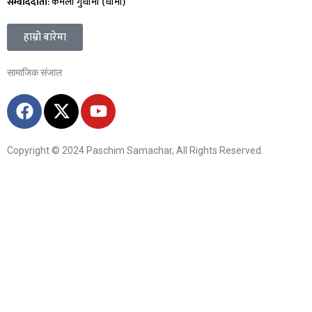
सम्वाददाता
: कमला गुर्धामी (धामी)
हाम्रो बारेमा
सामाजिक संजाल
Copyright © 2024 Paschim Samachar, All Rights Reserved.