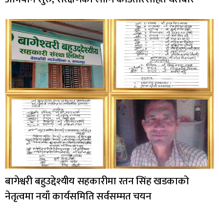
बागेश्वरी बहुउद्देश्यीय सहकारीमा रतन सिंह खडकाको
नेतृत्वमा नयाँ कार्यसमिति सर्वसम्मत चयन