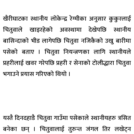
खैरीघाटका स्थानीय लोकेन्द्र रेग्मीका अनुसार कुकुरलाई
चितुवाले खाइरहेको अवस्थामा देखेपछि स्थानीय
बासिन्दाको भीड लागेपछि चितुवा नजिकैको उखु बारीमा
पसेको बताए । चितुवा नियन्त्रणका लागि स्थानीयले
प्रहरीलाई खवर गरेपछि प्रहरी र सेनाको टोलीद्धारा चितुवा
भगाउने प्रयास गरिएको थियो ।
यस्तै दिनदहाडै चितुवा गाउँमा पसेकाले स्थानीयहरु त्रसित
बनेका छन् । चितुवालाई तुरुन्त जंगल तिर लखेट्न