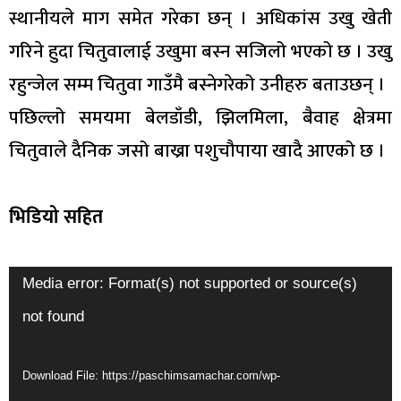
स्थानीयले माग समेत गरेका छन् । अधिकांस उखु खेती
गरिने हुदा चितुवालाई उखुमा बस्न सजिलो भएको छ । उखु
रहुन्जेल सम्म चितुवा गाउँमै बस्नेगरेको उनीहरु बताउछन् ।
पछिल्लो समयमा बेलडाँडी, झिलमिला, बैवाह क्षेत्रमा
चितुवाले दैनिक जसो बाख्रा पशुचौपाया खादै आएको छ ।
भिडियो सहित
Video
Media error: Format(s) not supported or source(s)
Player
not found
Download File: https://paschimsamachar.com/wp-