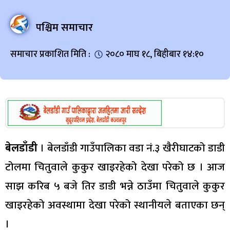
पश्चिम समाचार
समाचार प्रकाशित मिति :
२०८० माघ १८, बिहीबार १४:१०
बेलडाँडी
। बेलडाँडी गाउँपालिका वडा नं.३ खैरीघाटको डाडी
टोलमा चितुवाले कुकुर खाइरहेको देखा परेको छ । आज
साझ करिब ५ बजे तिर डाडी भन्ने ठाउँमा चितुवाले कुकुर
खाइरहेको अवस्थामा देखा परेको स्थानीयले बताएका छन्
।