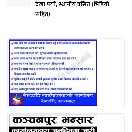
देखा पर्यो, स्थानीय त्रसित (भिडियो
सहित)