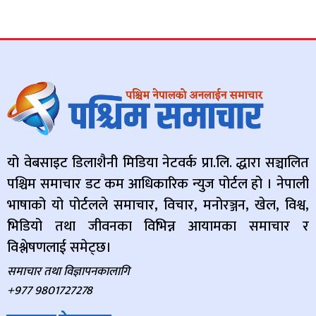
यो वेबसाइट डिलाशैनी मिडिया नेटवर्क प्रा.लि. द्धारा सञ्चालित
पश्चिम समाचार डट कम आधिकारिक न्युज पोर्टल हो । नेपाली
भाषाको यो पोर्टलले समाचार, विचार, मनोरञ्जन, खेल, विश्व,
भिडियो तथा जीवनका विभिन्न आयामका समाचार र
विश्लेषणलाई समेट्छ।
समाचार तथा विज्ञापनकालागि
+977 9801727278