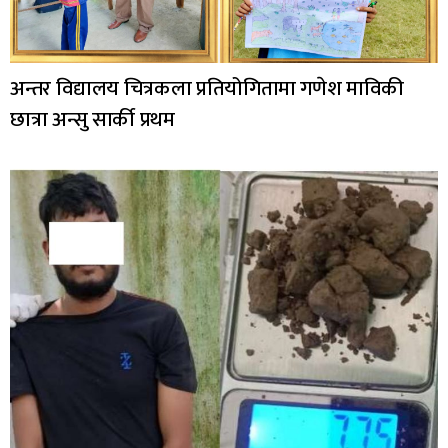
अन्तर विद्यालय चित्रकला प्रतियोगितामा गणेश माविकी
छात्रा अन्सु सार्की प्रथम