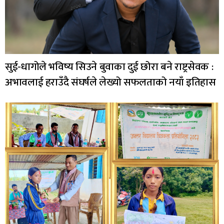
सुई-धागोले भविष्य सिउने बुवाका दुई छोरा बने राष्ट्रसेवक :
अभावलाई हराउँदै संघर्षले लेख्यो सफलताको नयाँ इतिहास