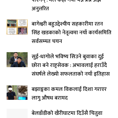
अनुत्तरित
बागेश्वरी बहुउद्देश्यीय सहकारीमा रतन
सिंह खडकाको नेतृत्वमा नयाँ कार्यसमिति
सर्वसम्मत चयन
सुई-धागोले भविष्य सिउने बुवाका दुई
छोरा बने राष्ट्रसेवक : अभावलाई हराउँदै
संघर्षले लेख्यो सफलताको नयाँ इतिहास
बझाङ्गका कमल विकलाई दिशा गराएर
लागु औषध बरामद
बेलडाँडीको खैरीघाटमा दिउँसै चितुवा