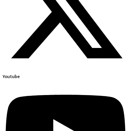
Youtube