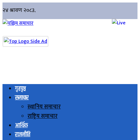
गृहपृष्ठ
समाचार
स्थानिय समाचार
राष्ट्रिय समाचार
आर्थिक
राजनीति