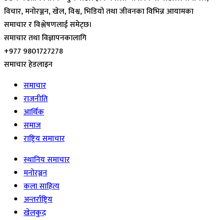
विचार, मनोरञ्जन, खेल, विश्व, भिडियो तथा जीवनका विभिन्न आयामका
समाचार र विश्लेषणलाई समेट्छ।
समाचार तथा विज्ञापनकालागि
+977 9801727278
समाचार हेडलाइन
समाचार
राजनीति
आर्थिक
समाज
राष्ट्रिय समाचार
स्थानिय समाचार
मनोरञ्जन
कला साहित्य
अन्तर्राष्ट्रिय
खेलकुद