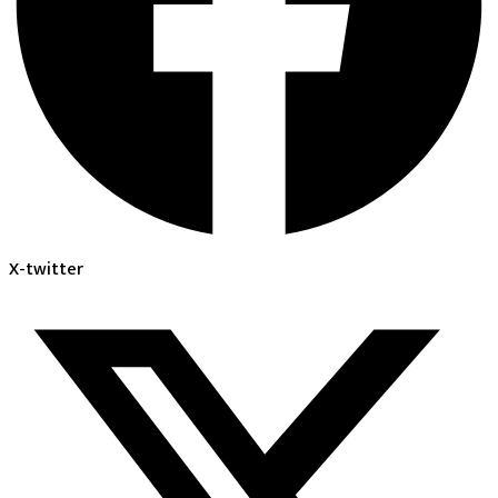
X-twitter