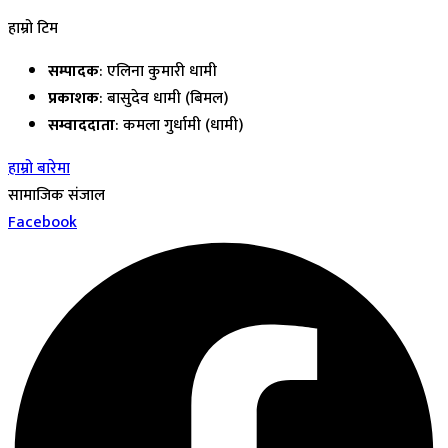
हाम्रो टिम
सम्पादक
: एलिना कुमारी धामी
प्रकाशक
: बासुदेव धामी (बिमल)
सम्वाददाता
: कमला गुर्धामी (धामी)
हाम्रो बारेमा
सामाजिक संजाल
Facebook