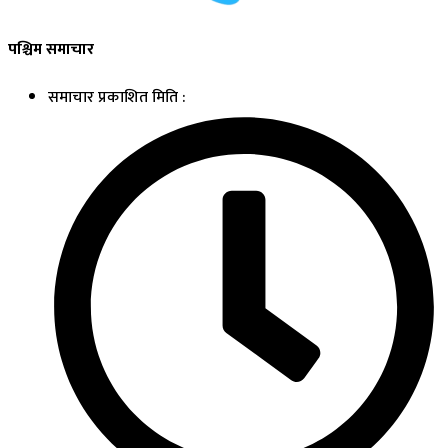
पश्चिम समाचार
समाचार प्रकाशित मिति :