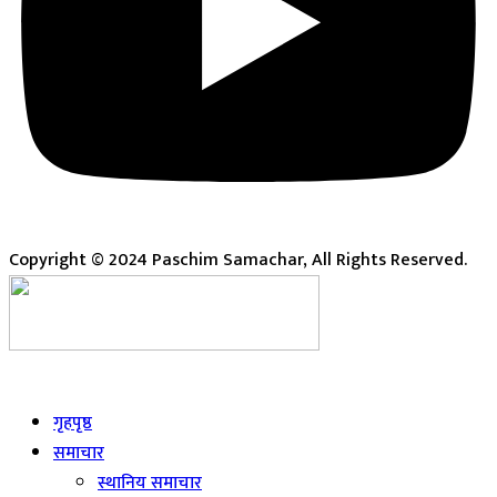
Copyright © 2024 Paschim Samachar, All Rights Reserved.
Live
गृहपृष्ठ
समाचार
स्थानिय समाचार