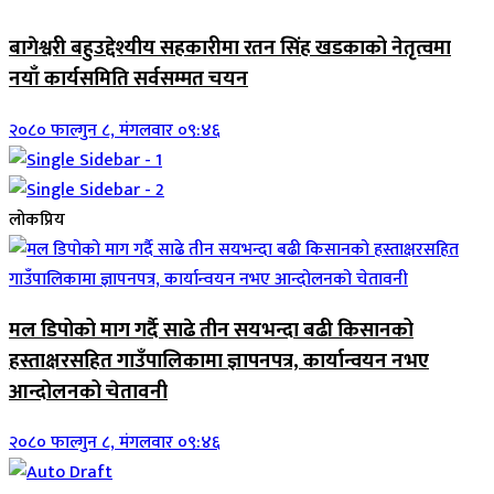
बागेश्वरी बहुउद्देश्यीय सहकारीमा रतन सिंह खडकाको नेतृत्वमा
नयाँ कार्यसमिति सर्वसम्मत चयन
२०८० फाल्गुन ८, मंगलवार ०९:४६
लोकप्रिय
मल डिपोको माग गर्दै साढे तीन सयभन्दा बढी किसानको
हस्ताक्षरसहित गाउँपालिकामा ज्ञापनपत्र, कार्यान्वयन नभए
आन्दोलनको चेतावनी
२०८० फाल्गुन ८, मंगलवार ०९:४६