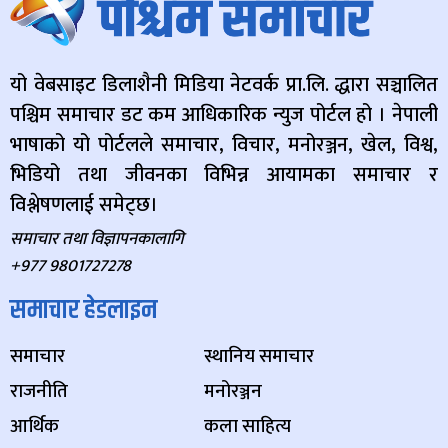
यो वेबसाइट डिलाशैनी मिडिया नेटवर्क प्रा.लि. द्धारा सञ्चालित
पश्चिम समाचार डट कम आधिकारिक न्युज पोर्टल हो । नेपाली
भाषाको यो पोर्टलले समाचार, विचार, मनोरञ्जन, खेल, विश्व,
भिडियो तथा जीवनका विभिन्न आयामका समाचार र
विश्लेषणलाई समेट्छ।
समाचार तथा विज्ञापनकालागि
+977 9801727278
समाचार हेडलाइन
समाचार
स्थानिय समाचार
राजनीति
मनोरञ्जन
आर्थिक
कला साहित्य