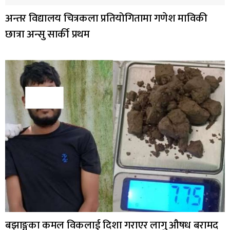
अन्तर विद्यालय चित्रकला प्रतियोगितामा गणेश माविकी
छात्रा अन्सु सार्की प्रथम
बझाङ्गका कमल विकलाई दिशा गराएर लागु औषध बरामद