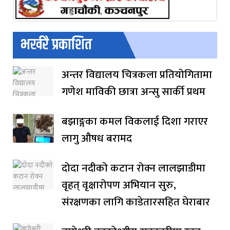
भर्खरै प्रकाशित
अन्तर विद्यालय चित्रकला प्रतियोगितामा
गणेश माविकी छात्रा अन्सु सार्की प्रथम
बझाङ्गका कमल विकलाई दिशा गराएर
लागु औषध बरामद
दोदा नदीको कटान रोक्न लालझाडीमा
वृहत् वृक्षारोपण अभियान सुरु,
संरक्षणका लागि काडेतारसहित घेराबार