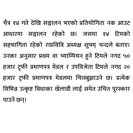
चैत्र १४ गते देखि सञ्चालन भएको प्रतियोगिता नक आउट
आधारमा सञ्चालन रहेको छ। जसमा १४ टिमको
सहभागिता रहेको राप्रविवि अध्यक्ष शुभम् चन्दले बताए।
उनका अनुसार प्रथम वा च्याम्पियन हुने टिमले नगद ५०
हजार ट्र्फी प्रमाणपत्र मेडल र उपविजेता टिमले नगद २०
हजार ट्रफी प्रमाणपत्र मेडलमा चित्तबुझाउने छ। प्रत्येक
विभिन्न उत्कृष्ट विधाका खेलाडी लाई समेत उचित पुरस्कार
पाउने छन्।