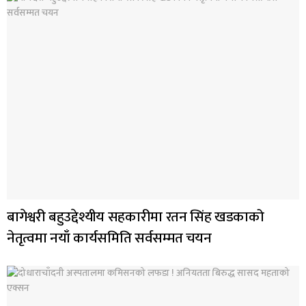
बागेश्वरी बहुउद्देश्यीय सहकारीमा रतन सिंह खडकाको
नेतृत्वमा नयाँ कार्यसमिति सर्वसम्मत चयन