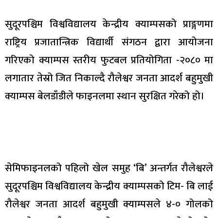
सुदूरपश्चिम विश्वविद्यालय केन्द्रीय क्याम्पसको प्राङ्गणमा
राष्ट्रिय प्रजातान्त्रिक विद्यार्थी संगठन द्वारा आयोजना
गरिएको क्याम्पस स्तरीय फुटबल प्रतियोगिता -२०८० मा
लगातार तेस्रो जित निकाल्दै रौलेश्वर जनता आदर्श बहुमुखी
क्याम्पस बेलडाँडीले फाइनलमा स्थान सुरक्षित गरेको हो।
सेमिफाइनलको पहिलो खेल समुह ‘बि’ अन्तर्गत रौलेश्वरले
सुदूरपश्चिम विश्वविद्यालय केन्द्रीय क्याम्पसको टिम- बि लाई
रौलेश्वर जनता आदर्श बहुमुखी क्याम्पसले ४-० गोलको