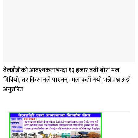
बेलडाँडीको आवश्यकताभन्दा १३ हजार बढी बोरा मल
भित्रियो, तर किसानले पाएनन् : मल कहाँ गयो भन्ने प्रश्न अझै
अनुत्तरित