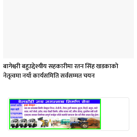
बागेश्वरी बहुउद्देश्यीय सहकारीमा रतन सिंह खडकाको
नेतृत्वमा नयाँ कार्यसमिति सर्वसम्मत चयन