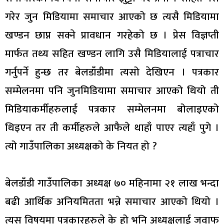
गरेर जुन मिडियामा समाचार आएको छ त्यसै मिडियामा
खण्डन छाप्न सक्ने प्रावधान गरहेको छ । प्रेस विज्ञप्ती
मार्फत तथ्य सहित खण्डन लागि उसै मिडियालाई पत्राचार
गर्नुपर्ने हुन्छ तर बेलडाँडीमा त्यसो देखिएन । पत्रकार
सम्मेलनमा पनि जुनमिडियामा समाचार आएको थियो ती
मिडियाकर्मीहरुलाई पत्रकार सम्मेलनमा बोलाइएको
थिइएन तर ती कर्मीहरुले आफैले थाहाँ पाएर त्यहाँ पुगे ।
त्यो गाउँपालिका अध्यक्षको के नियत हो ?
बेलडाँडी गाउँपालिका अध्यक्ष ७० महिनामा २१ लाख भन्दा
बढी आर्थिक अनियमितता भन्ने समाचार आएको थियो ।
त्यस विषयमा पत्रकारहरुले के हो भनि अध्यक्षलाई जवाफ