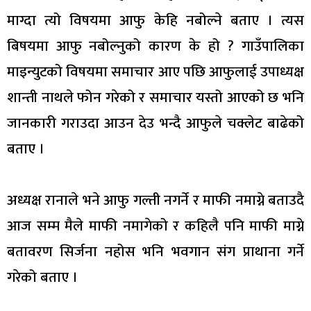
माग्दा त्यो विषयमा आफु केहि नबोल्ने बताए । त्यस
बिषयमा आफु नबोल्नुको कारण के हो ? गाउँपालिका
माइन्युटको विषयमा समाचार आए पछि आफुलाई उपाध्यक्ष
शान्ती नाथले फोन गरेको र समाचार यस्तो आएको छ भनि
जानकारी गराउदा आउन देउ भन्दै आफुले चक्लेट बाढेको
बताए ।
अध्यक्ष रानाले भने आफु गल्ती नगर्ने र माफी नमाग्ने बताउदै
आज सम्म मैले माफी नमागेको र कहिलै पनि माफी माग्ने
बतावरण सिर्जना नहोस भनि भवगान संग प्राथाना गर्ने
गरेको बताए ।