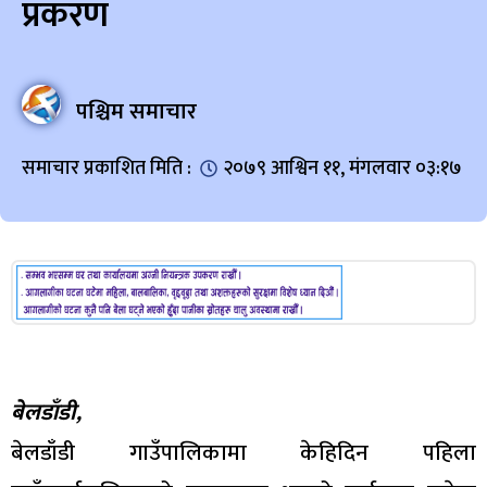
प्रकरण
पश्चिम समाचार
समाचार प्रकाशित मिति :
२०७९ आश्विन ११, मंगलवार ०३:१७
बेलडाँडी,
बेलडाँडी गाउँपालिकामा केहिदिन पहिला