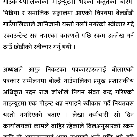
गाउँकार्यपालिकाको माइन्युटमा भएको कर्तुतका बारेमा
मिडिया र समाजिक सञ्जालमा आएको विषयमा बेलडाँडी
गाउँपालिकाले जानिजानी यस्तो गल्ती नगरेको स्वीकार गर्दै
एकाउन्टेन्ट सर नभएका कारणले पछि रकम उल्लेख गर्न
ठाउँ छोडीको स्वीकार गर्नु भयो ।
अध्यक्षले आफु निकटका पत्रकारहरुलाई बोलाएको
पत्रकार सम्मेलनमा बोल्दै गाउँपालिका प्रमुख प्रशासकीय
अधिकृत पदम राज जोशीले नियम संवत बन्द गरिएको
माइन्युटमा एक पोइन्ट थप्न नपाइने स्वीकार गर्दै नियतवस
यस्तो नगरिएको बताए । लेखा कर्मचारी सो दिन
कार्यालयको कामले बाहिर रहेकाले विलअनुसारको रकम