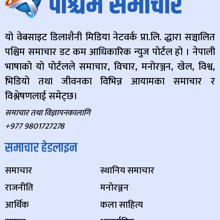
यो वेबसाइट डिलाशैनी मिडिया नेटवर्क प्रा.लि. द्धारा सञ्चालित
पश्चिम समाचार डट कम आधिकारिक न्युज पोर्टल हो । नेपाली
भाषाको यो पोर्टलले समाचार, विचार, मनोरञ्जन, खेल, विश्व,
भिडियो तथा जीवनका विभिन्न आयामका समाचार र
विश्लेषणलाई समेट्छ।
समाचार तथा विज्ञापनकालागि
+977 9801727278
समाचार हेडलाइन
समाचार
स्थानिय समाचार
राजनीति
मनोरञ्जन
आर्थिक
कला साहित्य