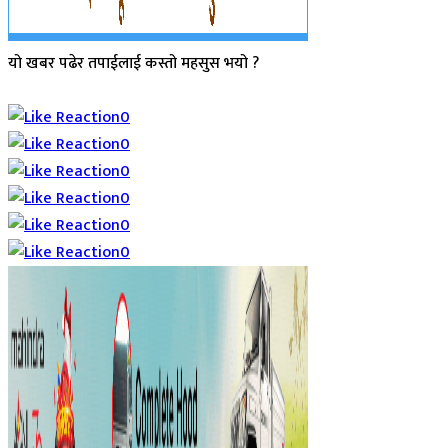
यो खबर पढेर तपाईलाई कस्तो महसुस भयो ?
Array
0
0
0
0
0
0