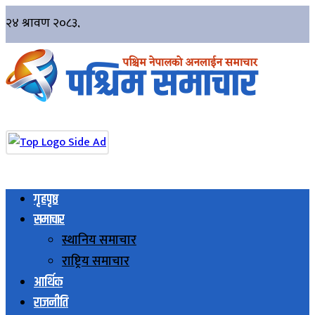
गृहपृष्ठ
समाचार
स्थानिय समाचार
राष्ट्रिय समाचार
आर्थिक
राजनीति