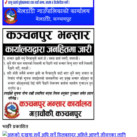
भर्खरै प्रकाशित