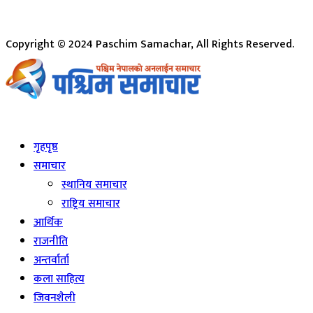
Copyright © 2024 Paschim Samachar, All Rights Reserved.
Live
गृहपृष्ठ
समाचार
स्थानिय समाचार
राष्ट्रिय समाचार
आर्थिक
राजनीति
अन्तर्वार्ता
कला साहित्य
जिवनशैली