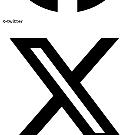
X-twitter