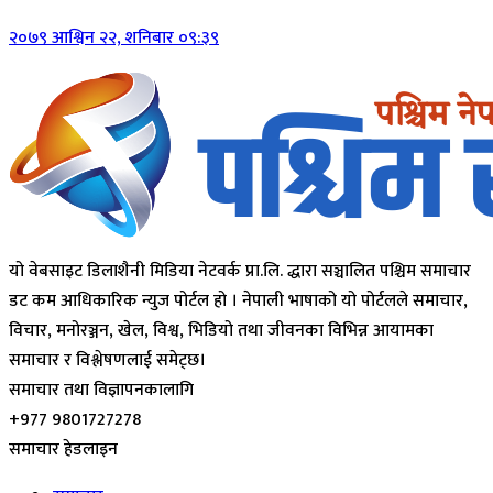
२०७९ आश्विन २२, शनिबार ०९:३९
यो वेबसाइट डिलाशैनी मिडिया नेटवर्क प्रा.लि. द्धारा सञ्चालित पश्चिम समाचार
डट कम आधिकारिक न्युज पोर्टल हो । नेपाली भाषाको यो पोर्टलले समाचार,
विचार, मनोरञ्जन, खेल, विश्व, भिडियो तथा जीवनका विभिन्न आयामका
समाचार र विश्लेषणलाई समेट्छ।
समाचार तथा विज्ञापनकालागि
+977 9801727278
समाचार हेडलाइन