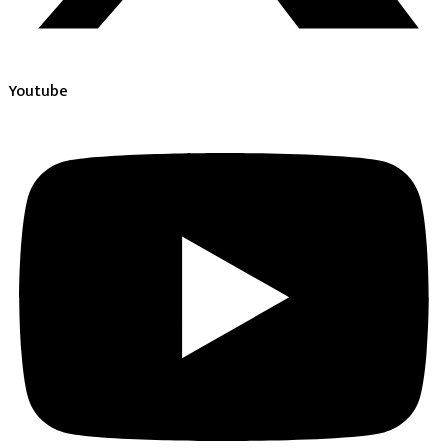
Youtube