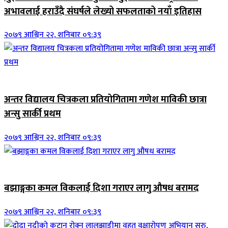
अभावलाई हराउँदै संघर्षले लेख्यो सफलताको नयाँ इतिहास
२०७९ आश्विन २२, शनिबार ०९:३९
जिवनशैली
अन्तर विद्यालय चित्रकला प्रतियोगितामा गणेश माविकी छात्रा
अन्सु सार्की प्रथम
२०७९ आश्विन २२, शनिबार ०९:३९
जिवनशैली
बझाङ्गका कमल विकलाई दिशा गराएर लागु औषध बरामद
२०७९ आश्विन २२, शनिबार ०९:३९