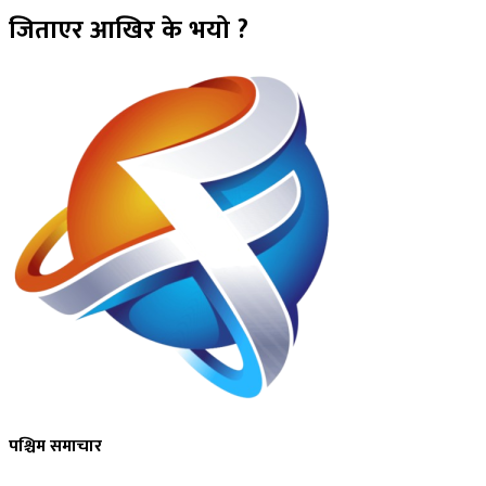
जिताएर आखिर के भयो ?
पश्चिम समाचार