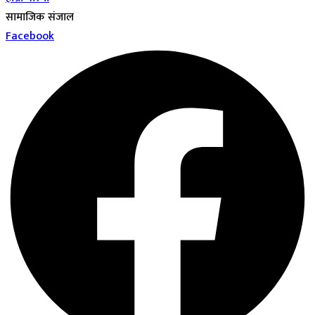
सामाजिक संजाल
Facebook