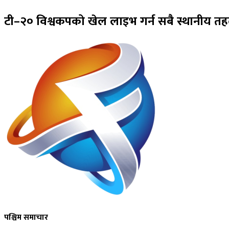
टी–२० विश्वकपको खेल लाइभ गर्न सबै स्थानीय तह
पश्चिम समाचार