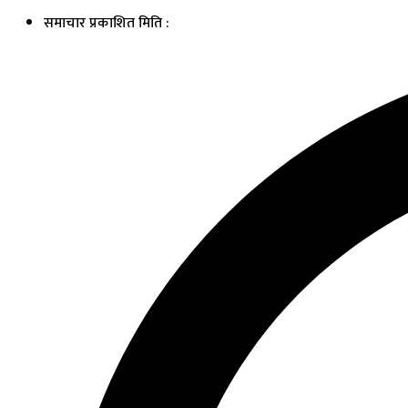
समाचार प्रकाशित मिति :