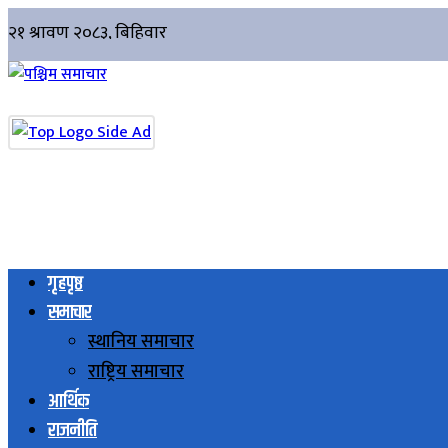
गृहपृष्ठ
समाचार
स्थानिय समाचार
राष्ट्रिय समाचार
आर्थिक
राजनीति