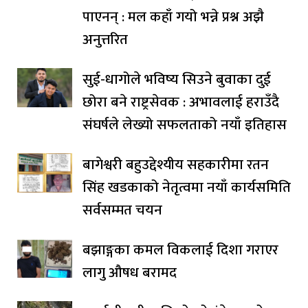
पाएनन् : मल कहाँ गयो भन्ने प्रश्न अझै
अनुत्तरित
सुई-धागोले भविष्य सिउने बुवाका दुई
छोरा बने राष्ट्रसेवक : अभावलाई हराउँदै
संघर्षले लेख्यो सफलताको नयाँ इतिहास
बागेश्वरी बहुउद्देश्यीय सहकारीमा रतन
सिंह खडकाको नेतृत्वमा नयाँ कार्यसमिति
सर्वसम्मत चयन
बझाङ्गका कमल विकलाई दिशा गराएर
लागु औषध बरामद