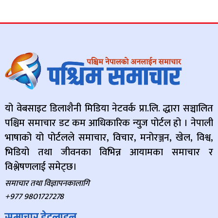
यो वेबसाइट डिलाशैनी मिडिया नेटवर्क प्रा.लि. द्धारा सञ्चालित
पश्चिम समाचार डट कम आधिकारिक न्युज पोर्टल हो । नेपाली
भाषाको यो पोर्टलले समाचार, विचार, मनोरञ्जन, खेल, विश्व,
भिडियो तथा जीवनका विभिन्न आयामका समाचार र
विश्लेषणलाई समेट्छ।
समाचार तथा विज्ञापनकालागि
+977 9801727278