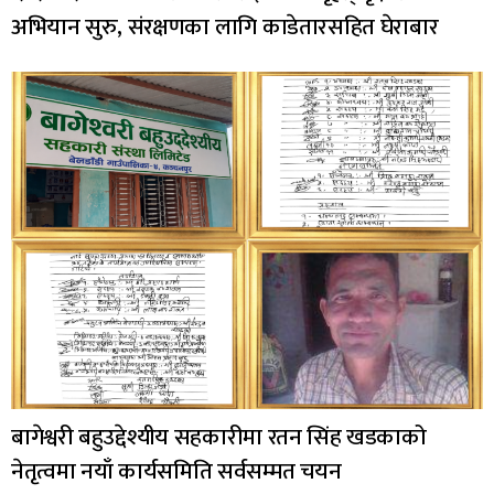
अभियान सुरु, संरक्षणका लागि काडेतारसहित घेराबार
बागेश्वरी बहुउद्देश्यीय सहकारीमा रतन सिंह खडकाको
नेतृत्वमा नयाँ कार्यसमिति सर्वसम्मत चयन