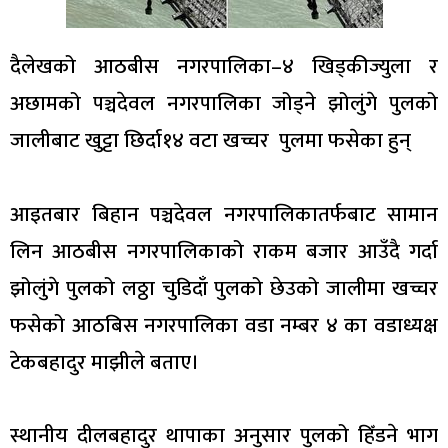
दैलेखको आठबीस नगरपालिका–४ खिड्कीज्युला र
अछामको पञ्चदेवल नगरपालिका जोड्ने झोलुंगे पुलको
जालीबाट खुट्टा छिर्दा१४ वटा खच्चर पुलमा फसेका हुन्
आइतबार बिहान पञ्चदेवल नगरपालिकातर्फबाट सामान
लिन आठबीस नगरपालिकाको राकम बजार आउँदै गर्दा
झोलुंगे पुलको लठ्ठा चुडिदाँ पुलको छेउको जालीमा खच्चर
फसेको आठबिस नगरपालिका वडा नम्बर ४ का वडाध्यक्ष
टेकबहादुर माझीले बताए।
स्थानीय दीलबहादुर थापाका अनुसार पुलको हिँडने भाग