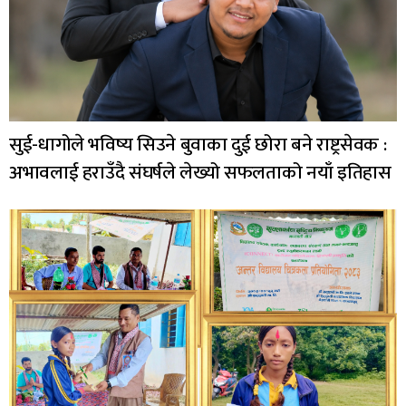
सुई-धागोले भविष्य सिउने बुवाका दुई छोरा बने राष्ट्रसेवक :
अभावलाई हराउँदै संघर्षले लेख्यो सफलताको नयाँ इतिहास