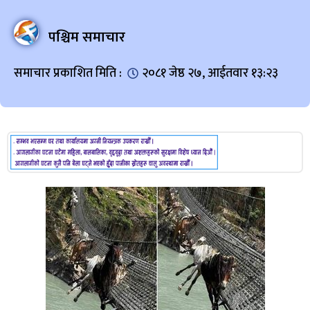
पश्चिम समाचार
समाचार प्रकाशित मिति :
२०८१ जेष्ठ २७, आईतवार १३:२३