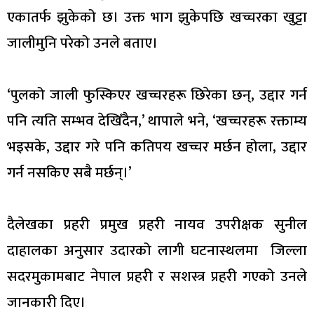
एकातर्फ झुकेको छ। उक्त भाग झुकेपछि खच्चरका खुट्टा
जालीमुनि परेको उनले बताए।
‘पुलको जाली फुस्किएर खच्चरहरू छिरेका छन्, उद्दार गर्न
पनि त्यति सम्भव देखिँदैन,’ थापाले भने, ‘खच्चरहरू रक्ताम्य
भइसके, उद्दार गरे पनि कतिपय खच्चर मर्छन होला, उद्दार
गर्न नसकिए सबै मर्छन्।’
दैलेखका प्रहरी प्रमुख प्रहरी नायव उपरीक्षक सुनील
दाहालका अनुसार उदारको लागी घटनास्थलमा जिल्ला
सदरमुकामबाट नेपाल प्रहरी र सशस्त्र प्रहरी गएको उनले
जानकारी दिए।