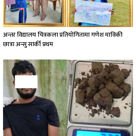
अन्तर विद्यालय चित्रकला प्रतियोगितामा गणेश माविकी
छात्रा अन्सु सार्की प्रथम