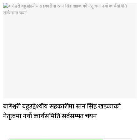
बागेश्वरी बहुउद्देश्यीय सहकारीमा रतन सिंह खडकाको
नेतृत्वमा नयाँ कार्यसमिति सर्वसम्मत चयन