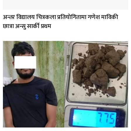
अन्तर विद्यालय चित्रकला प्रतियोगितामा गणेश माविकी
छात्रा अन्सु सार्की प्रथम