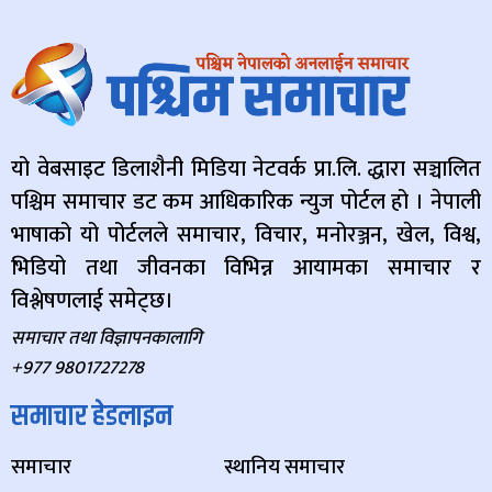
यो वेबसाइट डिलाशैनी मिडिया नेटवर्क प्रा.लि. द्धारा सञ्चालित
पश्चिम समाचार डट कम आधिकारिक न्युज पोर्टल हो । नेपाली
भाषाको यो पोर्टलले समाचार, विचार, मनोरञ्जन, खेल, विश्व,
भिडियो तथा जीवनका विभिन्न आयामका समाचार र
विश्लेषणलाई समेट्छ।
समाचार तथा विज्ञापनकालागि
+977 9801727278
समाचार हेडलाइन
समाचार
स्थानिय समाचार