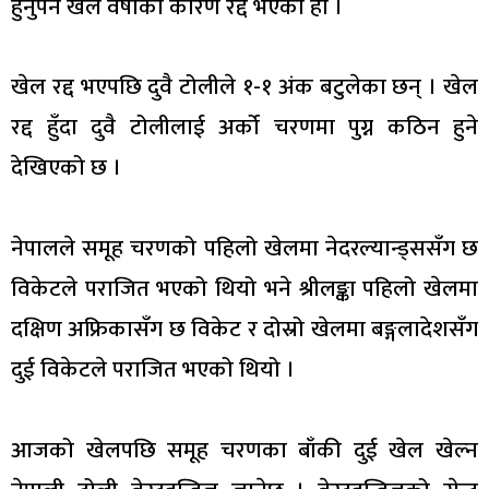
हुनुपर्ने खेल वर्षाका कारण रद्द भएको हो ।
खेल रद्द भएपछि दुवै टोलीले १-१ अंक बटुलेका छन् । खेल
रद्द हुँदा दुवै टोलीलाई अर्को चरणमा पुग्न कठिन हुने
देखिएको छ ।
नेपालले समूह चरणको पहिलो खेलमा नेदरल्यान्ड्ससँग छ
विकेटले पराजित भएको थियो भने श्रीलङ्का पहिलो खेलमा
दक्षिण अफ्रिकासँग छ विकेट र दोस्रो खेलमा बङ्गलादेशसँग
दुई विकेटले पराजित भएको थियो ।
आजको खेलपछि समूह चरणका बाँकी दुई खेल खेल्न