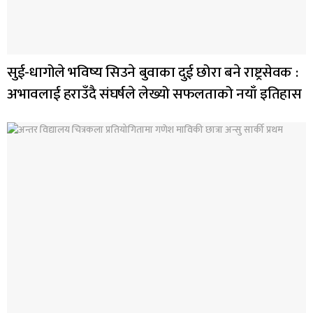
सुई-धागोले भविष्य सिउने बुवाका दुई छोरा बने राष्ट्रसेवक :
अभावलाई हराउँदै संघर्षले लेख्यो सफलताको नयाँ इतिहास