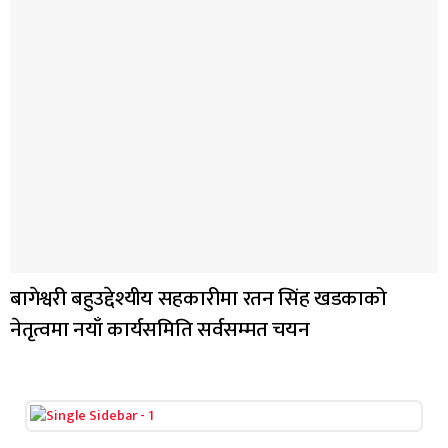
बागेश्वरी बहुउद्देश्यीय सहकारीमा रतन सिंह खडकाको
नेतृत्वमा नयाँ कार्यसमिति सर्वसम्मत चयन