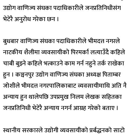
उद्योग वाणिज्य संघका पदाधिकारीले जनप्रतिनिधीसंग
भेटेरै अनुरोध गरेका छन ।
बुधबार वाणिज्य संघका पदाधिकारीले भीमदत्त नगरले
नाटकीय शैलीमा व्यवसायीको पिरमर्का लत्याउँदै कहिले
चाबी बुझ्ने कहिले भत्काउने काम गर्न नहुने तर्क राखेका
हुन । कञ्चनपुर उद्योग वाणिज्य संघका अध्यक्ष पिताम्बर
जोशीले भीमदत्त नगरपालिकाबाट व्यवसायीमाथि अति नै
अन्याय हुन थालेपछि उपप्रमुख निलम लेखक सहितका
जनप्रतिनिधी भेटेरै अन्याय नगर्न आग्रह गरेको बताए ।
स्थानीय सरकारले उद्योगी व्यवसायीको प्रर्बद्धनको साटो