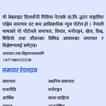
यो वेबसाइट डिलाशैनी मिडिया नेटवर्क प्रा.लि. द्धारा सञ्चालित
पश्चिम समाचार डट कम आधिकारिक न्युज पोर्टल हो । नेपाली
भाषाको यो पोर्टलले समाचार, विचार, मनोरञ्जन, खेल, विश्व,
भिडियो तथा जीवनका विभिन्न आयामका समाचार र
विश्लेषणलाई समेट्छ।
समाचार तथा विज्ञापनकालागि
+977 9801727278
समाचार हेडलाइन
समाचार
स्थानिय समाचार
राजनीति
मनोरञ्जन
आर्थिक
कला साहित्य