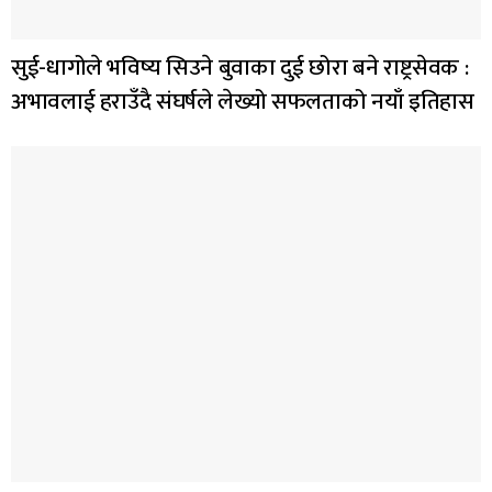
सुई-धागोले भविष्य सिउने बुवाका दुई छोरा बने राष्ट्रसेवक :
अभावलाई हराउँदै संघर्षले लेख्यो सफलताको नयाँ इतिहास