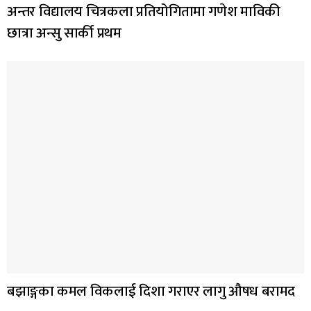
अन्तर विद्यालय चित्रकला प्रतियोगितामा गणेश माविकी
छात्रा अन्सु सार्की प्रथम
बझाङ्गका कमल विकलाई दिशा गराएर लागु औषध बरामद