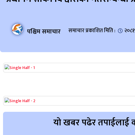
पश्चिम समाचार
समाचार प्रकाशित मिति :
२०८१
यो खबर पढेर तपाईलाई क