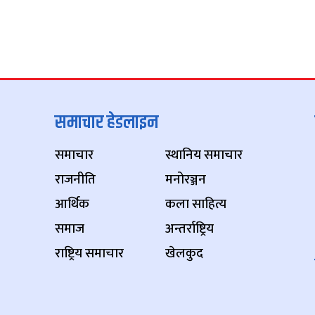
समाचार हेडलाइन
समाचार
स्थानिय समाचार
राजनीति
मनोरञ्जन
आर्थिक
कला साहित्य
समाज
अन्तर्राष्ट्रिय
राष्ट्रिय समाचार
खेलकुद