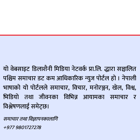
यो वेबसाइट डिलाशैनी मिडिया नेटवर्क प्रा.लि. द्धारा सञ्चालित
पश्चिम समाचार डट कम आधिकारिक न्युज पोर्टल हो । नेपाली
भाषाको यो पोर्टलले समाचार, विचार, मनोरञ्जन, खेल, विश्व,
भिडियो तथा जीवनका विभिन्न आयामका समाचार र
विश्लेषणलाई समेट्छ।
समाचार तथा विज्ञापनकालागि
+977 9801727278