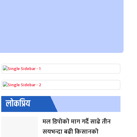
लोकप्रिय
मल डिपोको माग गर्दै साढे तीन
सयभन्दा बढी किसानको