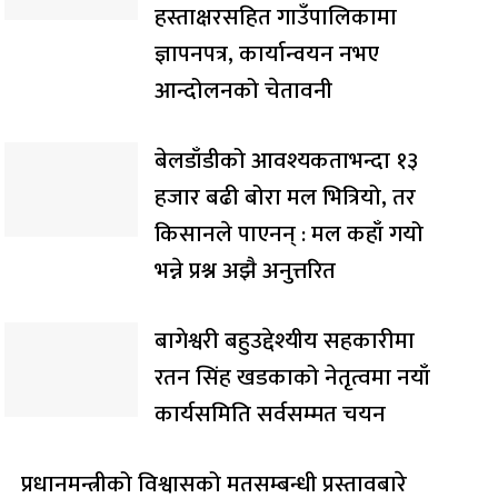
हस्ताक्षरसहित गाउँपालिकामा
ज्ञापनपत्र, कार्यान्वयन नभए
आन्दोलनको चेतावनी
बेलडाँडीको आवश्यकताभन्दा १३
हजार बढी बोरा मल भित्रियो, तर
किसानले पाएनन् : मल कहाँ गयो
भन्ने प्रश्न अझै अनुत्तरित
बागेश्वरी बहुउद्देश्यीय सहकारीमा
रतन सिंह खडकाको नेतृत्वमा नयाँ
कार्यसमिति सर्वसम्मत चयन
प्रधानमन्त्रीको विश्वासको मतसम्बन्धी प्रस्तावबारे