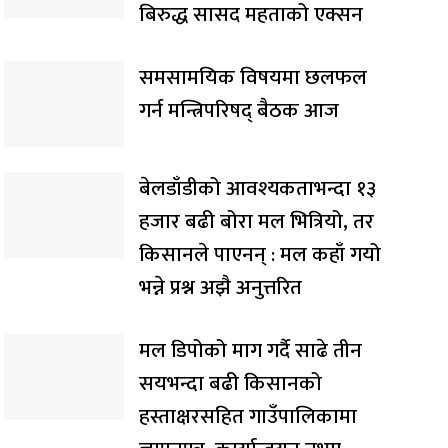
बिरुद्ध सासद महताको एक्सन
समसामयिक विषयमा छलफल
गर्न मन्त्रिपरिषद् बैठक आज
बेलडाँडीको आवश्यकताभन्दा १३
हजार बढी बोरा मल भित्रियो, तर
किसानले पाएनन् : मल कहाँ गयो
भन्ने प्रश्न अझै अनुत्तरित
मल डिपोको माग गर्दै साढे तीन
सयभन्दा बढी किसानको
हस्ताक्षरसहित गाउँपालिकामा