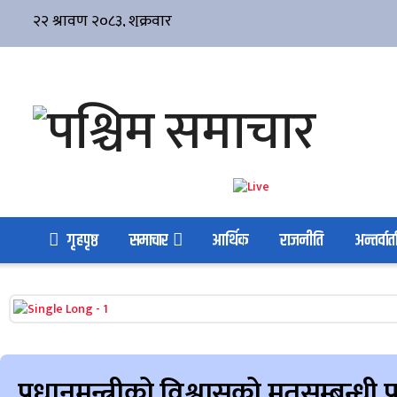
गृहपृष्ठ
समाचार
आर्थिक
राजनीति
अन्तर्वार्त
प्रधानमन्त्रीको विश्वासको मतसम्बन्धी