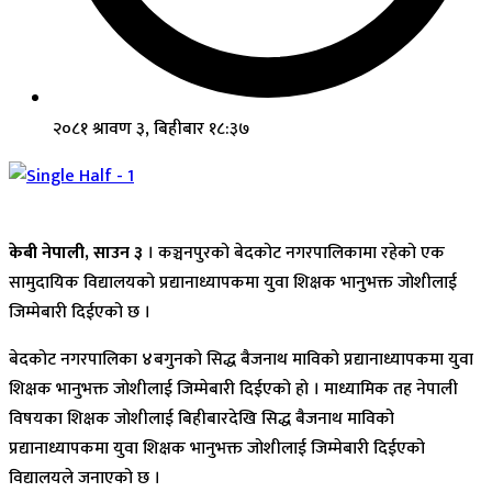
२०८१ श्रावण ३, बिहीबार १८:३७
केबी नेपाली, साउन ३
। कञ्चनपुरको बेदकोट नगरपालिकामा रहेको एक
सामुदायिक विद्यालयको प्रद्यानाध्यापकमा युवा शिक्षक भानुभक्त जोशीलाई
जिम्मेबारी दिईएको छ ।
बेदकोट नगरपालिका ४बगुनको सिद्ध बैजनाथ माविको प्रद्यानाध्यापकमा युवा
शिक्षक भानुभक्त जोशीलाई जिम्मेबारी दिईएको हो । माध्यामिक तह नेपाली
विषयका शिक्षक जोशीलाई बिहीबारदेखि सिद्ध बैजनाथ माविको
प्रद्यानाध्यापकमा युवा शिक्षक भानुभक्त जोशीलाई जिम्मेबारी दिईएको
विद्यालयले जनाएको छ ।