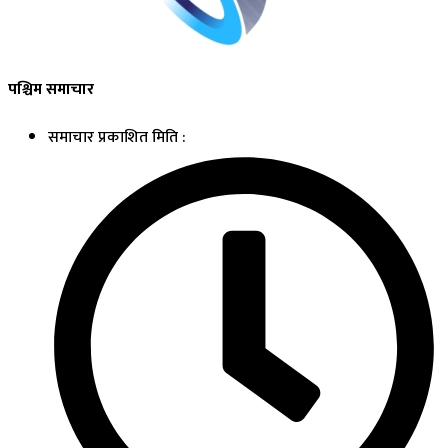
पश्चिम समाचार
समाचार प्रकाशित मिति :