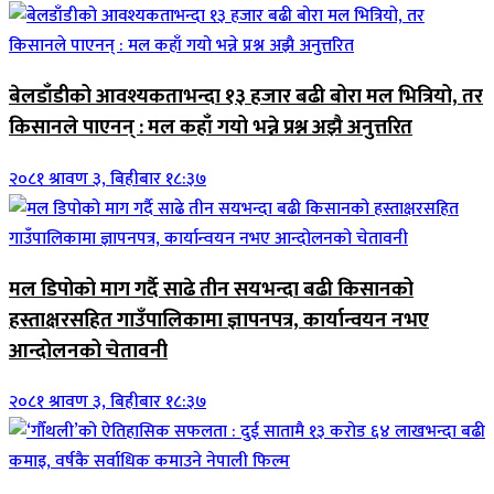
बेलडाँडीको आवश्यकताभन्दा १३ हजार बढी बोरा मल भित्रियो, तर
किसानले पाएनन् : मल कहाँ गयो भन्ने प्रश्न अझै अनुत्तरित
२०८१ श्रावण ३, बिहीबार १८:३७
मल डिपोको माग गर्दै साढे तीन सयभन्दा बढी किसानको
हस्ताक्षरसहित गाउँपालिकामा ज्ञापनपत्र, कार्यान्वयन नभए
आन्दोलनको चेतावनी
२०८१ श्रावण ३, बिहीबार १८:३७