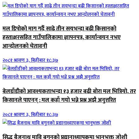
मल डिपोको माग गर्दै साढे तीन सयभन्दा बढी किसानको
हस्ताक्षरसहित गाउँपालिकामा ज्ञापनपत्र, कार्यान्वयन नभए
आन्दोलनको चेतावनी
२०८१ श्रावण ३, बिहीबार १८:३७
बेलडाँडीको आवश्यकताभन्दा १३ हजार बढी बोरा मल भित्रियो, तर
किसानले पाएनन् : मल कहाँ गयो भन्ने प्रश्न अझै अनुत्तरित
२०८१ श्रावण ३, बिहीबार १८:३७
सिद्ध बैजनाथ मावि बगुनको प्रद्यानाध्यापकमा भानुभक्त जोशी