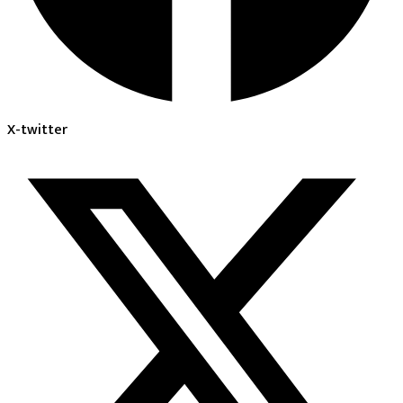
X-twitter