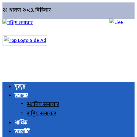
गृहपृष्ठ
समाचार
स्थानिय समाचार
राष्ट्रिय समाचार
आर्थिक
राजनीति