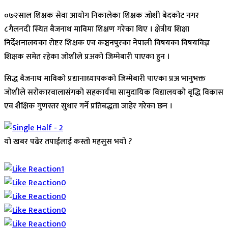
०७२साल शिक्षक सेवा आयोग निकालेका शिक्षक जोशी बेदकोट नगर
८गैलनदी स्थित बैजनाथ माविमा शिक्षण गरेका थिए । क्षेत्रीय शिक्षा
निर्देशनालयका रोष्टर शिक्षक एव कञ्चनपुरका नेपाली विषयका विषयविज्ञ
शिक्षक समेत रहेका जोशीले प्रअको जिम्मेबारी पाएका हुन ।
सिद्ध बैजनाथ माविको प्रद्यानाध्यापकको जिम्मेबारी पाएका प्रअ भानुभक्त
जोशीले सरोकारवालासंगको सहकार्यमा सामुदायिक विद्यालयको बृद्धि विकास
एव शैक्षिक गुणस्तर सुधार गर्ने प्रतिबद्धता जाहेर गरेका छन ।
यो खबर पढेर तपाईलाई कस्तो महसुस भयो ?
Array
1
0
0
0
0