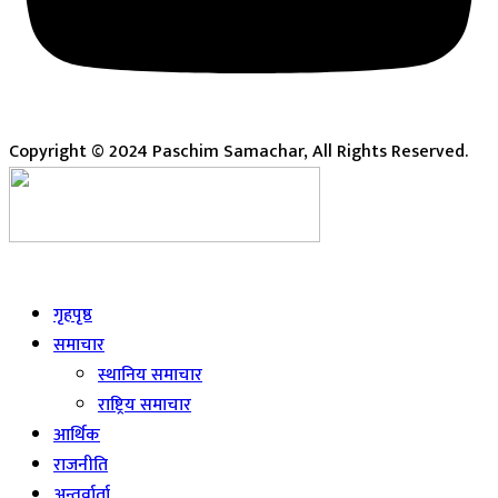
Copyright © 2024 Paschim Samachar, All Rights Reserved.
Live
गृहपृष्ठ
समाचार
स्थानिय समाचार
राष्ट्रिय समाचार
आर्थिक
राजनीति
अन्तर्वार्ता