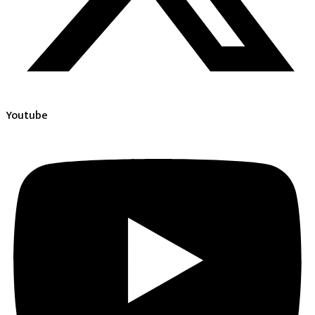
Youtube