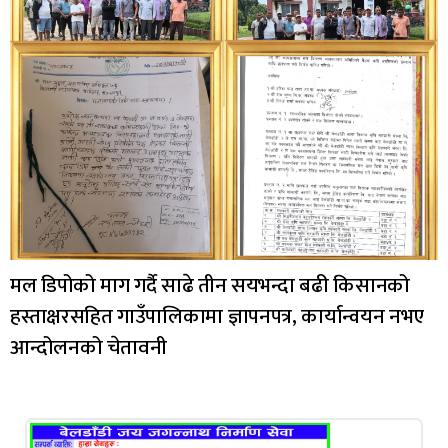
मल डिपोको माग गर्दै साढे तीन सयभन्दा बढी किसानको
हस्ताक्षरसहित गाउँपालिकामा ज्ञापनपत्र, कार्यान्वयन नभए
आन्दोलनको चेतावनी