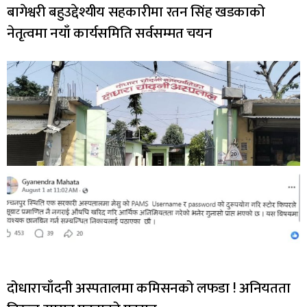
बागेश्वरी बहुउद्देश्यीय सहकारीमा रतन सिंह खडकाको
नेतृत्वमा नयाँ कार्यसमिति सर्वसम्मत चयन
दोधाराचाँदनी अस्पतालमा कमिसनको लफडा ! अनियतता