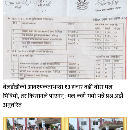
बेलडाँडीको आवश्यकताभन्दा १३ हजार बढी बोरा मल
भित्रियो, तर किसानले पाएनन् : मल कहाँ गयो भन्ने प्रश्न अझै
अनुत्तरित