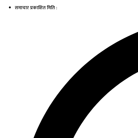
समाचार प्रकाशित मिति :