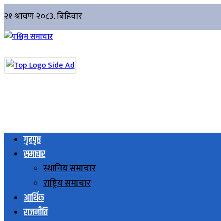
गृहपृष्ठ
समाचार
स्थानिय समाचार
राष्ट्रिय समाचार
आर्थिक
राजनीति