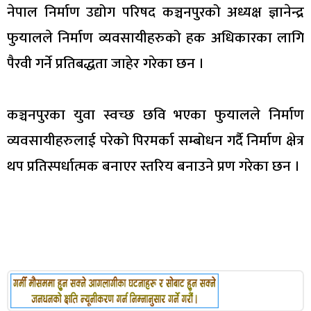
नेपाल निर्माण उद्योग परिषद कञ्चनपुरको अध्यक्ष ज्ञानेन्द्र
फुयालले निर्माण व्यवसायीहरुको हक अधिकारका लागि
पैरवी गर्ने प्रतिबद्धता जाहेर गरेका छन ।
कञ्चनपुरका युवा स्वच्छ छवि भएका फुयालले निर्माण
व्यवसायीहरुलाई परेको पिरमर्का सम्बोधन गर्दै निर्माण क्षेत्र
थप प्रतिस्पर्धात्मक बनाएर स्तरिय बनाउने प्रण गरेका छन ।