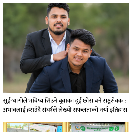
सुई-धागोले भविष्य सिउने बुवाका दुई छोरा बने राष्ट्रसेवक :
अभावलाई हराउँदै संघर्षले लेख्यो सफलताको नयाँ इतिहास