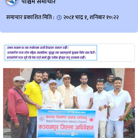
पश्चिम समाचार
समाचार प्रकाशित मिति :
२०८१ भाद्र १, शनिबार १०:२२