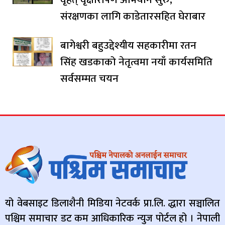
संरक्षणका लागि काडेतारसहित घेराबार
बागेश्वरी बहुउद्देश्यीय सहकारीमा रतन
सिंह खडकाको नेतृत्वमा नयाँ कार्यसमिति
सर्वसम्मत चयन
यो वेबसाइट डिलाशैनी मिडिया नेटवर्क प्रा.लि. द्धारा सञ्चालित
पश्चिम समाचार डट कम आधिकारिक न्युज पोर्टल हो । नेपाली