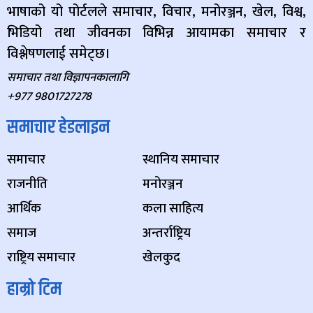
भाषाको यो पोर्टलले समाचार, विचार, मनोरञ्जन, खेल, विश्व,
भिडियो तथा जीवनका विभिन्न आयामका समाचार र
विश्लेषणलाई समेट्छ।
समाचार तथा विज्ञापनकालागि
+977 9801727278
समाचार हेडलाइन
समाचार
स्थानिय समाचार
राजनीति
मनोरञ्जन
आर्थिक
कला साहित्य
समाज
अन्तर्राष्ट्रिय
राष्ट्रिय समाचार
खेलकुद
हाम्रो टिम