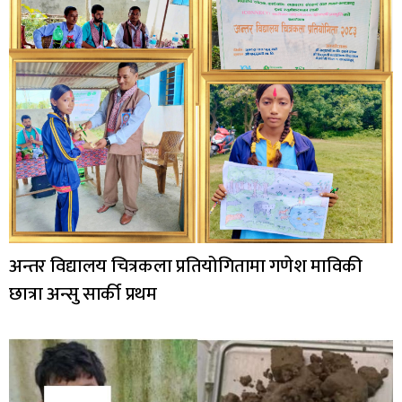
अन्तर विद्यालय चित्रकला प्रतियोगितामा गणेश माविकी
छात्रा अन्सु सार्की प्रथम