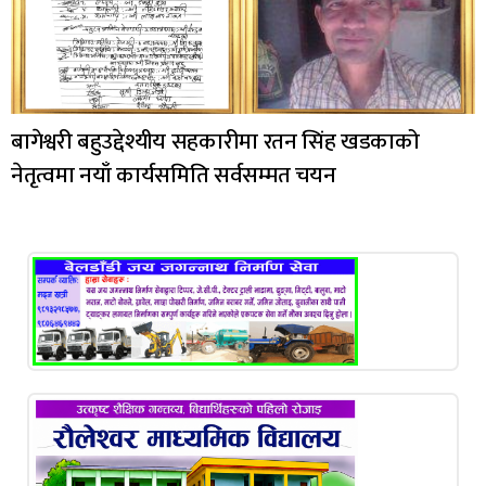
बागेश्वरी बहुउद्देश्यीय सहकारीमा रतन सिंह खडकाको
नेतृत्वमा नयाँ कार्यसमिति सर्वसम्मत चयन