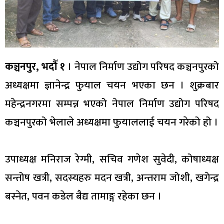
कञ्चनपुर, भदौँ १
। नेपाल निर्माण उद्योग परिषद कञ्चनपुरको
अध्यक्षमा ज्ञानेन्द्र फुयाल चयन भएका छन । शुक्रबार
महेन्द्रनगरमा सम्पन्न भएको नेपाल निर्माण उद्योग परिषद
कञ्चनपुरको भेलाले अध्यक्षमा फुयाललाई चयन गरेको हो ।
उपाध्यक्ष मनिराज रेग्मी, सचिव गणेश सुवेदी, कोषाध्यक्ष
सन्तोष खत्री, सदस्यहरु मदन खत्री, अन्तराम जोशी, खगेन्द्र
बस्नेत, पवन कडेल बैद्य तामाङ्ग रहेका छन ।