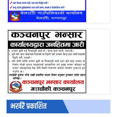
भर्खरै प्रकाशित