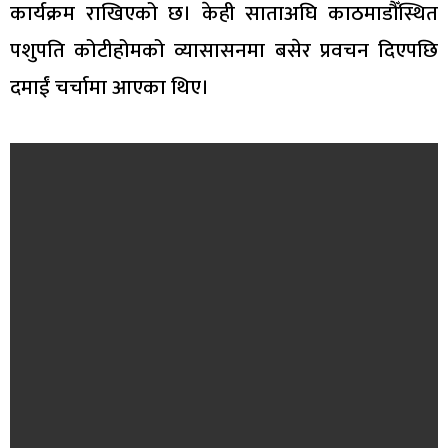
कार्यक्रम राखिएको छ। केही साताअघि काठमाडौँस्थित
पशुपति कोटीहोमको व्यासासनमा बसेर प्रवचन दिएपछि
दमाईं चर्चामा आएका थिए।