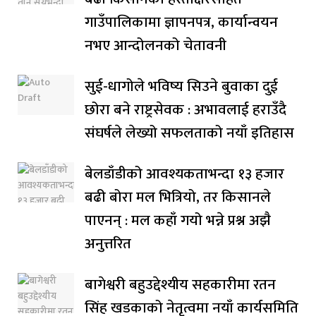
गाउँपालिकामा ज्ञापनपत्र, कार्यान्वयन
नभए आन्दोलनको चेतावनी
सुई-धागोले भविष्य सिउने बुवाका दुई
छोरा बने राष्ट्रसेवक : अभावलाई हराउँदै
संघर्षले लेख्यो सफलताको नयाँ इतिहास
बेलडाँडीको आवश्यकताभन्दा १३ हजार
बढी बोरा मल भित्रियो, तर किसानले
पाएनन् : मल कहाँ गयो भन्ने प्रश्न अझै
अनुत्तरित
बागेश्वरी बहुउद्देश्यीय सहकारीमा रतन
सिंह खडकाको नेतृत्वमा नयाँ कार्यसमिति