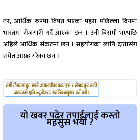
तर, आर्थिक रुपमा विपन्न भएका महरा पछिल्ला दिनमा
भारतमा रोजगारी गर्दै आएका छन । उनी बिरामी भएपछि
अहिले आर्थिक संकटमा छन । सहयोगका लागि दातासंग
समेत आग्रह गरेका छन ।
यो खबर पढेर तपाईलाई कस्तो
महसुस भयो ?
Array