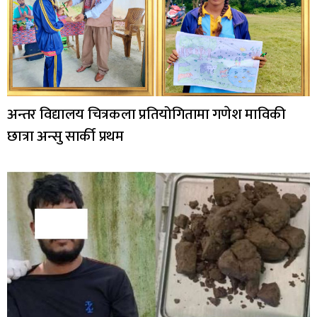
अन्तर विद्यालय चित्रकला प्रतियोगितामा गणेश माविकी
छात्रा अन्सु सार्की प्रथम