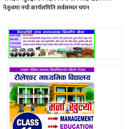
नेतृत्वमा नयाँ कार्यसमिति सर्वसम्मत चयन