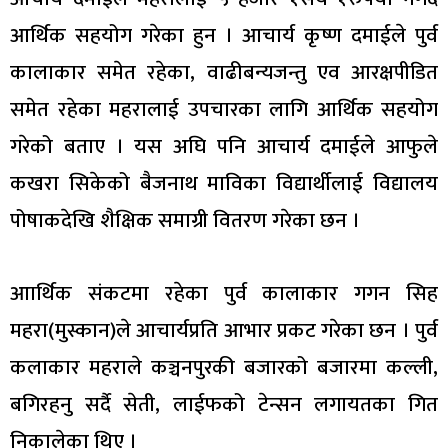
आर्थिक सहयोग गरेका हुन । आचार्य कृष्ण दमाईले पुर्व
कालाकार समेत रहेका, वाढीबन्यजन्तु एव आरक्षपीडित
समेत रहेका महरालाई उपचारका लागि आर्थिक सहयोग
गरेको बताए । यस अघि पनि आचार्य दमाईले आफुले
कखरा सिकेको बैजनाथ माविका विद्यार्थीलाई विद्यालय
पोषाकदेखि शैक्षिक समाग्री वितरण गरेका छन ।
आार्थिक संकटमा रहेका पुर्व कालाकार गगन सिह
महरा(मुस्कान)ले आचार्यप्रति आभार प्रकट गरेका छन । पुर्व
कलाकार महराले कञ्चनपुरकी बजारको बजारमा कल्ली,
बगिरहनु सर्दै सेती, लाईफको टेन्सन लगायतका गित
निकालेका थिए ।