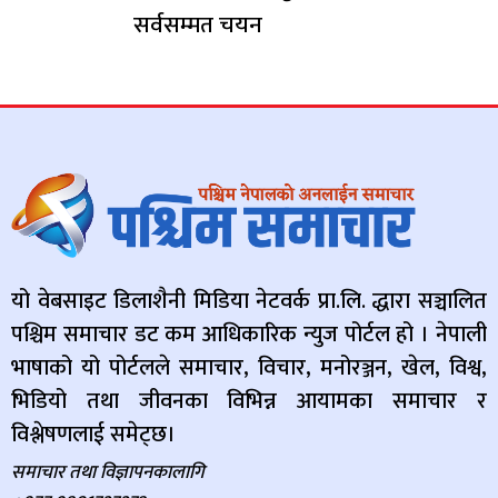
सर्वसम्मत चयन
यो वेबसाइट डिलाशैनी मिडिया नेटवर्क प्रा.लि. द्धारा सञ्चालित
पश्चिम समाचार डट कम आधिकारिक न्युज पोर्टल हो । नेपाली
भाषाको यो पोर्टलले समाचार, विचार, मनोरञ्जन, खेल, विश्व,
भिडियो तथा जीवनका विभिन्न आयामका समाचार र
विश्लेषणलाई समेट्छ।
समाचार तथा विज्ञापनकालागि