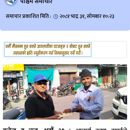
पश्चिम समाचार
समाचार प्रकाशित मिति :
२०८१ भाद्र ३१, सोमबार १०:२३