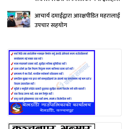
आचार्य दमाईद्वारा आरक्षपीडित महरालाई
उपचार सहयोग