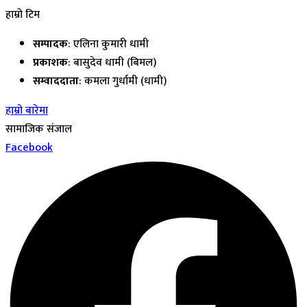
हाम्रो टिम
सम्पादक
: एलिना कुमारी धामी
प्रकाशक
: बासुदेव धामी (बिमल)
सम्वाददाता
: कमला गुर्धामी (धामी)
हाम्रो बारेमा
सामाजिक संजाल
Facebook