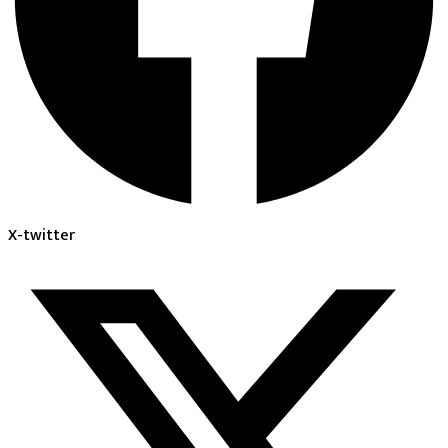
X-twitter