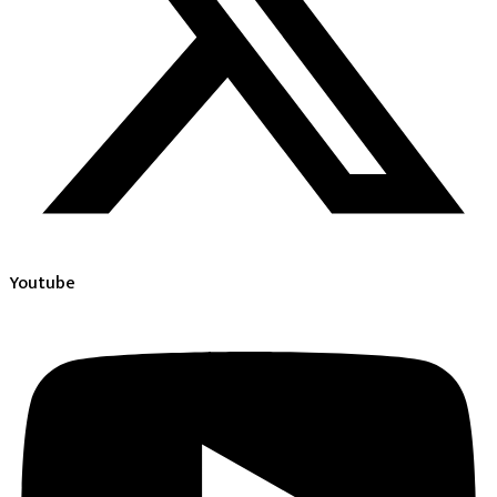
Youtube