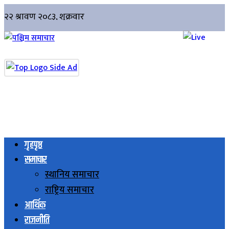
गृहपृष्ठ
समाचार
स्थानिय समाचार
राष्ट्रिय समाचार
आर्थिक
राजनीति