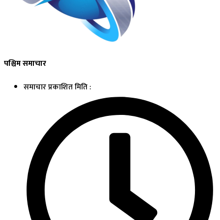
पश्चिम समाचार
समाचार प्रकाशित मिति :