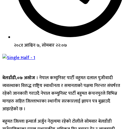
२०८१ आश्विन ७, सोमबार २२:०७
बेलडाँडी,०७ असोज
। नेपाल कम्युनिस्ट पार्टी वहुमत दलाल पुजीवादी
व्यवस्थाका विरुद्ध राष्ट्रिय स्वाधीनता र समानताको पक्षमा निरन्तर संघर्षरत
रहेको जानकारी गराउदै नेपाल कम्युनिस्ट पार्टी बहुमत कंचनपुरले विभिन्न
मागहरु सहित जिल्लाभरका स्थानीय सरकारलाई ज्ञापन पत्र बुझाउदै
आइरहेको छ ।
बहुमत जिल्ला इन्चार्ज अर्जुन नेतृत्वमा रहेको टोलीले सोमवार बेलडाँडी