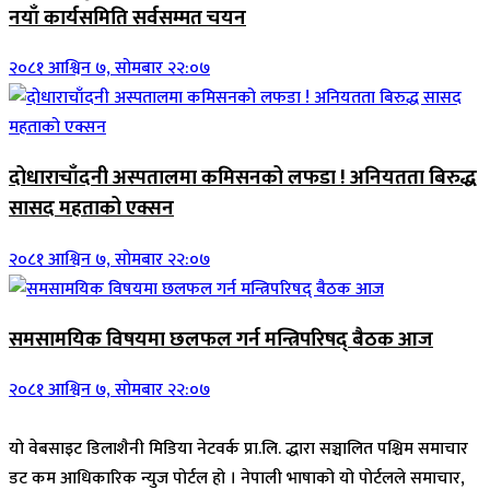
नयाँ कार्यसमिति सर्वसम्मत चयन
२०८१ आश्विन ७, सोमबार २२:०७
दोधाराचाँदनी अस्पतालमा कमिसनको लफडा ! अनियतता बिरुद्ध
सासद महताको एक्सन
२०८१ आश्विन ७, सोमबार २२:०७
समसामयिक विषयमा छलफल गर्न मन्त्रिपरिषद् बैठक आज
२०८१ आश्विन ७, सोमबार २२:०७
यो वेबसाइट डिलाशैनी मिडिया नेटवर्क प्रा.लि. द्धारा सञ्चालित पश्चिम समाचार
डट कम आधिकारिक न्युज पोर्टल हो । नेपाली भाषाको यो पोर्टलले समाचार,