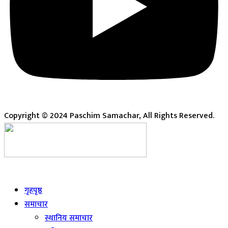
Copyright © 2024 Paschim Samachar, All Rights Reserved.
Live
गृहपृष्ठ
समाचार
स्थानिय समाचार