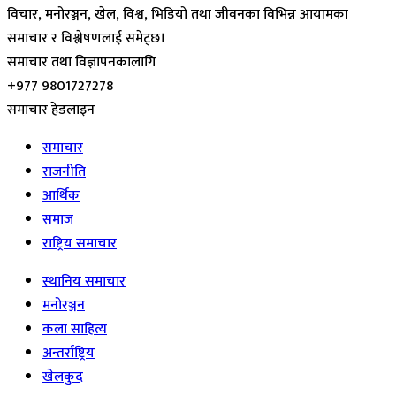
विचार, मनोरञ्जन, खेल, विश्व, भिडियो तथा जीवनका विभिन्न आयामका
समाचार र विश्लेषणलाई समेट्छ।
समाचार तथा विज्ञापनकालागि
+977 9801727278
समाचार हेडलाइन
समाचार
राजनीति
आर्थिक
समाज
राष्ट्रिय समाचार
स्थानिय समाचार
मनोरञ्जन
कला साहित्य
अन्तर्राष्ट्रिय
खेलकुद