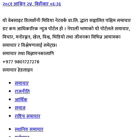
२०८१ आश्विन २४, बिहीबार ०६:३६
यो वेबसाइट डिलाशैनी मिडिया नेटवर्क प्रा.लि. द्धारा सञ्चालित पश्चिम समाचार
डट कम आधिकारिक न्युज पोर्टल हो । नेपाली भाषाको यो पोर्टलले समाचार,
विचार, मनोरञ्जन, खेल, विश्व, भिडियो तथा जीवनका विभिन्न आयामका
समाचार र विश्लेषणलाई समेट्छ।
समाचार तथा विज्ञापनकालागि
+977 9801727278
समाचार हेडलाइन
समाचार
राजनीति
आर्थिक
समाज
राष्ट्रिय समाचार
स्थानिय समाचार