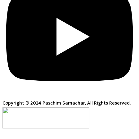
Copyright © 2024 Paschim Samachar, All Rights Reserved.
Live