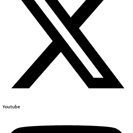
Youtube