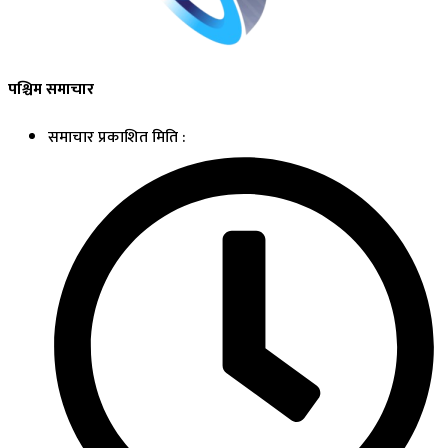
पश्चिम समाचार
समाचार प्रकाशित मिति :