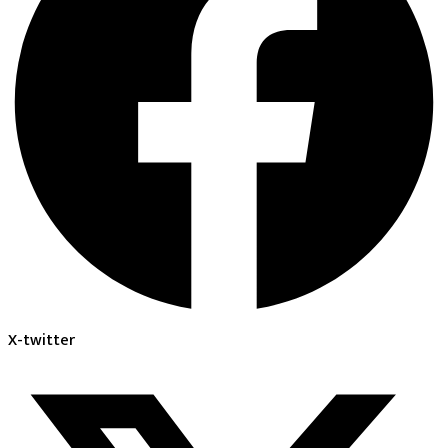
X-twitter