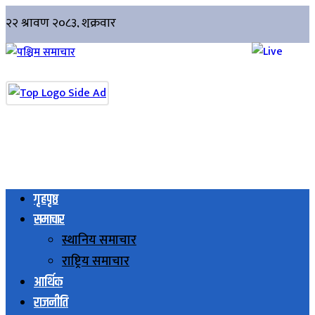
गृहपृष्ठ
समाचार
स्थानिय समाचार
राष्ट्रिय समाचार
आर्थिक
राजनीति