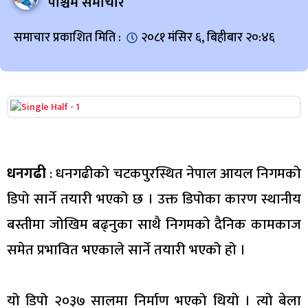
पश्चिम समाचार
समाचार प्रकाशित मिति :
२०८१ मंसिर ६, बिहीबार २०:४६
धनगढी
: धनगढीको चटकपुरस्थित नेपाल आयल निगमको
डिपो सार्ने तयारी भएको छ । उक्त डिपोका कारण स्थानीय
बस्तीमा जोखिम बढ्नुका साथै निगमको दैनिक कामकाज
समेत प्रभावित भएकाले सार्ने तयारी भएको हो ।
यो डिपो २०३७ सालमा निर्माण भएको थियो । त्यो बेला