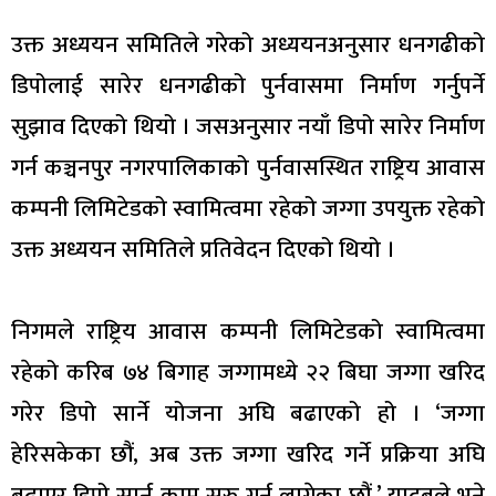
उक्त अध्ययन समितिले गरेको अध्ययनअनुसार धनगढीको
डिपोलाई सारेर धनगढीको पुर्नवासमा निर्माण गर्नुपर्ने
सुझाव दिएको थियो । जसअनुसार नयाँ डिपो सारेर निर्माण
गर्न कञ्चनपुर नगरपालिकाको पुर्नवासस्थित राष्ट्रिय आवास
कम्पनी लिमिटेडको स्वामित्वमा रहेको जग्गा उपयुक्त रहेको
उक्त अध्ययन समितिले प्रतिवेदन दिएको थियो ।
निगमले राष्ट्रिय आवास कम्पनी लिमिटेडको स्वामित्वमा
रहेको करिब ७४ बिगाह जग्गामध्ये २२ बिघा जग्गा खरिद
गरेर डिपो सार्ने योजना अघि बढाएको हो । ‘जग्गा
हेरिसकेका छौं, अब उक्त जग्गा खरिद गर्ने प्रक्रिया अघि
बढाएर डिपो सार्न काम सुरु गर्न लागेका छौं,’ यादबले भने