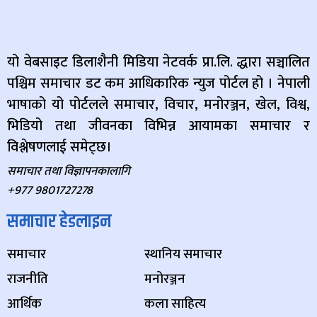
यो वेबसाइट डिलाशैनी मिडिया नेटवर्क प्रा.लि. द्धारा सञ्चालित
पश्चिम समाचार डट कम आधिकारिक न्युज पोर्टल हो । नेपाली
भाषाको यो पोर्टलले समाचार, विचार, मनोरञ्जन, खेल, विश्व,
भिडियो तथा जीवनका विभिन्न आयामका समाचार र
विश्लेषणलाई समेट्छ।
समाचार तथा विज्ञापनकालागि
+977 9801727278
समाचार हेडलाइन
समाचार
स्थानिय समाचार
राजनीति
मनोरञ्जन
आर्थिक
कला साहित्य