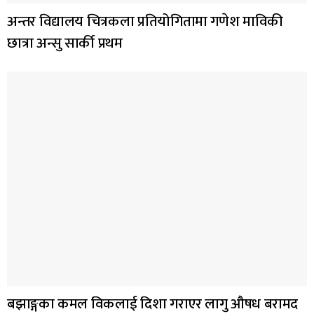
अन्तर विद्यालय चित्रकला प्रतियोगितामा गणेश माविकी
छात्रा अन्सु सार्की प्रथम
बझाङ्गका कमल विकलाई दिशा गराएर लागु औषध बरामद