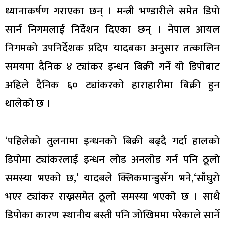
ध्यानाकर्षण गराएका छन् । मन्त्री भण्डारीले समेत डिपो
सार्न निगमलाई निर्देशन दिएका छन् । नेपाल आयल
निगमको उपनिर्देशक प्रदिप यादबका अनुसार तत्कालिन
समयमा दैनिक ४ ट्यांकर इन्धन बिक्री गर्ने यो डिपोबाट
अहिले दैनिक ६० ट्यांकरको हाराहारीमा बिक्री हुन
थालेको छ ।
‘पहिलेको तुलनामा इन्धनको बिक्री बढ्दै गर्दा हालको
डिपोमा ट्यांकरलाई इन्धन लोड अनलोड गर्न पनि ठूलो
समस्या भएको छ,’ यादबले क्लिकमान्डुसँग भने,‘साँघुरो
भएर ट्यांकर राख्नसमेत ठूलो समस्या भएको छ । साथै
डिपोका कारण स्थानीय बस्ती पनि जोखिममा परेकाले सार्ने