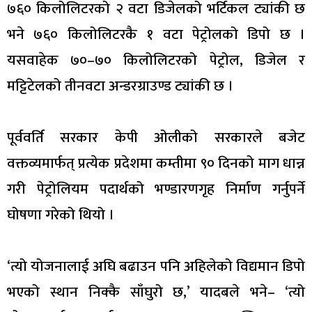
७६० किलोलिटरको २ वटा डिजेलको भर्टिकल ट्यांकी छ
भने ७६० किलोलिटरकै १ वटा पेट्रोलको डिपो छ ।
यसवाहेक ७०–७० किलोलिटरको पेट्रोल, डिजेल र
मट्टिटेलको तीनवटा अन्डरग्राउण्ड ट्यांकी छ ।
पूर्ववर्ति सरकार केपी ओलीको सरकारले बजेट
वक्तव्यमार्फत् प्रत्येक प्रदेशमा कम्तीमा ९० दिनको माग धान्न
गरी पेट्रोलियम पदार्थको भण्डारणगृह निर्माण गर्नुपर्ने
घोषणा गरेको थियो ।
‘त्यो योजनालाई अघि बढाउन पनि अहिलेको विद्यमान डिपो
भएको स्थान निक्कै साँघुरो छ,’ यादबले भने– ‘त्यो