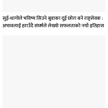
सुई-धागोले भविष्य सिउने बुवाका दुई छोरा बने राष्ट्रसेवक :
अभावलाई हराउँदै संघर्षले लेख्यो सफलताको नयाँ इतिहास