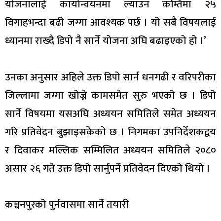
योजनालाई कार्यान्वयनमा ल्याउन कम्तिमा २५
विगाहभन्दा बढी जग्गा आवश्यक पर्छ । यो सबै विषयलाई
ध्यानमा राख्दै डिपो नै सार्ने योजना अघि बढाइएको हो ।’
उनका अनुसार अहिले उक्त डिपो सार्न धनगढी र वरिपरीका
जिल्लामा जग्गा खोज्ने कामसमेत सुरु भएको छ । डिपो
सार्ने विषयमा यसअघि अध्ययन समितिले समेत अध्ययन
गरि प्रतिवेदन बुझाइसकेको छ । निगमका उपनिर्देशकद्वय
र दिवाकर मल्लिक सम्मिलित अध्ययन समितिले २०८०
असार २६ गते उक्त डिपो सार्नुपर्ने प्रतिवेदन दिएको थियो ।
कञ्चनपुरको पुर्नवासमा सार्ने तयारी