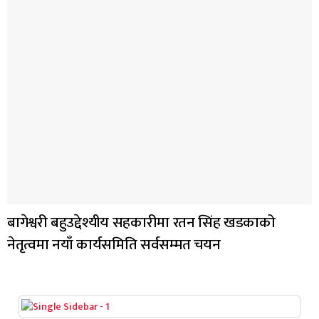
बागेश्वरी बहुउद्देश्यीय सहकारीमा रतन सिंह खडकाको
नेतृत्वमा नयाँ कार्यसमिति सर्वसम्मत चयन