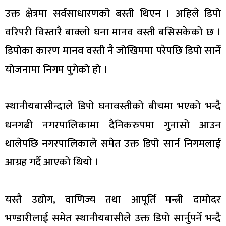
उक्त क्षेत्रमा सर्वसाधारणको बस्ती थिएन । अहिले डिपो
वरिपरी विस्तारै बाक्लो घना मानव वस्ती बसिसकेको छ ।
डिपोका कारण मानव वस्ती नै जोखिममा परेपछि डिपो सार्ने
योजनामा निगम पुगेको हो ।
स्थानीयबासीन्दाले डिपो घनावस्तीको बीचमा भएको भन्दै
धनगढी नगरपालिकामा दैनिकरुपमा गुनासो आउन
थालेपछि नगरपालिकाले समेत उक्त डिपो सार्न निगमलाई
आग्रह गर्दै आएको थियो ।
यस्तै उद्योग, वाणिज्य तथा आपूर्ति मन्त्री दामोदर
भण्डारीलाई समेत स्थानीयबासीले उक्त डिपो सार्नुपर्ने भन्दै