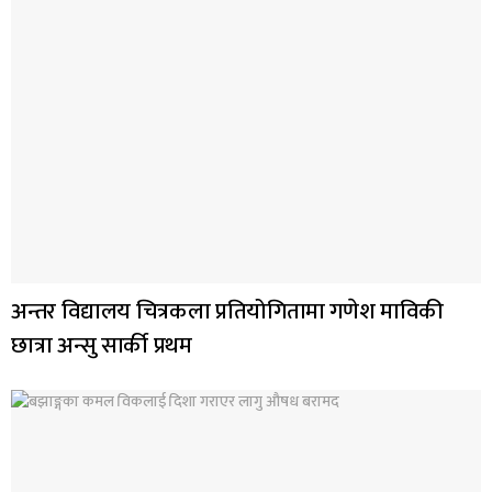
अन्तर विद्यालय चित्रकला प्रतियोगितामा गणेश माविकी
छात्रा अन्सु सार्की प्रथम