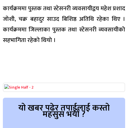
कार्यक्रममा पुस्तक तथा स्टेसनरी व्यवसायीद्वय महेश प्रशाद
जोशी, चक्र बहादुर साउद बिशिष्ठ अतिथि रहेका थिए ।
कार्यक्रममा जिल्लाका पुस्तक तथा स्टेसनरी व्यवसायीको
सहभागिता रहेको थियो ।
यो खबर पढेर तपाईलाई कस्तो
महसुस भयो ?
Array