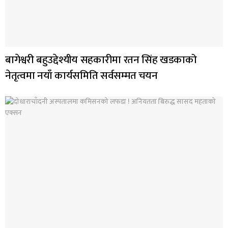
बागेश्वरी बहुउद्देश्यीय सहकारीमा रतन सिंह खडकाको
नेतृत्वमा नयाँ कार्यसमिति सर्वसम्मत चयन