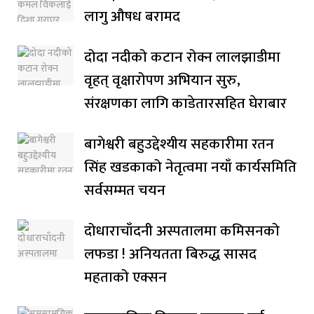
लागु औषध बरामद
दोदा नदीको कटान रोक्न लालझाडीमा
वृहत् वृक्षारोपण अभियान सुरु,
संरक्षणका लागि काडेतारसहित घेराबार
बागेश्वरी बहुउद्देश्यीय सहकारीमा रतन
सिंह खडकाको नेतृत्वमा नयाँ कार्यसमिति
सर्वसम्मत चयन
दोधाराचाँदनी अस्पतालमा कमिसनको
लफडा ! अनियतता बिरुद्ध सासद
महताको एक्सन