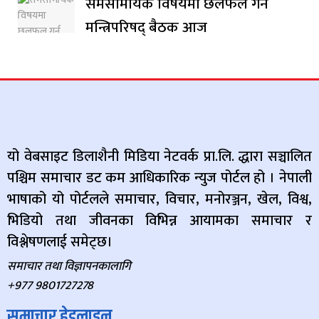
समसामयिक विषयमा छलफल गर्न
मन्त्रिपरिषद् बैठक आज
यो वेबसाइट डिलाशैनी मिडिया नेटवर्क प्रा.लि. द्धारा सञ्चालित
पश्चिम समाचार डट कम आधिकारिक न्युज पोर्टल हो । नेपाली
भाषाको यो पोर्टलले समाचार, विचार, मनोरञ्जन, खेल, विश्व,
भिडियो तथा जीवनका विभिन्न आयामका समाचार र
विश्लेषणलाई समेट्छ।
समाचार तथा विज्ञापनकालागि
+977 9801727278
समाचार हेडलाइन