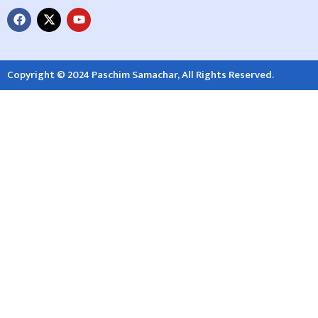
Copyright © 2024 Paschim Samachar, All Rights Reserved.