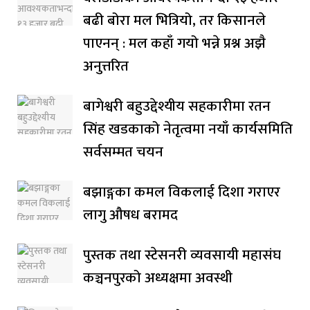
बढी बोरा मल भित्रियो, तर किसानले
पाएनन् : मल कहाँ गयो भन्ने प्रश्न अझै
अनुत्तरित
बागेश्वरी बहुउद्देश्यीय सहकारीमा रतन
सिंह खडकाको नेतृत्वमा नयाँ कार्यसमिति
सर्वसम्मत चयन
बझाङ्गका कमल विकलाई दिशा गराएर
लागु औषध बरामद
पुस्तक तथा स्टेसनरी व्यवसायी महासंघ
कञ्चनपुरको अध्यक्षमा अवस्थी