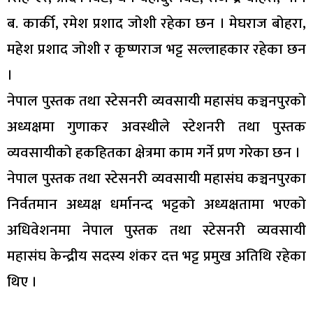
ब. कार्की, रमेश प्रशाद जोशी रहेका छन । मेघराज बोहरा,
महेश प्रशाद जोशी र कृष्णराज भट्ट सल्लाहकार रहेका छन
।
नेपाल पुस्तक तथा स्टेसनरी व्यवसायी महासंघ कञ्चनपुरको
अध्यक्षमा गुणाकर अवस्थीले स्टेशनरी तथा पुस्तक
व्यवसायीको हकहितका क्षेत्रमा काम गर्ने प्रण गरेका छन ।
नेपाल पुस्तक तथा स्टेसनरी व्यवसायी महासंघ कञ्चनपुरका
निर्वतमान अध्यक्ष धर्मानन्द भट्टको अध्यक्षतामा भएको
अधिवेशनमा नेपाल पुस्तक तथा स्टेसनरी व्यवसायी
महासंघ केन्द्रीय सदस्य शंकर दत्त भट्ट प्रमुख अतिथि रहेका
थिए ।