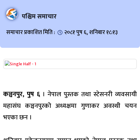
पश्चिम समाचार
समाचार प्रकाशित मिति :
२०८१ पुष ६, शनिबार १८:१३
कञ्चनपुर, पुष ६
। नेपाल पुस्तक तथा स्टेसनरी व्यवसायी
महासंघ कञ्चनपुरको अध्यक्षमा गुणाकर अवस्थी चयन
भएका छन ।