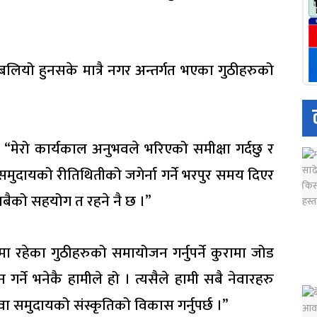
ति बलियो हुनसके मात्रै नगर अन्तर्गत भएका गुठीहरुको
े, “मेरो कार्यकाल अनुभवले भरिएको समीक्षा गर्दछु र
दायको रीतिथितीको जगेर्ना गर्ने भरपुर समय दिएर
 सबैको सहयोग त रहने नै छ ।”
गरमा रहेका गुठीहरुको समायोजन गर्नुपर्ने कुरामा जोड
्धन गर्ने भनेकै हामीले हो । त्यसैले हामी सबै नेवारहरु
ा समुदायको संस्कृतिको विकास गर्नुपर्छ ।”