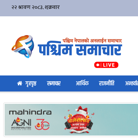
गृहपृष्ठ
समाचार
आर्थिक
राजनीति
अन्तर्वार्