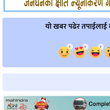
यो खबर पढेर तपाईलाई 
Array
0
0
0