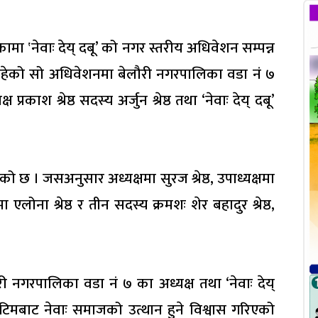
मा ‛नेवाः देय् दबू’ को नगर स्तरीय अधिवेशन सम्पन्न
ा रहेको सो अधिवेशनमा बेलौरी नगरपालिका वडा नं ७
रकाश श्रेष्ठ सदस्य अर्जुन श्रेष्ठ तथा ‘नेवाः देय् दबू’
 छ । जसअनुसार अध्यक्षमा सुरज श्रेष्ठ, उपाध्यक्षमा
ा एलोना श्रेष्ठ र तीन सदस्य क्रमशः शेर बहादुर श्रेष्ठ,
 नगरपालिका वडा नं ७ का अध्यक्ष तथा ‘नेवाः देय्
ित टिमबाट नेवाः समाजको उत्थान हुने विश्वास गरिएको