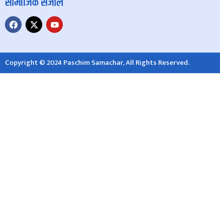
सामाजिक संजाल
Copyright © 2024 Paschim Samachar, All Rights Reserved.