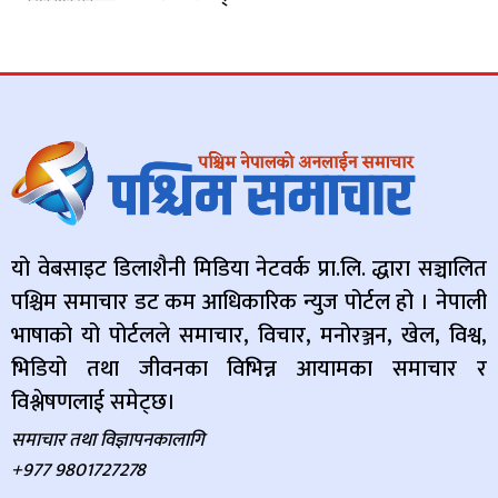
यो वेबसाइट डिलाशैनी मिडिया नेटवर्क प्रा.लि. द्धारा सञ्चालित
पश्चिम समाचार डट कम आधिकारिक न्युज पोर्टल हो । नेपाली
भाषाको यो पोर्टलले समाचार, विचार, मनोरञ्जन, खेल, विश्व,
भिडियो तथा जीवनका विभिन्न आयामका समाचार र
विश्लेषणलाई समेट्छ।
समाचार तथा विज्ञापनकालागि
+977 9801727278