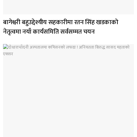
बागेश्वरी बहुउद्देश्यीय सहकारीमा रतन सिंह खडकाको
नेतृत्वमा नयाँ कार्यसमिति सर्वसम्मत चयन