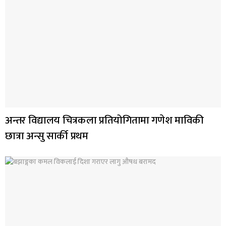
अन्तर विद्यालय चित्रकला प्रतियोगितामा गणेश माविकी
छात्रा अन्सु सार्की प्रथम