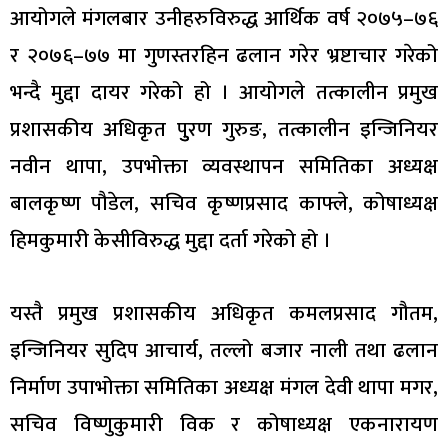
आयोगले मंगलबार उनीहरुविरुद्ध आर्थिक वर्ष २०७५–७६
र २०७६–७७ मा गुणस्तरहिन ढलान गरेर भ्रष्टाचार गरेको
भन्दै मुद्दा दायर गरेको हो । आयोगले तत्कालीन प्रमुख
प्रशासकीय अधिकृत पुुरण गुरुङ, तत्कालीन इन्जिनियर
नवीन थापा, उपभोक्ता व्यवस्थापन समितिका अध्यक्ष
बालकृष्ण पौडेल, सचिव कृष्णप्रसाद काफ्ले, कोषाध्यक्ष
हिमकुमारी केसीविरुद्ध मुद्दा दर्ता गरेको हो ।
यस्तै प्रमुख प्रशासकीय अधिकृत कमलप्रसाद गौतम,
इन्जिनियर सुदिप आचार्य, तल्लो बजार नाली तथा ढलान
निर्माण उपाभोक्ता समितिका अध्यक्ष मंगल देवी थापा मगर,
सचिव विष्णुकुमारी विक र कोषाध्यक्ष एकनारायण