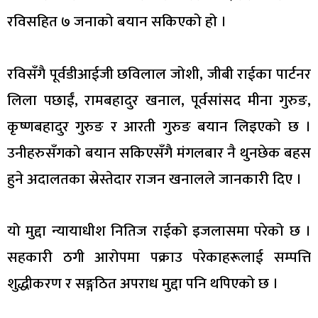
रविसहित ७ जनाको बयान सकिएको हो ।
रविसँगै पूर्वडीआईजी छविलाल जोशी, जीबी राईका पार्टनर
लिला पछाईं, रामबहादुर खनाल, पूर्वसांसद मीना गुरुङ,
कृष्णबहादुर गुरुङ र आरती गुरुङ बयान लिइएको छ ।
उनीहरुसँगको बयान सकिएसँगै मंगलबार नै थुनछेक बहस
हुने अदालतका स्रेस्तेदार राजन खनालले जानकारी दिए ।
यो मुद्दा न्यायाधीश नितिज राईको इजलासमा परेको छ ।
सहकारी ठगी आरोपमा पक्राउ परेकाहरूलाई सम्पत्ति
शुद्धीकरण र सङ्गठित अपराध मुद्दा पनि थपिएको छ ।