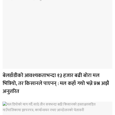
बेलडाँडीको आवश्यकताभन्दा १३ हजार बढी बोरा मल
भित्रियो, तर किसानले पाएनन् : मल कहाँ गयो भन्ने प्रश्न अझै
अनुत्तरित