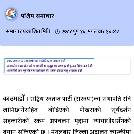
पश्चिम समाचार
समाचार प्रकाशित मिति :
२०८१ पुष १६, मंगलवार १४:४२
काठमाडौँ
। राष्ट्रिय स्वतन्त्र पार्टी (रास्वपा)का सभापति रवि
लामिछानेसहित जोडिएको पोखराको सूर्यदर्शन
सहकारीको रकम अपचलन मुद्दामा न्यायाधीशसँगको
बयान सकिएको छ । मंगलबार जिल्ला अदालत कास्कीमा