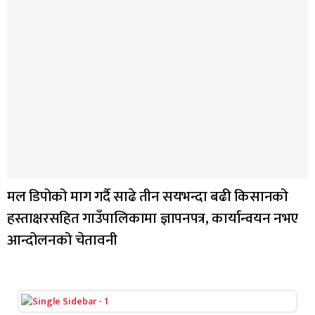
मल डिपोको माग गर्दै साढे तीन सयभन्दा बढी किसानको
हस्ताक्षरसहित गाउँपालिकामा ज्ञापनपत्र, कार्यान्वयन नभए
आन्दोलनको चेतावनी