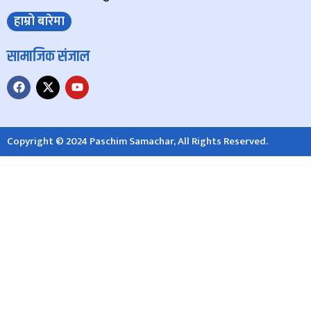
हाम्रो बारेमा
सामाजिक संजाल
Copyright © 2024 Paschim Samachar, All Rights Reserved.