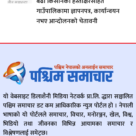
बढी किसानको हस्ताक्षरसहित
गाउँपालिकामा ज्ञापनपत्र, कार्यान्वयन
नभए आन्दोलनको चेतावनी
यो वेबसाइट डिलाशैनी मिडिया नेटवर्क प्रा.लि. द्धारा सञ्चालित
पश्चिम समाचार डट कम आधिकारिक न्युज पोर्टल हो । नेपाली
भाषाको यो पोर्टलले समाचार, विचार, मनोरञ्जन, खेल, विश्व,
भिडियो तथा जीवनका विभिन्न आयामका समाचार र
विश्लेषणलाई समेट्छ।