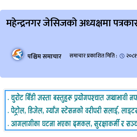
महेन्द्रनगर जेसिजको अध्यक्षमा पत्रका
पश्चिम समाचार
समाचार प्रकाशित मिति :
२०८१