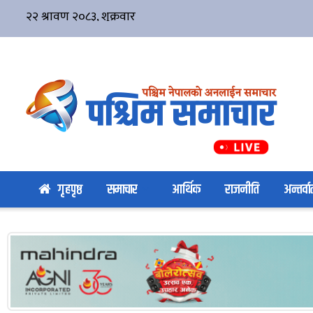
गृहपृष्ठ
समाचार
आर्थिक
राजनीति
अन्तर्वार्