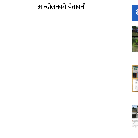
आन्दोलनको चेतावनी