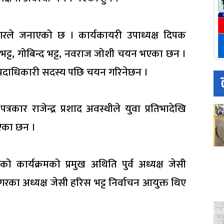
रनगरले जनाएको छ । कार्यकायरी उपाध्यक्ष दिपक
्त भट्ट, गोबिन्द भट्ट, नवराज जोशी चयन भएका छन ।
 पदाधिकारी सदस्य पछि चयन गरिनेछन ।
कार राजेन्द्र प्रशाद अवस्थीले युवा प्रतिभादेखि
ाएका छन ।
 कार्यक्रमको प्रमुख अथिति पुर्व अध्यक्ष जेसी
द्रनगरका अध्यक्ष जेसी हरिस भट्ट निर्वाचन आयुक्त थिए