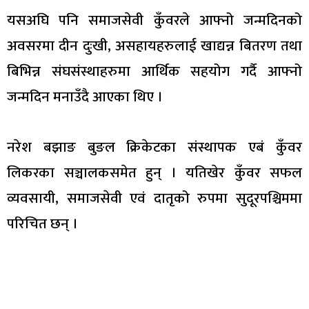
यसअघि पनि समाजसेवी कुँवरले आफ्नो जन्मदिनको
अवसरमा दीन दुःखी, असहायहरुलाई खाद्यन्न बितरण तथा
बिभिन्न संघसंस्थाहरुमा आर्थिक सहयोग गर्दै आफ्नो
जन्मदिन मनाउँदै आएका थिए ।
नरेश बझाङ बुङल क्रिकेटका संस्थापक एबं कुँवर
लिकरका सञ्चालकसमेत हुन् । यतिखेर कुँवर सफल
व्यवसायी, समाजसेवी एवं दातृको रुपमा सुदूरपश्चिममा
परिचित छन् ।