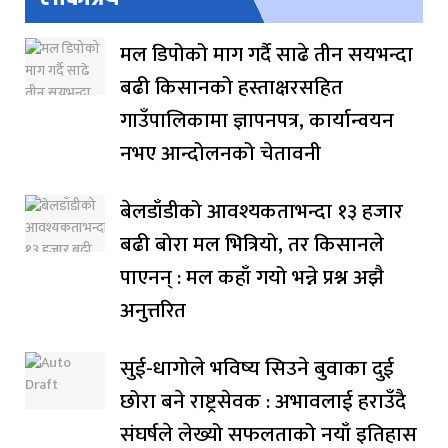
मल डिपोको माग गर्दै साढे तीन सयभन्दा
बढी किसानको हस्ताक्षरसहित
गाउँपालिकामा ज्ञापनपत्र, कार्यान्वयन
नभए आन्दोलनको चेतावनी
बेलडाँडीको आवश्यकताभन्दा १३ हजार
बढी बोरा मल भित्रियो, तर किसानले
पाएनन् : मल कहाँ गयो भन्ने प्रश्न अझै
अनुत्तरित
सुई-धागोले भविष्य सिउने बुवाका दुई
छोरा बने राष्ट्रसेवक : अभावलाई हराउँदै
संघर्षले लेख्यो सफलताको नयाँ इतिहास