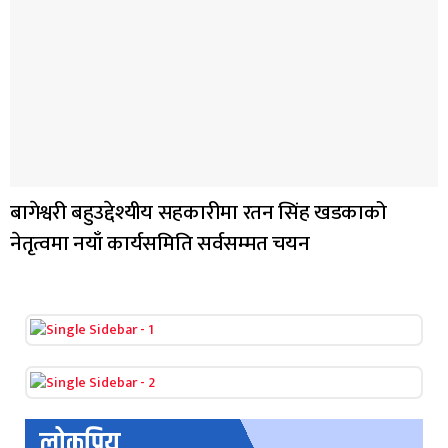
बागेश्वरी बहुउद्देश्यीय सहकारीमा रतन सिंह खडकाको
नेतृत्वमा नयाँ कार्यसमिति सर्वसम्मत चयन
लोकप्रिय