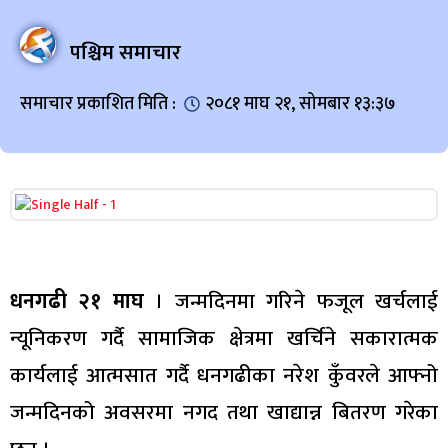
पश्चिम समाचार
समाचार प्रकाशित मिति :
२०८१ माघ २१, सोमबार १३:३७
धनगढी २१ माघ
। जन्मदिनमा गरिने फजूल खर्चलाई
न्यूनिकरण गर्दै सामाजिक क्षेत्रमा खर्चिने सकारात्मक
कार्यलाई आत्मसात गर्दै धनगढीका नरेश कुँवरले आफ्नो
जन्मदिनको अवसरमा नगद तथा खाद्यान्न बितरण गरेका