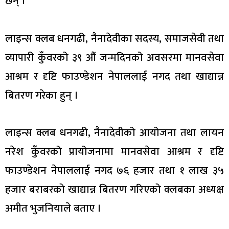
छन् ।
लाइन्स क्लब धनगढी, नैनादेवीका सदस्य, समाजसेवी तथा
व्यापारी कुँवरको ३९ औं जन्मदिनको अवसरमा मानवसेवा
आश्रम र दृष्टि फाउण्डेशन नेपाललाई नगद तथा खाद्यान्न
बितरण गरेका हुन् ।
लाइन्स क्लब धनगढी, नैनादेवीको आयोजना तथा लायन
नरेश कुँवरको प्रायोजनामा मानवसेवा आश्रम र दृष्टि
फाउण्डेशन नेपाललाई नगद ७६ हजार तथा १ लाख ३५
हजार बराबरको खाद्यान्न बितरण गरिएको क्लबका अध्यक्ष
अमीत भुजनियाले बताए ।