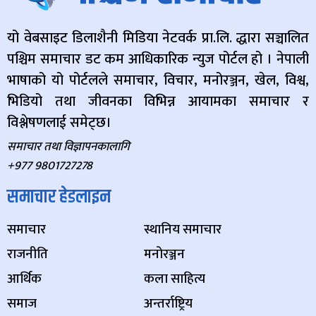
यो वेबसाइट डिलाशैनी मिडिया नेटवर्क प्रा.लि. द्धारा सञ्चालित
पश्चिम समाचार डट कम आधिकारिक न्युज पोर्टल हो । नेपाली
भाषाको यो पोर्टलले समाचार, विचार, मनोरञ्जन, खेल, विश्व,
भिडियो तथा जीवनका विभिन्न आयामका समाचार र
विश्लेषणलाई समेट्छ।
समाचार तथा विज्ञापनकालागि
+977 9801727278
समाचार हेडलाइन
समाचार
स्थानिय समाचार
राजनीति
मनोरञ्जन
आर्थिक
कला साहित्य
समाज
अन्तर्राष्ट्रिय