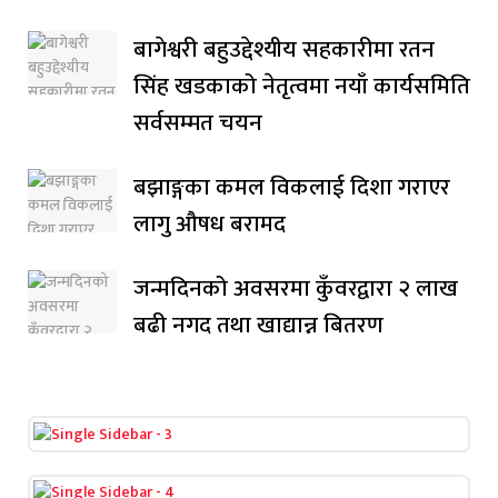
बागेश्वरी बहुउद्देश्यीय सहकारीमा रतन
सिंह खडकाको नेतृत्वमा नयाँ कार्यसमिति
सर्वसम्मत चयन
बझाङ्गका कमल विकलाई दिशा गराएर
लागु औषध बरामद
जन्मदिनको अवसरमा कुँवरद्वारा २ लाख
बढी नगद तथा खाद्यान्न बितरण