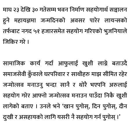
माघ २३ देखि ३० गतेसम्म भवन निर्माण सहयोगार्थ सञ्चालन
हुने महायज्ञमा जन्मदिनको अवसर पारेर लायन्सको
तर्फबाट नगद ५१ हजारसमेत सहयोग गरिएको भुजनियाले
जिकिर गरे ।
सामाजिक कार्य गर्दा आफुलाई खुशी लाग्ने बताउदै
समाजसेवी कुँवरले घरपरिवार र साथीहरु माझ सीमित रहेर
जन्मोत्सव मनाउनु भन्दा सानै र थोरै भएपनि अरुलाई
सहयोग गरेर आफ्नो जन्मोत्सव मनाउन पाउँदा निकै खुशी
लागेको बताए । उनले भने ‘खान पुगोस्, दिन पुगोस्, दीन
दुःखी र असहायको लागि यसरी नै सहयोग गर्न पुगोस् ।’