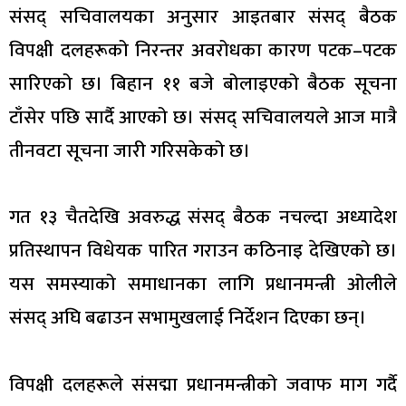
संसद् सचिवालयका अनुसार आइतबार संसद् बैठक
विपक्षी दलहरूको निरन्तर अवरोधका कारण पटक–पटक
सारिएको छ। बिहान ११ बजे बोलाइएको बैठक सूचना
टाँसेर पछि सार्दै आएको छ। संसद् सचिवालयले आज मात्रै
तीनवटा सूचना जारी गरिसकेको छ।
गत १३ चैतदेखि अवरुद्ध संसद् बैठक नचल्दा अध्यादेश
प्रतिस्थापन विधेयक पारित गराउन कठिनाइ देखिएको छ।
यस समस्याको समाधानका लागि प्रधानमन्त्री ओलीले
संसद् अघि बढाउन सभामुखलाई निर्देशन दिएका छन्।
विपक्षी दलहरूले संसद्मा प्रधानमन्त्रीको जवाफ माग गर्दै