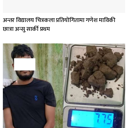
अन्तर विद्यालय चित्रकला प्रतियोगितामा गणेश माविकी
छात्रा अन्सु सार्की प्रथम