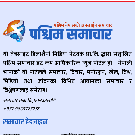
यो वेबसाइट डिलाशैनी मिडिया नेटवर्क प्रा.लि. द्धारा सञ्चालित
पश्चिम समाचार डट कम आधिकारिक न्युज पोर्टल हो । नेपाली
भाषाको यो पोर्टलले समाचार, विचार, मनोरञ्जन, खेल, विश्व,
भिडियो तथा जीवनका विभिन्न आयामका समाचार र
विश्लेषणलाई समेट्छ।
समाचार तथा विज्ञापनकालागि
+977 9801727278
समाचार हेडलाइन