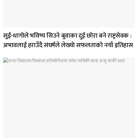
सुई-धागोले भविष्य सिउने बुवाका दुई छोरा बने राष्ट्रसेवक :
अभावलाई हराउँदै संघर्षले लेख्यो सफलताको नयाँ इतिहास