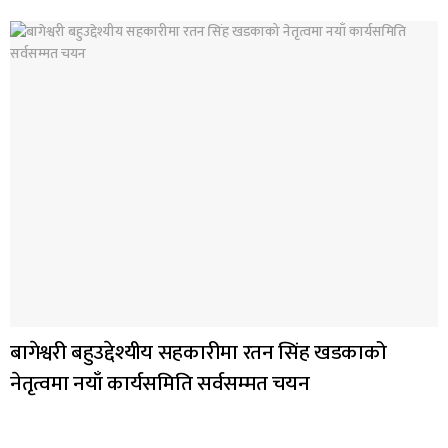
बागेश्वरी बहुउद्देश्यीय सहकारीमा रतन सिंह खडकाको
नेतृत्वमा नयाँ कार्यसमिति सर्वसम्मत चयन