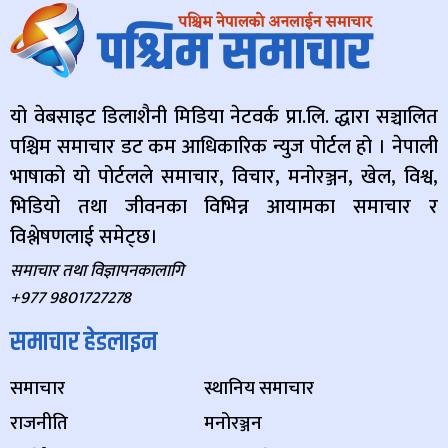
यो वेबसाइट डिलाशैनी मिडिया नेटवर्क प्रा.लि. द्धारा सञ्चालित
पश्चिम समाचार डट कम आधिकारिक न्युज पोर्टल हो । नेपाली
भाषाको यो पोर्टलले समाचार, विचार, मनोरञ्जन, खेल, विश्व,
भिडियो तथा जीवनका विभिन्न आयामका समाचार र
विश्लेषणलाई समेट्छ।
समाचार तथा विज्ञापनकालागि
+977 9801727278
समाचार हेडलाइन
समाचार
स्थानिय समाचार
राजनीति
मनोरञ्जन