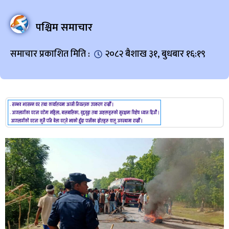
पश्चिम समाचार
समाचार प्रकाशित मिति :
२०८२ बैशाख ३१, बुधबार १६:१९