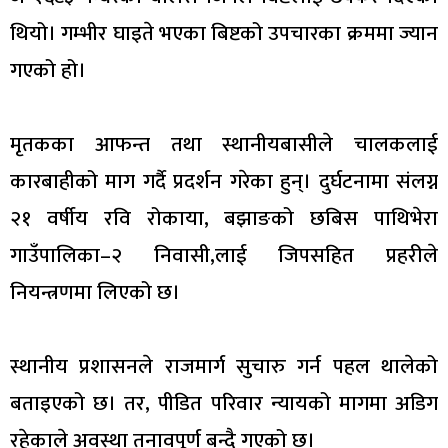
थियो। गम्भीर घाइते भएका बिष्टको उपचारका क्रममा ज्यान
गएको हो।
मृतकका आफन्त तथा स्थानीयबासीले चालकलाई
कारबाहीको माग गर्दै प्रदर्शन गरेका हुन्। दुर्घटनामा संलग्न
२१ वर्षीय रवि रोकाया, बझाङको छबिस पाथिभेरा
गाउँपालिका–२ निवासी,लाई जिपसहित प्रहरीले
नियन्त्रणमा लिएको छ।
स्थानीय प्रशासनले राजमार्ग सुचारु गर्न पहल थालेको
बताइएको छ। तर, पीडित परिवार न्यायको मागमा अडिग
रहेकाले अवस्था तनावपूर्ण बन्दै गएको छ।