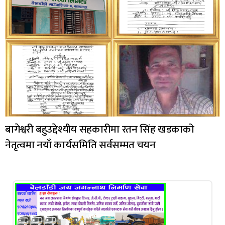
बागेश्वरी बहुउद्देश्यीय सहकारीमा रतन सिंह खडकाको
नेतृत्वमा नयाँ कार्यसमिति सर्वसम्मत चयन