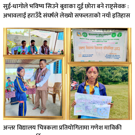
सुई-धागोले भविष्य सिउने बुवाका दुई छोरा बने राष्ट्रसेवक :
अभावलाई हराउँदै संघर्षले लेख्यो सफलताको नयाँ इतिहास
अन्तर विद्यालय चित्रकला प्रतियोगितामा गणेश माविकी