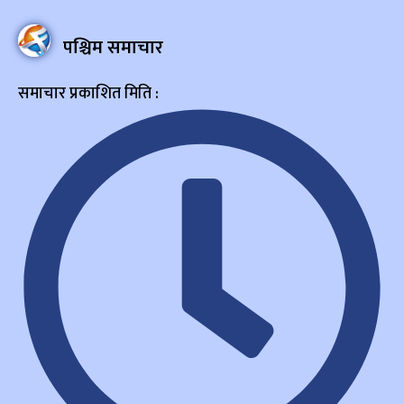
पश्चिम समाचार
समाचार प्रकाशित मिति :