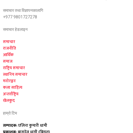
समाचार तथा विज्ञापनकालागि
+977 9801727278
समाचार हेडलाइन
समाचार
राजनीति
आर्थिक
समाज
राष्ट्रिय समाचार
स्थानिय समाचार
मनोरञ्जन
कला साहित्य
अन्तर्राष्ट्रिय
खेलकुद
हाम्रो टिम
सम्पादक
: एलिना कुमारी धामी
प्रकाशक
: बासुदेव धामी (बिमल)