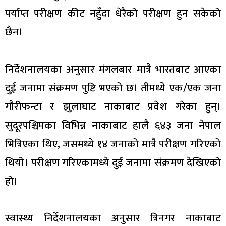
पर्याप्त परीक्षण कीट नहुँदा धेरैको परीक्षण हुन सकेको
छैन।
निर्देशनालयका अनुसार मंगलबार मात्रै भारतबाट आएका
दुई जनामा संक्रमण पुष्टि भएको छ। तीमध्ये एक/एक जना
गौरीफन्टा र झुलाघाट नाकाबाट प्रवेश गरेका हुन्।
सुदूरपश्चिमका विभिन्न नाकाबाट हालै ६४३ जना नेपाल
भित्रिएका थिए, जसमध्ये १४ जनाको मात्रै परीक्षण गरिएको
थियो। परीक्षण गरिएकामध्ये दुई जनामा संक्रमण देखिएको
हो।
स्वास्थ्य निर्देशनालयका अनुसार त्रिनगर नाकाबाट