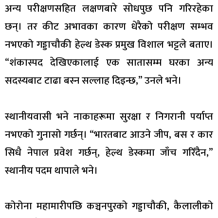
अन्य परीक्षणसहित लक्षणबारे सोधपुछ पनि गरिरहेका
छन्। तर कीट अभावका कारण धेरैको परीक्षण सम्भव
नभएको गड्डाचौकी हेल्थ डेस्क प्रमुख विशाल भट्टले बताए।
“शंकास्पद देखिएकालाई एक सातासम्म घरका अन्य
सदस्यबाट टाढा बस्न सल्लाह दिइन्छ,” उनले भने।
स्थानीयवासी भने नाकाहरूमा सुरक्षा र निगरानी पर्याप्त
नभएको गुनासो गर्छन्। “भारतबाट आउने जीप, बस र कार
सिधै नेपाल प्रवेश गर्छन्, हेल्थ डेस्कमा जाँच गरिँदैन,”
स्थानीय पदम थापाले भने।
कोरोना महामारीपछि कञ्चनपुरको गड्डाचौकी, कैलालीको