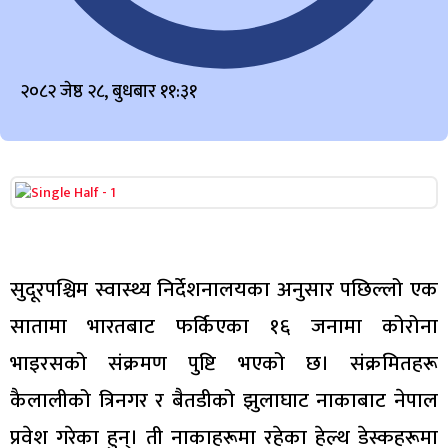
२०८२ जेष्ठ २८, बुधबार ११:३१
सुदूरपश्चिम स्वास्थ्य निर्देशनालयका अनुसार पछिल्लो एक
सातामा भारतबाट फर्किएका १६ जनामा कोरोना
भाइरसको संक्रमण पुष्टि भएको छ। संक्रमितहरू
कैलालीको त्रिनगर र बैतडीको झुलाघाट नाकाबाट नेपाल
प्रवेश गरेका हुन्। ती नाकाहरूमा रहेका हेल्थ डेस्कहरूमा