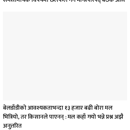
बेलडाँडीको आवश्यकताभन्दा १३ हजार बढी बोरा मल
भित्रियो, तर किसानले पाएनन् : मल कहाँ गयो भन्ने प्रश्न अझै
अनुत्तरित