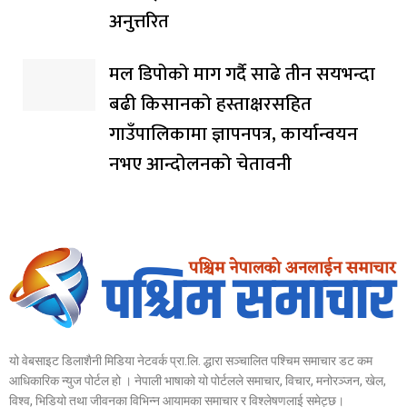
अनुत्तरित
मल डिपोको माग गर्दै साढे तीन सयभन्दा
बढी किसानको हस्ताक्षरसहित
गाउँपालिकामा ज्ञापनपत्र, कार्यान्वयन
नभए आन्दोलनको चेतावनी
यो वेबसाइट डिलाशैनी मिडिया नेटवर्क प्रा.लि. द्धारा सञ्चालित पश्चिम समाचार डट कम
आधिकारिक न्युज पोर्टल हो । नेपाली भाषाको यो पोर्टलले समाचार, विचार, मनोरञ्जन, खेल,
विश्व, भिडियो तथा जीवनका विभिन्न आयामका समाचार र विश्लेषणलाई समेट्छ।