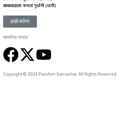
सम्वाददाता
: कमला गुर्धामी (धामी)
हाम्रो बारेमा
सामाजिक संजाल
Copyright © 2024 Paschim Samachar, All Rights Reserved.