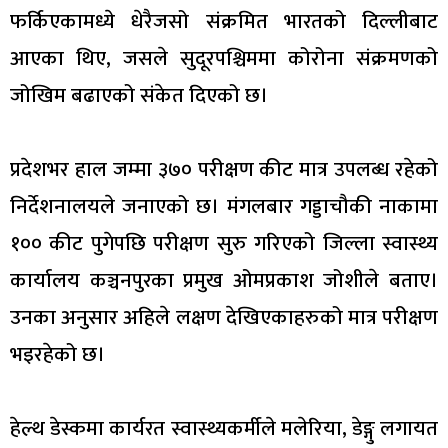
फर्किएकामध्ये धेरैजसो संक्रमित भारतको दिल्लीबाट
आएका थिए, जसले सुदूरपश्चिममा कोरोना संक्रमणको
जोखिम बढाएको संकेत दिएको छ।
प्रदेशभर हाल जम्मा ३७० परीक्षण कीट मात्र उपलब्ध रहेको
निर्देशनालयले जनाएको छ। मंगलबार गड्डाचौकी नाकामा
१०० कीट पुगेपछि परीक्षण सुरु गरिएको जिल्ला स्वास्थ्य
कार्यालय कञ्चनपुरका प्रमुख ओमप्रकाश जोशीले बताए।
उनका अनुसार अहिले लक्षण देखिएकाहरुको मात्र परीक्षण
भइरहेको छ।
हेल्थ डेस्कमा कार्यरत स्वास्थ्यकर्मीले मलेरिया, डेङ्गु लगायत