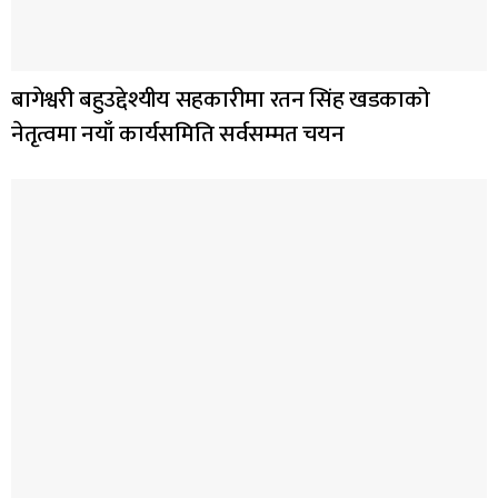
बागेश्वरी बहुउद्देश्यीय सहकारीमा रतन सिंह खडकाको
नेतृत्वमा नयाँ कार्यसमिति सर्वसम्मत चयन