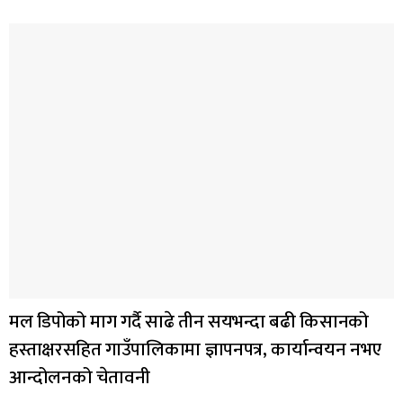
मल डिपोको माग गर्दै साढे तीन सयभन्दा बढी किसानको
हस्ताक्षरसहित गाउँपालिकामा ज्ञापनपत्र, कार्यान्वयन नभए
आन्दोलनको चेतावनी