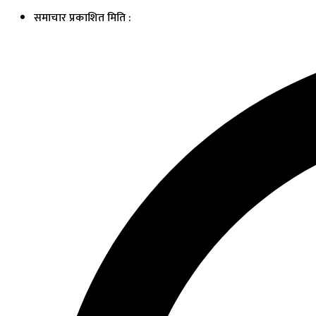
समाचार प्रकाशित मिति :