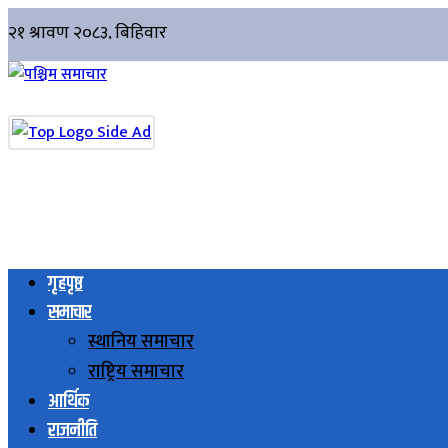
गृहपृष्ठ
समाचार
स्थानिय समाचार
राष्ट्रिय समाचार
आर्थिक
राजनीति