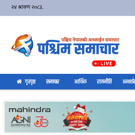
गृहपृष्ठ
समाचार
आर्थिक
राजनीति
अन्तर्वार्