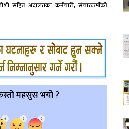
 जोशी सहित अदालतका कर्मचारी, संचारकर्मीको
स्तो महसुस भयो ?
0
0
0