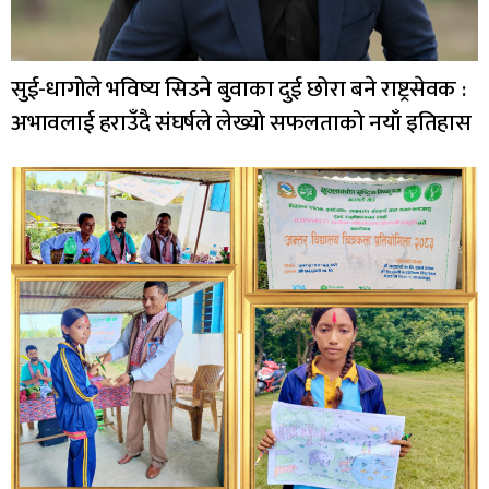
सुई-धागोले भविष्य सिउने बुवाका दुई छोरा बने राष्ट्रसेवक :
अभावलाई हराउँदै संघर्षले लेख्यो सफलताको नयाँ इतिहास