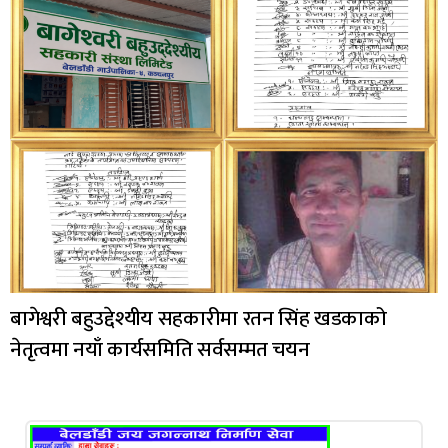
बागेश्वरी बहुउद्देश्यीय सहकारीमा रतन सिंह खडकाको
नेतृत्वमा नयाँ कार्यसमिति सर्वसम्मत चयन