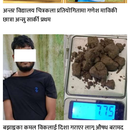
अन्तर विद्यालय चित्रकला प्रतियोगितामा गणेश माविकी
छात्रा अन्सु सार्की प्रथम
बझाङ्गका कमल विकलाई दिशा गराएर लागु औषध बरामद