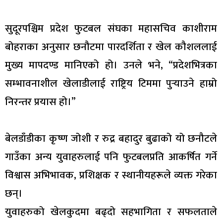
सुदूरपश्चिम प्रदेश फुटबल संघका महासचिव काशीराम
बोहराका अनुसार छनौटमा पारदर्शिता र खेल कौशललाई
मुख्य मापदण्ड मानिएको हो। उनले भने, “प्रदेशभित्रका
सम्भावनाशील खेलाडीलाई राष्ट्रिय टिममा पुर्‍याउने हाम्रो
निरन्तर प्रयास हो।”
बेलडाँडीका कृष्ण जोशी र रुद्र बहादुर बुढाको यो छनौटले
गाउँका अन्य युवाहरुलाई पनि फुटबलप्रति आकर्षित गर्ने
विश्वास अभिभावक, प्रशिक्षक र स्थानीयहरूले व्यक्त गरेका
छन्।
युवाहरुको खेलकुदमा बढ्दो सहभागिता र सफलताले