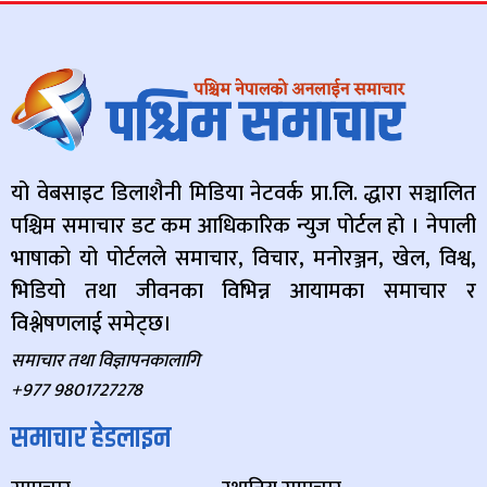
यो वेबसाइट डिलाशैनी मिडिया नेटवर्क प्रा.लि. द्धारा सञ्चालित
पश्चिम समाचार डट कम आधिकारिक न्युज पोर्टल हो । नेपाली
भाषाको यो पोर्टलले समाचार, विचार, मनोरञ्जन, खेल, विश्व,
भिडियो तथा जीवनका विभिन्न आयामका समाचार र
विश्लेषणलाई समेट्छ।
समाचार तथा विज्ञापनकालागि
+977 9801727278
समाचार हेडलाइन