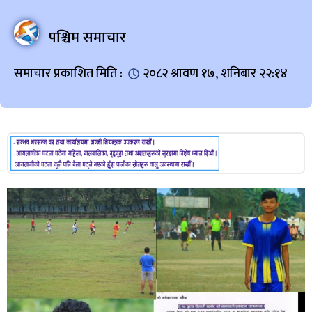
पश्चिम समाचार
समाचार प्रकाशित मिति :
२०८२ श्रावण १७, शनिबार २२:१४