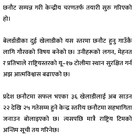
छनौट सम्पन्न गरी केन्द्रीय चरणतर्फ तयारी सुरु गरिएको
हो।
बेलडाँडीका दुई खेलाडीको यस स्तरमा छनौट हुनु गाउँकै
लागि गौरवको विषय बनेको छ। उनीहरूको लगन, मेहनत
र प्रतिभाले राष्ट्रियस्तरको यू–१७ टोलीमा स्थान सुरक्षित गर्न
अझ आत्मविश्वास बढाएको छ।
प्रदेश छनौटमा सफल भएका ३६ खेलाडीलाई अब साउन
२२ देखि २५ गतेसम्म हुने केन्द्र स्तरीय छनौटमा सहभागिता
जनाउन बोलाइएको छ। त्यसपछि मात्रै राष्ट्रिय टिमको
अन्तिम सूची तय गरिनेछ।