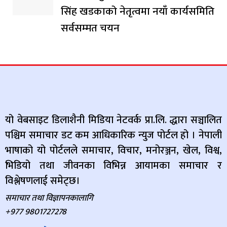
सिंह खडकाको नेतृत्वमा नयाँ कार्यसमिति
सर्वसम्मत चयन
यो वेबसाइट डिलाशैनी मिडिया नेटवर्क प्रा.लि. द्धारा सञ्चालित
पश्चिम समाचार डट कम आधिकारिक न्युज पोर्टल हो । नेपाली
भाषाको यो पोर्टलले समाचार, विचार, मनोरञ्जन, खेल, विश्व,
भिडियो तथा जीवनका विभिन्न आयामका समाचार र
विश्लेषणलाई समेट्छ।
समाचार तथा विज्ञापनकालागि
+977 9801727278