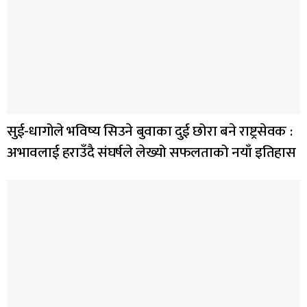
सुई-धागोले भविष्य सिउने बुवाका दुई छोरा बने राष्ट्रसेवक :
अभावलाई हराउँदै संघर्षले लेख्यो सफलताको नयाँ इतिहास