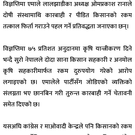
विज्ञप्तिमा एमाले लालझाडीका अध्यक्ष ओमप्रकाश रानाले
दोषी संस्थामाथि कारबाही र पीडित किसानको रकम
तत्काल फिर्ता गराउने पहल गर्ने प्रतिवद्धता जनाएका छन्।
विज्ञप्तिमा ७५ प्रतिशत अनुदानमा कृषि यान्त्रीकरण दिने
भन्दै सुरो नेपालले दोदा साना किसान सहकारी र अनमोल
कृषि सहकारीमार्फत रकम दुरुपयोग गरेको आरोप
लगाइएको छ। एमालेले पार्टीसँग जोडिएको व्यक्तिको
संलग्नता भए छानबिन गरी तुरुन्त कारबाही गर्ने चेतावनी
समेत दिएको छ।
यसअघि कांग्रेस र माओवादी केन्द्रले पनि किसानको रकम