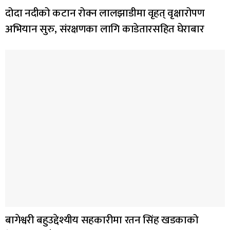
दोदा नदीको कटान रोक्न लालझाडीमा वृहत् वृक्षारोपण
अभियान सुरु, संरक्षणका लागि काडेतारसहित घेराबार
बागेश्वरी बहुउद्देश्यीय सहकारीमा रतन सिंह खडकाको