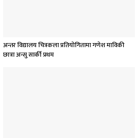
अन्तर विद्यालय चित्रकला प्रतियोगितामा गणेश माविकी
छात्रा अन्सु सार्की प्रथम