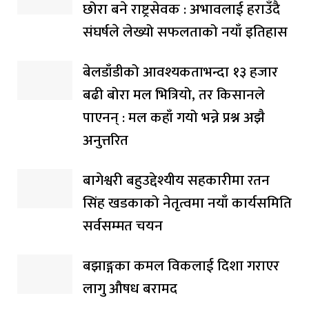
छोरा बने राष्ट्रसेवक : अभावलाई हराउँदै
संघर्षले लेख्यो सफलताको नयाँ इतिहास
बेलडाँडीको आवश्यकताभन्दा १३ हजार
बढी बोरा मल भित्रियो, तर किसानले
पाएनन् : मल कहाँ गयो भन्ने प्रश्न अझै
अनुत्तरित
बागेश्वरी बहुउद्देश्यीय सहकारीमा रतन
सिंह खडकाको नेतृत्वमा नयाँ कार्यसमिति
सर्वसम्मत चयन
बझाङ्गका कमल विकलाई दिशा गराएर
लागु औषध बरामद