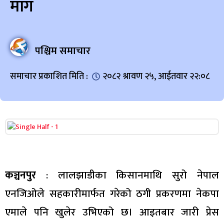
माग
पश्चिम समाचार
समाचार प्रकाशित मिति :
२०८२ श्रावण २५, आईतवार २२:०८
कञ्चनपुर
: लालझाडीका किसानमाथि सुरो नेपाल
एनजिओले सहकारीमार्फत गरेको ठगी प्रकरणमा नेकपा
एमाले पनि खुलेर उभिएको छ। आइतबार जारी प्रेस