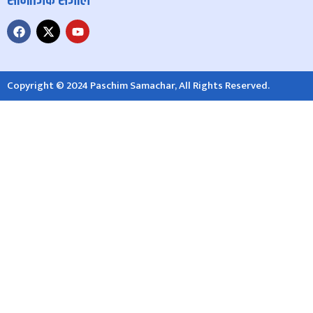
सामाजिक संजाल
Copyright © 2024 Paschim Samachar, All Rights Reserved.