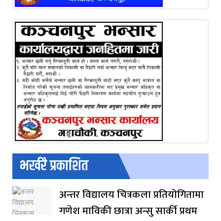
भर्खरै प्रकाशित
अन्तर विद्यालय चित्रकला प्रतियोगितामा
गणेश माविकी छात्रा अन्सु सार्की प्रथम