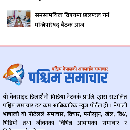
समसामयिक विषयमा छलफल गर्न
मन्त्रिपरिषद् बैठक आज
यो वेबसाइट डिलाशैनी मिडिया नेटवर्क प्रा.लि. द्धारा सञ्चालित
पश्चिम समाचार डट कम आधिकारिक न्युज पोर्टल हो । नेपाली
भाषाको यो पोर्टलले समाचार, विचार, मनोरञ्जन, खेल, विश्व,
भिडियो तथा जीवनका विभिन्न आयामका समाचार र