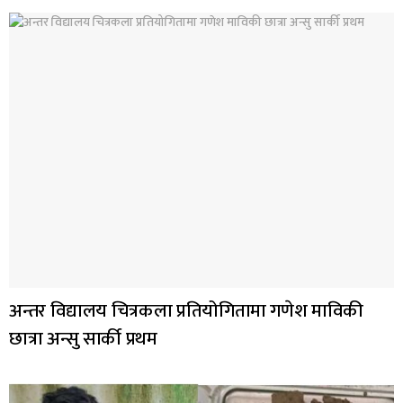
अन्तर विद्यालय चित्रकला प्रतियोगितामा गणेश माविकी
छात्रा अन्सु सार्की प्रथम