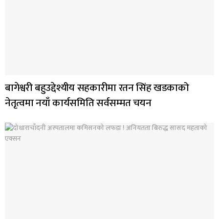
बागेश्वरी बहुउद्देश्यीय सहकारीमा रतन सिंह खडकाको
नेतृत्वमा नयाँ कार्यसमिति सर्वसम्मत चयन