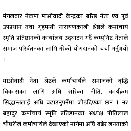
मंगलबार नेकपा माअ‍ोवादी केन्द्रका बरिष्ठ नेता एव पुर्व
उपप्रधान तथा गृहमन्त्री नारायणकाजी श्रेष्ठले कर्माचार्य
स्मृति प्रतिष्ठानको कार्यालय उद्घाटन गर्दै कम्युनिष्ट नेताले
समाज परिर्वतनका लागि गरेको योगदानको चर्चा गर्नुभयो
।
माओवादी नेता श्रेष्ठले कर्माचार्यले समाजको बृद्धि
विकासका लागि अघि सारेका नीति, कार्यक्रम
सिद्धान्तलाई अघि बढाउनुपर्नेमा जोडदिएका छन । नर
बहादुर कर्माचार्य स्मृति प्रतिष्ठानका अध्यक्ष पोतिलाल
चौधरीले कर्माचार्यले देखाएकोे मार्गमा अघि बढेर जनताको