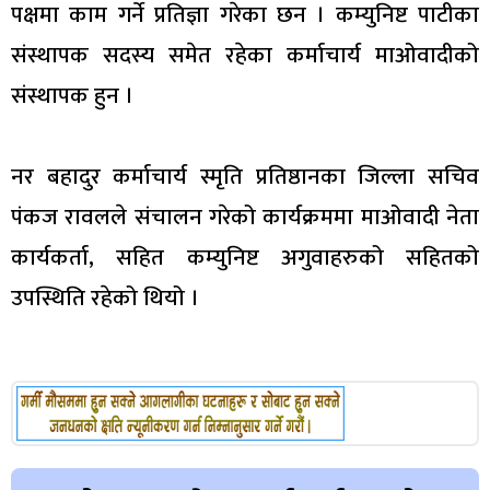
पक्षमा काम गर्ने प्रतिज्ञा गरेका छन । कम्युनिष्ट पाटीका
संस्थापक सदस्य समेत रहेका कर्माचार्य माओवादीको
संस्थापक हुन ।
नर बहादुर कर्माचार्य स्मृति प्रतिष्ठानका जिल्ला सचिव
पंकज रावलले संचालन गरेको कार्यक्रममा माओवादी नेता
कार्यकर्ता, सहित कम्युनिष्ट अगुवाहरुको सहितको
उपस्थिति रहेको थियो ।