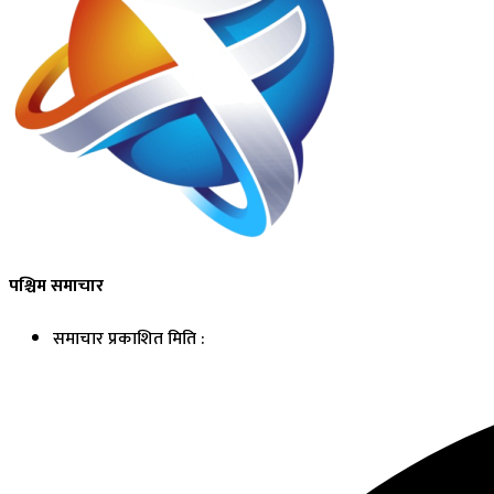
पश्चिम समाचार
समाचार प्रकाशित मिति :