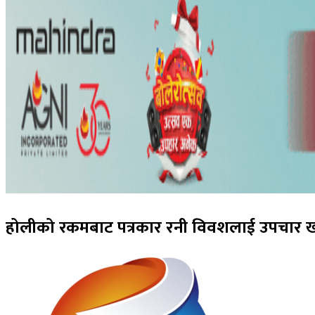
होलीको रकमबाट पत्रकार रनी विवशलाई उपचार ख