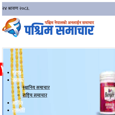
गृहपृष्ठ
समाचार
स्थानिय समाचार
राष्ट्रिय समाचार
आर्थिक
राजनीति