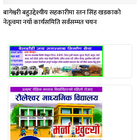
बागेश्वरी बहुउद्देश्यीय सहकारीमा रतन सिंह खडकाको
नेतृत्वमा नयाँ कार्यसमिति सर्वसम्मत चयन