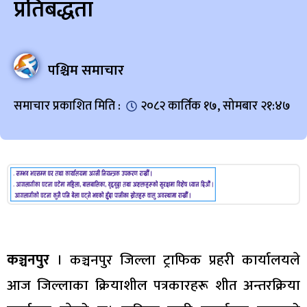
प्रतिबद्धता
पश्चिम समाचार
समाचार प्रकाशित मिति :
२०८२ कार्तिक १७, सोमबार २१:४७
कञ्चनपुर
। कञ्चनपुर जिल्ला ट्राफिक प्रहरी कार्यालयले
आज जिल्लाका क्रियाशील पत्रकारहरू शीत अन्तरक्रिया