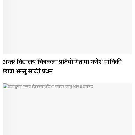
अन्तर विद्यालय चित्रकला प्रतियोगितामा गणेश माविकी
छात्रा अन्सु सार्की प्रथम