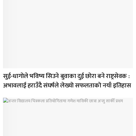
सुई-धागोले भविष्य सिउने बुवाका दुई छोरा बने राष्ट्रसेवक :
अभावलाई हराउँदै संघर्षले लेख्यो सफलताको नयाँ इतिहास