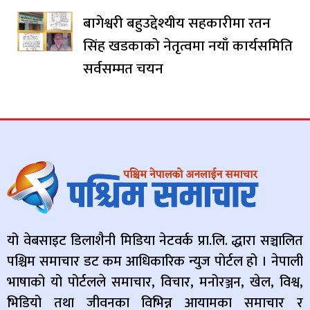
बागेश्वरी बहुउद्देश्यीय सहकारीमा रतन
सिंह खडकाको नेतृत्वमा नयाँ कार्यसमिति
सर्वसम्मत चयन
यो वेबसाइट डिलाशैनी मिडिया नेटवर्क प्रा.लि. द्धारा सञ्चालित
पश्चिम समाचार डट कम आधिकारिक न्युज पोर्टल हो । नेपाली
भाषाको यो पोर्टलले समाचार, विचार, मनोरञ्जन, खेल, विश्व,
भिडियो तथा जीवनका विभिन्न आयामका समाचार र