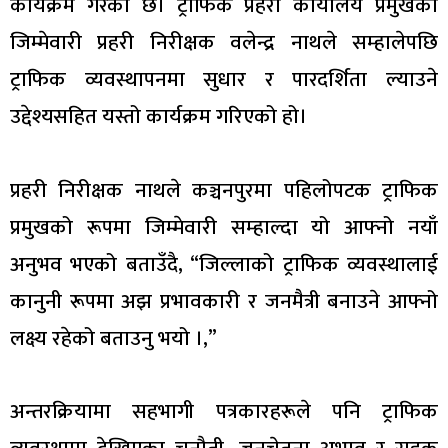
कार्यक्रम गरेको छ। ट्राफिक प्रहरी कार्यालय प्रमुखको
जिम्मेवारी प्रहरी निरीक्षक वलेन्द्र नाथले सम्हालेपछि
ट्राफिक व्यवस्थापनमा सुधार र पारदर्शिता ल्याउने
उद्देश्यसहित यस्तो कार्यक्रम गरिएको हो।
प्रहरी निरीक्षक नाथले कञ्चनपुरमा पहिलोपटक ट्राफिक
प्रमुखको रूपमा जिम्मेवारी सम्हाल्दा यो आफ्नो नयाँ
अनुभव भएको बताउँदै, “जिल्लाको ट्राफिक व्यवस्थालाई
कानुनी रूपमा अझ प्रभावकारी र जनमैत्री बनाउने आफ्नो
लक्ष्य रहेको बताउनु भयो ।,”
अन्तरक्रियामा सहभागी पत्रकारहरूले पनि ट्राफिक