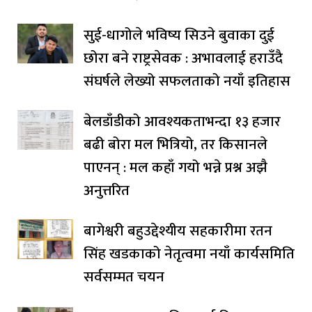
सुई-धागोले भविष्य सिउने बुवाका दुई
छोरा बने राष्ट्रसेवक : अभावलाई हराउँदै
संघर्षले लेख्यो सफलताको नयाँ इतिहास
बेलडाँडीको आवश्यकताभन्दा १३ हजार
बढी बोरा मल भित्रियो, तर किसानले
पाएनन् : मल कहाँ गयो भन्ने प्रश्न अझै
अनुत्तरित
बागेश्वरी बहुउद्देश्यीय सहकारीमा रतन
सिंह खडकाको नेतृत्वमा नयाँ कार्यसमिति
सर्वसम्मत चयन