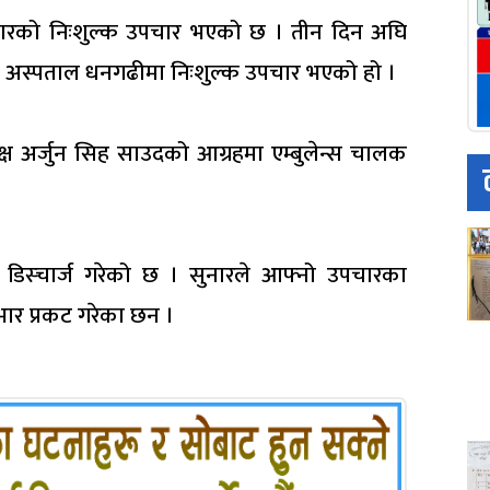
नारको निःशुल्क उपचार भएको छ । तीन दिन अघि
रो अस्पताल धनगढीमा निःशुल्क उपचार भएको हो ।
्ष अर्जुन सिह साउदको आग्रहमा एम्बुलेन्स चालक
डिस्चार्ज गरेको छ । सुनारले आफ्नो उपचारका
भार प्रकट गरेका छन ।