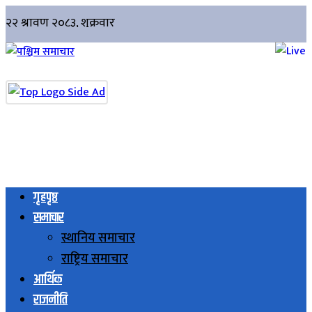
गृहपृष्ठ
समाचार
स्थानिय समाचार
राष्ट्रिय समाचार
आर्थिक
राजनीति