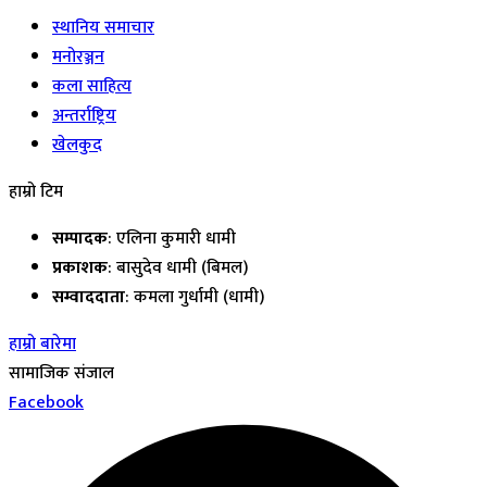
स्थानिय समाचार
मनोरञ्जन
कला साहित्य
अन्तर्राष्ट्रिय
खेलकुद
हाम्रो टिम
सम्पादक
: एलिना कुमारी धामी
प्रकाशक
: बासुदेव धामी (बिमल)
सम्वाददाता
: कमला गुर्धामी (धामी)
हाम्रो बारेमा
सामाजिक संजाल
Facebook