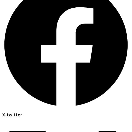
X-twitter