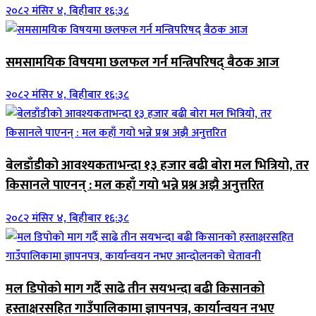
२०८२ मंसिर ४, बिहीबार १६:३८
समसामयिक विषयमा छलफल गर्न मन्त्रिपरिषद् बैठक आज
२०८२ मंसिर ४, बिहीबार १६:३८
बेलडाँडीको आवश्यकताभन्दा १३ हजार बढी बोरा मल भित्रियो, तर
किसानले पाएनन् : मल कहाँ गयो भन्ने प्रश्न अझै अनुत्तरित
२०८२ मंसिर ४, बिहीबार १६:३८
मल डिपोको माग गर्दै साढे तीन सयभन्दा बढी किसानको
हस्ताक्षरसहित गाउँपालिकामा ज्ञापनपत्र, कार्यान्वयन नभए