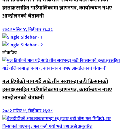
हस्ताक्षरसहित गाउँपालिकामा ज्ञापनपत्र, कार्यान्वयन नभए
आन्दोलनको चेतावनी
२०८२ मंसिर ४, बिहीबार १६:३८
लोकप्रिय
मल डिपोको माग गर्दै साढे तीन सयभन्दा बढी किसानको
हस्ताक्षरसहित गाउँपालिकामा ज्ञापनपत्र, कार्यान्वयन नभए
आन्दोलनको चेतावनी
२०८२ मंसिर ४, बिहीबार १६:३८