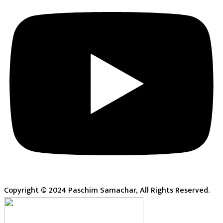
Copyright © 2024 Paschim Samachar, All Rights Reserved.