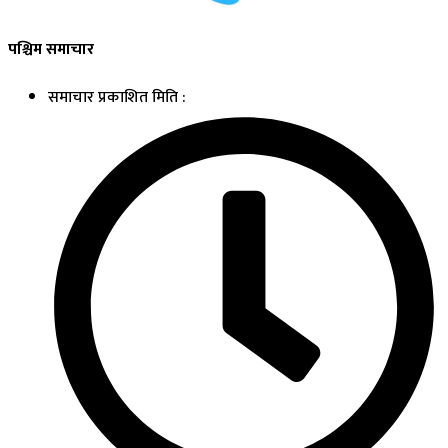
पश्चिम समाचार
समाचार प्रकाशित मिति :