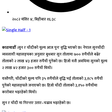
२०८२ मंसिर ४, बिहीबार १६:३८
काठमाडौँ :
सुन र चाँदीको मूल्य आज पुनः वृद्धि भएको छ। नेपाल सुनचाँदी
व्यवसायी महासङ्घका अनुसार बुधबार सुन तोलामा ७०० रुपैयाँले बढेर
तोलाको २ लाख ४३ हजार रुपैयाँ पुगेको छ। हिजो यसै अवधिमा सुनको मूल्य
२ लाख ४२ हजार ३०० रुपैयाँ थियो।
यस्तैगरी, चाँदीको मूल्य पनि ३५ रुपैयाँले वृद्धि भई तोलाको ३,१८५ रुपैयाँ
पुगेको महासङ्घले जनाएको छ। हिजो चाँदी तोलाको ३,१५० रुपैयाँमा
कारोबार भइरहेको थियो।
सुन र चाँदी मा निरन्तर उतार–चढाव भइरहेको छ।