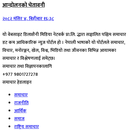
आन्दोलनको चेतावनी
२०८२ मंसिर ४, बिहीबार १६:३८
यो वेबसाइट डिलाशैनी मिडिया नेटवर्क प्रा.लि. द्धारा सञ्चालित पश्चिम समाचार
डट कम आधिकारिक न्युज पोर्टल हो । नेपाली भाषाको यो पोर्टलले समाचार,
विचार, मनोरञ्जन, खेल, विश्व, भिडियो तथा जीवनका विभिन्न आयामका
समाचार र विश्लेषणलाई समेट्छ।
समाचार तथा विज्ञापनकालागि
+977 9801727278
समाचार हेडलाइन
समाचार
राजनीति
आर्थिक
समाज
राष्ट्रिय समाचार