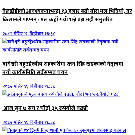
बेलडाँडीको आवश्यकताभन्दा १३ हजार बढी बोरा मल भित्रियो, तर
किसानले पाएनन् : मल कहाँ गयो भन्ने प्रश्न अझै अनुत्तरित
२०८२ मंसिर ४, बिहीबार १६:३८
बागेश्वरी बहुउद्देश्यीय सहकारीमा रतन सिंह खडकाको नेतृत्वमा
नयाँ कार्यसमिति सर्वसम्मत चयन
२०८२ मंसिर ४, बिहीबार १६:३८
आज सुन ७ सय र चाँदी ३५ रुपैयाँले बढ्यो
२०८२ मंसिर ४, बिहीबार १६:३८