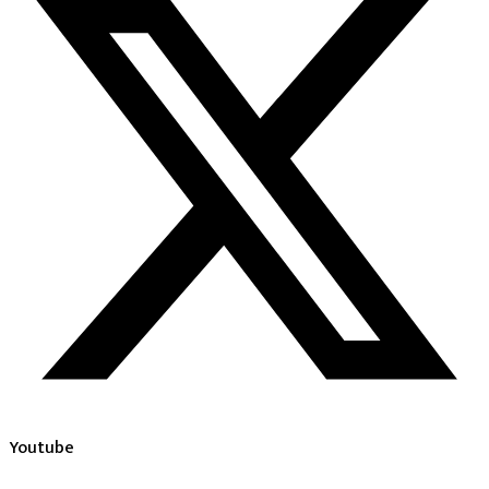
Youtube