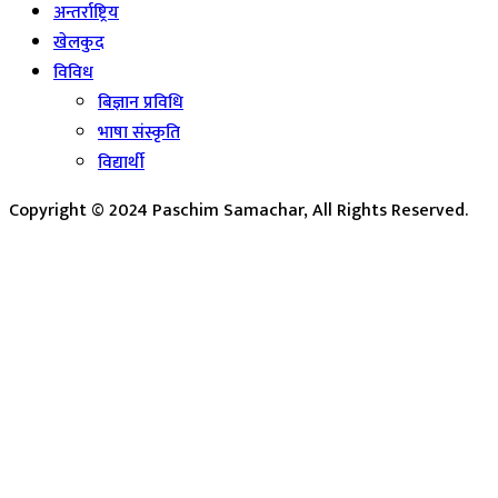
अन्तर्राष्ट्रिय
खेलकुद
विविध
बिज्ञान प्रविधि
भाषा संस्कृति
विद्यार्थी
Copyright © 2024 Paschim Samachar, All Rights Reserved.