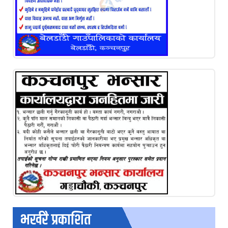
भर्खरै प्रकाशित