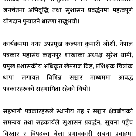
जनचेतना अभिवृद्धि तथा सुशासन प्रवर्द्धनमा महत्वपूर्ण
योगदान पुर्‍याउने धारणा राख्नुभयो।
कार्यक्रममा नगर उपप्रमुख कल्पना कुमारी जोशी, नेपाल
पत्रकार महासंघ कञ्चनपुर शाखाका अध्यक्ष सुरेश धामी,
प्रमुख प्रशासकीय अधिकृत खेमराज विष्ट, प्रशिक्षक चित्रांक
थापा लगायत विभिन्न सञ्चार माध्यममा आबद्ध
पत्रकारहरूको सहभागिता रहेको थियो।
सहभागी पत्रकारहरूले स्थानीय तह र सञ्चार क्षेत्रबीचको
समन्वय तथा सहकार्यले सुशासन प्रवर्द्धन, सूचना पहुँच
विस्तार र विपद्का बेला प्रभावकारी सूचना प्रवाहमा