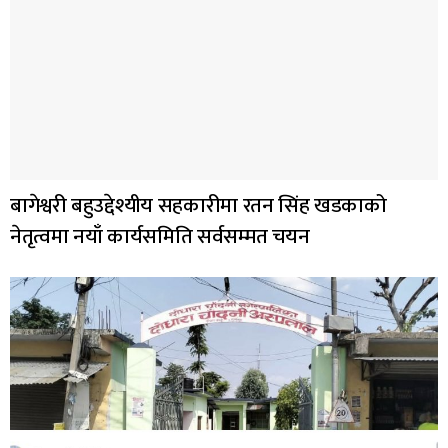
बागेश्वरी बहुउद्देश्यीय सहकारीमा रतन सिंह खडकाको
नेतृत्वमा नयाँ कार्यसमिति सर्वसम्मत चयन