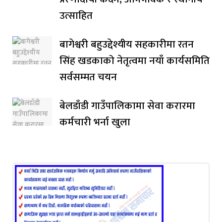
उत्साहित
बागेश्वरी बहुउद्देश्यीय सहकारीमा रतन
सिंह खडकाको नेतृत्वमा नयाँ कार्यसमिति
सर्वसम्मत चयन
बेलडाँडी गाउँपालिकामा सेवा करारमा
कर्मचारी भर्ना खुला