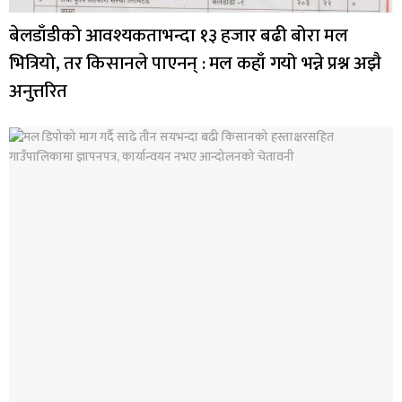
बेलडाँडीको आवश्यकताभन्दा १३ हजार बढी बोरा मल
भित्रियो, तर किसानले पाएनन् : मल कहाँ गयो भन्ने प्रश्न अझै
अनुत्तरित