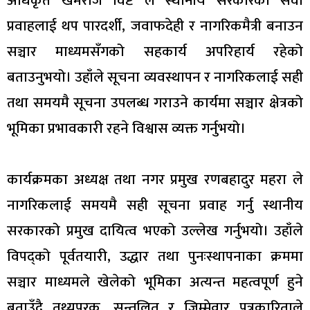
अधिकृत खेमराज विष्ट ले स्थानीय सरकारका सेवा
प्रवाहलाई थप पारदर्शी, जवाफदेही र नागरिकमैत्री बनाउन
सञ्चार माध्यमसँगको सहकार्य अपरिहार्य रहेको
बताउनुभयो। उहाँले सूचना व्यवस्थापन र नागरिकलाई सही
तथा समयमै सूचना उपलब्ध गराउने कार्यमा सञ्चार क्षेत्रको
भूमिका प्रभावकारी रहने विश्वास व्यक्त गर्नुभयो।
कार्यक्रमका अध्यक्ष तथा नगर प्रमुख रणबहादुर महरा ले
नागरिकलाई समयमै सही सूचना प्रवाह गर्नु स्थानीय
सरकारको प्रमुख दायित्व भएको उल्लेख गर्नुभयो। उहाँले
विपद्को पूर्वतयारी, उद्धार तथा पुनःस्थापनाका क्रममा
सञ्चार माध्यमले खेलेको भूमिका अत्यन्त महत्वपूर्ण हुने
बताउँदै तथ्यपरक, सन्तुलित र जिम्मेवार पत्रकारिताले