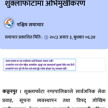
शुक्लाफाँटामा अभिमुखीकरण
पश्चिम समाचार
समाचार प्रकाशित मिति :
२०८३ असार ३, बुधबार ०६:३४
कञ्चनपुर
। शुक्लाफाँटा नगरपालिकाले सार्वजनिक सेवा
प्रवाह, सूचना व्यवस्थापन तथा विपद् जोखिम