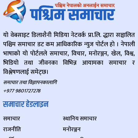
यो वेबसाइट डिलाशैनी मिडिया नेटवर्क प्रा.लि. द्धारा सञ्चालित
पश्चिम समाचार डट कम आधिकारिक न्युज पोर्टल हो । नेपाली
भाषाको यो पोर्टलले समाचार, विचार, मनोरञ्जन, खेल, विश्व,
भिडियो तथा जीवनका विभिन्न आयामका समाचार र
विश्लेषणलाई समेट्छ।
समाचार तथा विज्ञापनकालागि
+977 9801727278
समाचार हेडलाइन
समाचार
स्थानिय समाचार
राजनीति
मनोरञ्जन