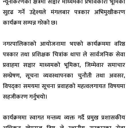
न्यूनीकरणका क्षेत्रमा सञ्चार माध्यमको प्रभावकारी भूमिका
सुदृढ गर्ने उद्देश्यले मंगलबार पत्रकार अभिमुखीकरण
कार्यक्रम सम्पन्न गरेको छ।
नगरपालिकाको आयोजनामा भएको कार्यक्रममा वरिष्ठ
पत्रकार तथा प्रशिक्षक चित्रांक थापा ले सार्वजनिक सेवा
प्रवाहमा सञ्चार माध्यमको भूमिका, जिम्मेवार समाचार
सम्प्रेषण, सूचना व्यवस्थापनका चुनौती तथा अवसर,
विपद्का समयमा सूचना प्रवाहको महत्वलगायत विषयमा
सहजीकरण गर्नुभयो।
कार्यक्रममा स्वागत मन्तव्य व्यक्त गर्दै प्रमुख प्रशासकीय