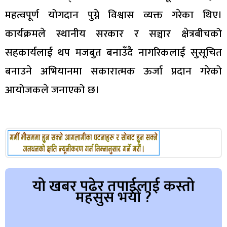
महत्वपूर्ण योगदान पुग्ने विश्वास व्यक्त गरेका थिए।
कार्यक्रमले स्थानीय सरकार र सञ्चार क्षेत्रबीचको
सहकार्यलाई थप मजबुत बनाउँदै नागरिकलाई सुसूचित
बनाउने अभियानमा सकारात्मक ऊर्जा प्रदान गरेको
आयोजकले जनाएको छ।
यो खबर पढेर तपाईलाई कस्तो
महसुस भयो ?
Array