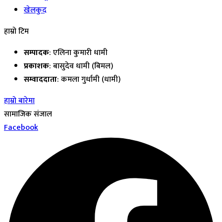
खेलकुद
हाम्रो टिम
सम्पादक
: एलिना कुमारी धामी
प्रकाशक
: बासुदेव धामी (बिमल)
सम्वाददाता
: कमला गुर्धामी (धामी)
हाम्रो बारेमा
सामाजिक संजाल
Facebook