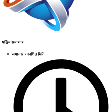
पश्चिम समाचार
समाचार प्रकाशित मिति :