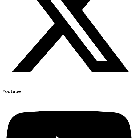
Youtube