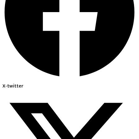
X-twitter