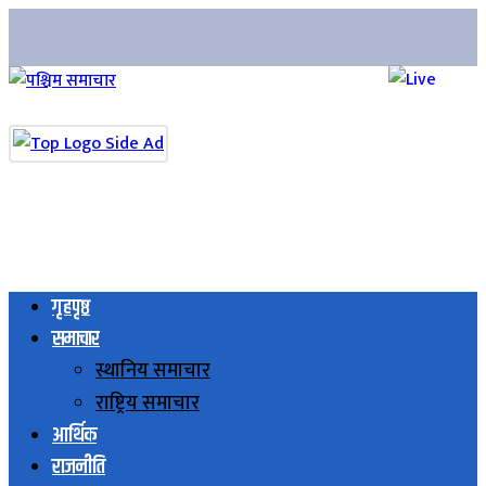
गृहपृष्ठ
समाचार
स्थानिय समाचार
राष्ट्रिय समाचार
आर्थिक
राजनीति