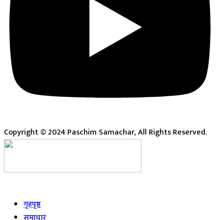
Copyright © 2024 Paschim Samachar, All Rights Reserved.
Live
गृहपृष्ठ
समाचार