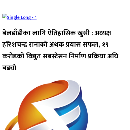
बेलडाँडीका लागि ऐतिहासिक खुसी : अध्यक्ष
हरिशचन्द्र रानाको अथक प्रयास सफल, १९
करोडको विद्युत सबस्टेसन निर्माण प्रक्रिया अघि
बढ्यो