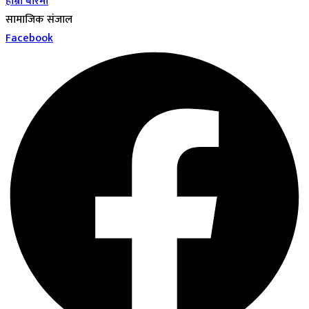
हाम्रो बारेमा
सामाजिक संजाल
Facebook