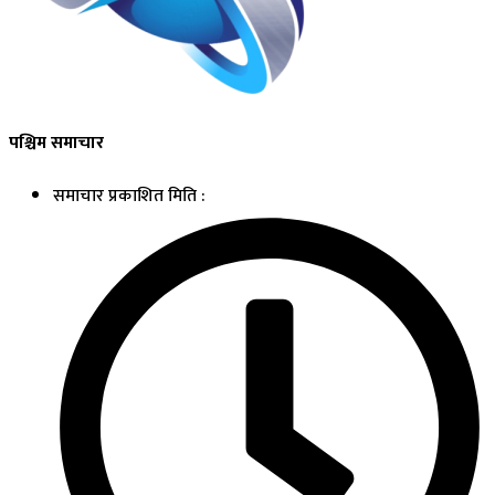
पश्चिम समाचार
समाचार प्रकाशित मिति :