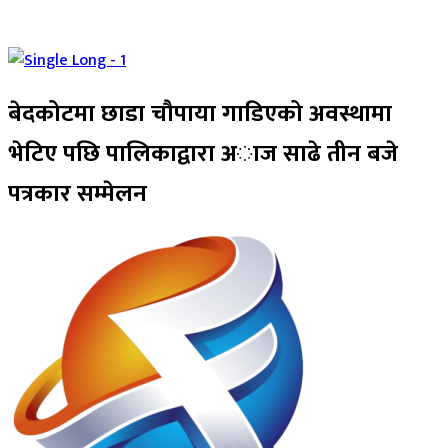
बेदकोटमा छाडा चौपाया गाडिएको अवस्थामा
भेटिए पछि पालिकाद्वारा अाज साढे तीन बजे
पत्रकार सम्मेलन