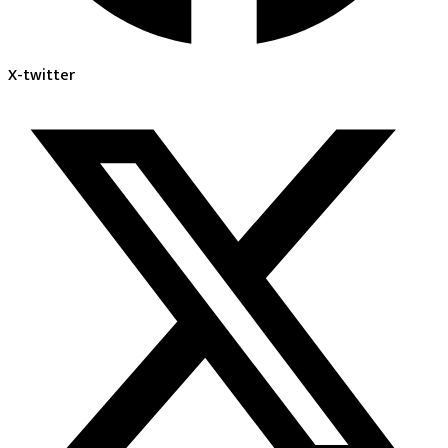
X-twitter