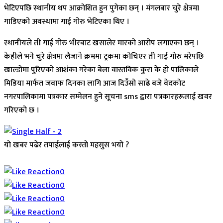
भेटिएपछि स्थानीय थप आक्रोशित हुन पुगेका छन् । मंगलबार चुरे क्षेत्रमा
गाडिएको अवस्थामा गाई गोरु भेटिएका थिए ।
स्थानीयले ती गाई गोरु भीरबाट खसालेर मारको आरोप लगाएका छन् ।
केहीले भने चुरे क्षेत्रमा लैजाने क्रममा ट्रकमा कोचिएर ती गाई गोरु मरेपछि
खाल्डोमा पुरिएको आशंका गरेका बेला वास्तविक कुरा के हो पालिकाले
मिडिया मार्फत जवाफ दिनका लागि आज दिउँसो साढे बजे वेदकोट
नगरपालिकामा पत्रकार सम्मेलन हुने सूचना sms द्वारा पत्रकारहरूलाई खवर
गरिएको छ ।
यो खबर पढेर तपाईलाई कस्तो महसुस भयो ?
Array
0
0
0
0