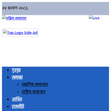
गृहपृष्ठ
समाचार
स्थानिय समाचार
राष्ट्रिय समाचार
आर्थिक
राजनीति