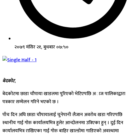
२०७९ मंसिर २१, बुधबार ०७:५०
बेदकोट
,
बेदकोटमा छाडा चौपाया खाडलमा पुरिएको भेटिएपछि अाज पालिकाद्वारा
पत्रकार सम्मेलन गरिने भएको छ ।
पाँच दिन अघि छाडा चौपायालाई चुनेपानी लैजान अवरोध खडा गरिएपछि
स्थानीय गाई गोरु कार्यालयभित्र हुलेर आन्दोलनमा उत्रिएका हुन् । दुई दिन
कार्यालयभित्र राखिएका गाई गोरु बाहिर खाल्डोमा गाडिएको अवस्थामा