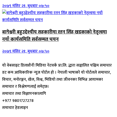
२०७९ मंसिर २१, बुधबार ०७:५०
बागेश्वरी बहुउद्देश्यीय सहकारीमा रतन सिंह खडकाको नेतृत्वमा
नयाँ कार्यसमिति सर्वसम्मत चयन
२०७९ मंसिर २१, बुधबार ०७:५०
यो वेबसाइट डिलाशैनी मिडिया नेटवर्क प्रा.लि. द्धारा सञ्चालित पश्चिम समाचार
डट कम आधिकारिक न्युज पोर्टल हो । नेपाली भाषाको यो पोर्टलले समाचार,
विचार, मनोरञ्जन, खेल, विश्व, भिडियो तथा जीवनका विभिन्न आयामका
समाचार र विश्लेषणलाई समेट्छ।
समाचार तथा विज्ञापनकालागि
+977 9801727278
समाचार हेडलाइन