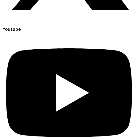
Youtube