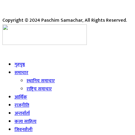
Copyright © 2024 Paschim Samachar, All Rights Reserved.
Live
गृहपृष्ठ
समाचार
स्थानिय समाचार
राष्ट्रिय समाचार
आर्थिक
राजनीति
अन्तर्वार्ता
कला साहित्य
जिवनशैली