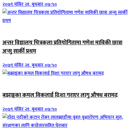
२०७९ मंसिर २१, बुधबार ०७:५०
जिवनशैली
अन्तर विद्यालय चित्रकला प्रतियोगितामा गणेश माविकी छात्रा
अन्सु सार्की प्रथम
२०७९ मंसिर २१, बुधबार ०७:५०
जिवनशैली
बझाङ्गका कमल विकलाई दिशा गराएर लागु औषध बरामद
२०७९ मंसिर २१, बुधबार ०७:५०
जिवनशैली